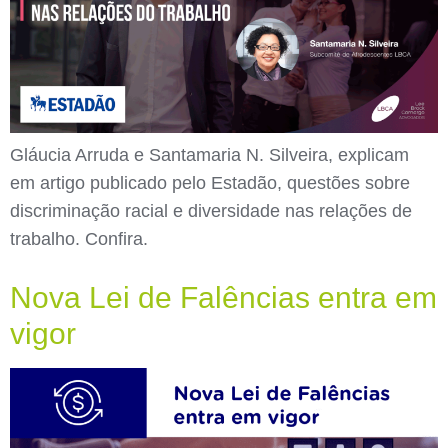
Gláucia Arruda e Santamaria N. Silveira, explicam
em artigo publicado pelo Estadão, questões sobre
discriminação racial e diversidade nas relações de
trabalho. Confira.
Nova Lei de Falências entra em
vigor