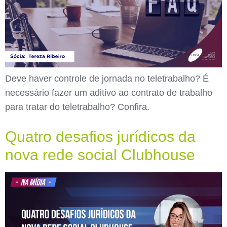
Deve haver controle de jornada no teletrabalho? É
necessário fazer um aditivo ao contrato de trabalho
para tratar do teletrabalho? Confira.
Quatro desafios jurídicos da
nova rede social Clubhouse