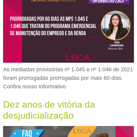
As mediadas provisórias nº 1.045 e nº 1.046 de 2021
foram prorrogadas prorrogadas por mais 60 dias.
Confira nosso Informativo
Dez anos de vitória da
desjudicialização