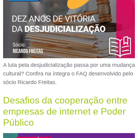
A luta pela desjudicialização passa por uma mudança
cultural? Confira na íntegra o FAQ desenvolvido pelo
sócio Ricardo Freitas.
Desafios da cooperação entre
empresas de internet e Poder
Público