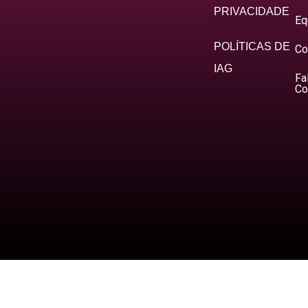
PRIVACIDADE
Eq
POLÍTICAS DE
Co
IAG
Fa
Co