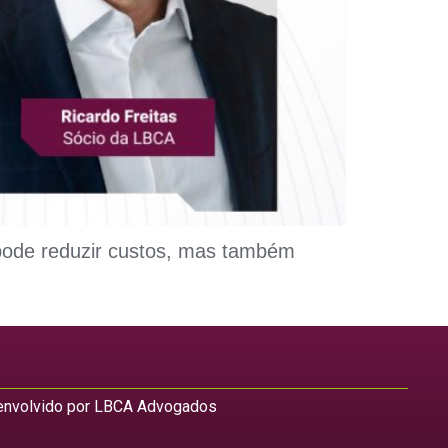
 pode reduzir custos, mas também
nvolvido por LBCA Advogados