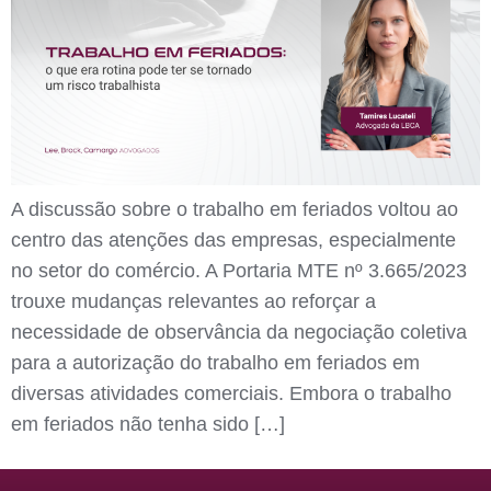
A discussão sobre o trabalho em feriados voltou ao
centro das atenções das empresas, especialmente
no setor do comércio. A Portaria MTE nº 3.665/2023
trouxe mudanças relevantes ao reforçar a
necessidade de observância da negociação coletiva
para a autorização do trabalho em feriados em
diversas atividades comerciais. Embora o trabalho
em feriados não tenha sido […]