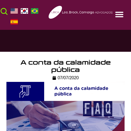
A conta da calamidade
pública
07/07/2020