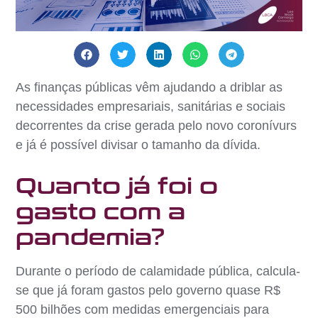
As finanças públicas vêm ajudando a driblar as
necessidades empresariais, sanitárias e sociais
decorrentes da crise gerada pelo novo coronívurs
e já é possível divisar o tamanho da dívida.
Quanto já foi o
gasto com a
pandemia?
Durante o período de calamidade pública, calcula-
se que já foram gastos pelo governo quase R$
500 bilhões com medidas emergenciais para