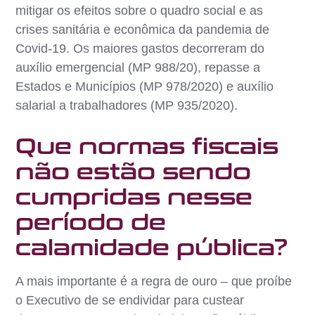
mitigar os efeitos sobre o quadro social e as
crises sanitária e econômica da pandemia de
Covid-19. Os maiores gastos decorreram do
auxílio emergencial (MP 988/20), repasse a
Estados e Municípios (MP 978/2020) e auxílio
salarial a trabalhadores (MP 935/2020).
Que normas fiscais
não estão sendo
cumpridas nesse
período de
calamidade pública?
A mais importante é a regra de ouro – que proíbe
o Executivo de se endividar para custear