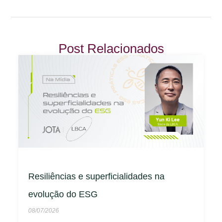
Post Relacionados
Resiliências e superficialidades na
evolução do ESG
08/07/2026