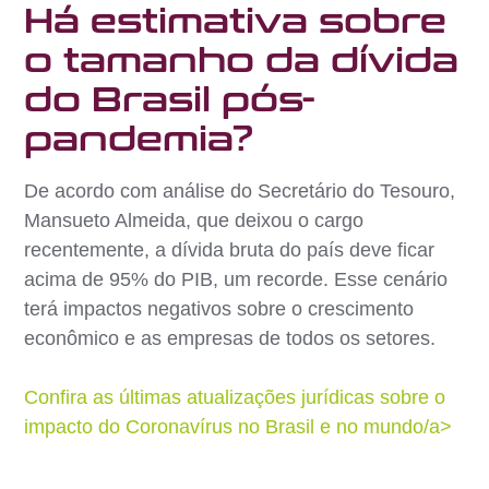
Há estimativa sobre
o tamanho da dívida
do Brasil pós-
pandemia?
De acordo com análise do Secretário do Tesouro,
Mansueto Almeida, que deixou o cargo
recentemente, a dívida bruta do país deve ficar
acima de 95% do PIB, um recorde. Esse cenário
terá impactos negativos sobre o crescimento
econômico e as empresas de todos os setores.
Confira as últimas atualizações jurídicas sobre o
impacto do Coronavírus no Brasil e no mundo/a>