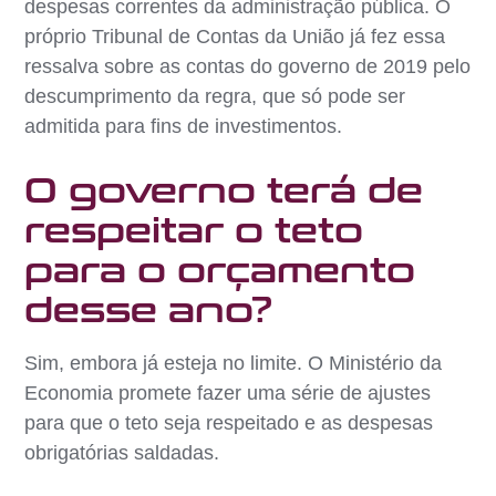
despesas correntes da administração pública. O
próprio Tribunal de Contas da União já fez essa
ressalva sobre as contas do governo de 2019 pelo
descumprimento da regra, que só pode ser
admitida para fins de investimentos.
O governo terá de
respeitar o teto
para o orçamento
desse ano?
Sim, embora já esteja no limite. O Ministério da
Economia promete fazer uma série de ajustes
para que o teto seja respeitado e as despesas
obrigatórias saldadas.