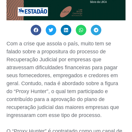
Com a crise que assola o país, muito tem se
falado sobre a propositura do processo de
Recuperação Judicial por empresas que
atravessam dificuldades financeiras para pagar
seus fornecedores, empregados e credores em
geral. Contudo, nada é abordado sobre a figura
do “Proxy Hunter”, o qual tem participado e
contribuído para a aprovação do plano de
recuperação judicial das maiores empresas que
ingressaram com esse tipo de processo.
O “Proxy Hunter” é contratado como um canal de