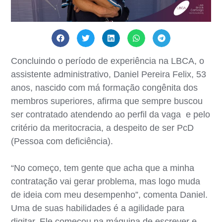
Concluindo o período de experiência na LBCA, o
assistente administrativo, Daniel Pereira Felix, 53
anos, nascido com má formação congênita dos
membros superiores, afirma que sempre buscou
ser contratado atendendo ao perfil da vaga e pelo
critério da meritocracia, a despeito de ser PcD
(Pessoa com deficiência).
“No começo, tem gente que acha que a minha
contratação vai gerar problema, mas logo muda
de ideia com meu desempenho”, comenta Daniel.
Uma de suas habilidades é a agilidade para
digitar. Ele começou na máquina de escrever e