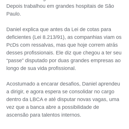
Depois trabalhou em grandes hospitais de São
Paulo.
Daniel explica que antes da Lei de cotas para
deficientes (Lei 8.213/91), as companhias viam os
PcDs com ressalvas, mas que hoje correm atrás
desses profissionais. Ele diz que chegou a ter seu
“passe” disputado por duas grandes empresas ao
longo de sua vida profissional.
Acostumado a encarar desafios, Daniel aprendeu
a dirigir, e agora espera se consolidar no cargo
dentro da LBCA e até disputar novas vagas, uma
vez que a banca abre a possibilidade de
ascensão para talentos internos.