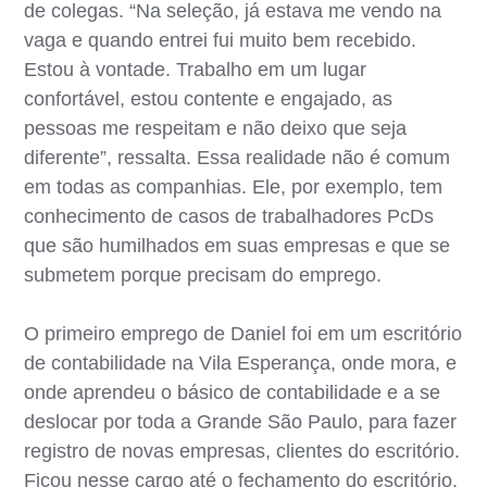
de colegas. “Na seleção, já estava me vendo na
vaga e quando entrei fui muito bem recebido.
Estou à vontade. Trabalho em um lugar
confortável, estou contente e engajado, as
pessoas me respeitam e não deixo que seja
diferente”, ressalta. Essa realidade não é comum
em todas as companhias. Ele, por exemplo, tem
conhecimento de casos de trabalhadores PcDs
que são humilhados em suas empresas e que se
submetem porque precisam do emprego.
O primeiro emprego de Daniel foi em um escritório
de contabilidade na Vila Esperança, onde mora, e
onde aprendeu o básico de contabilidade e a se
deslocar por toda a Grande São Paulo, para fazer
registro de novas empresas, clientes do escritório.
Ficou nesse cargo até o fechamento do escritório.