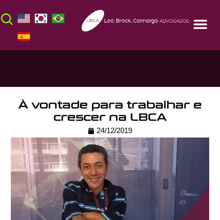
À vontade para trabalhar e
crescer na LBCA
24/12/2019