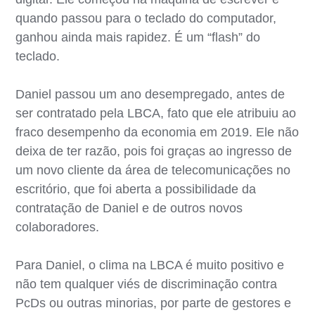
quando passou para o teclado do computador,
ganhou ainda mais rapidez. É um “flash” do
teclado.
Daniel passou um ano desempregado, antes de
ser contratado pela LBCA, fato que ele atribuiu ao
fraco desempenho da economia em 2019. Ele não
deixa de ter razão, pois foi graças ao ingresso de
um novo cliente da área de telecomunicações no
escritório, que foi aberta a possibilidade da
contratação de Daniel e de outros novos
colaboradores.
Para Daniel, o clima na LBCA é muito positivo e
não tem qualquer viés de discriminação contra
PcDs ou outras minorias, por parte de gestores e