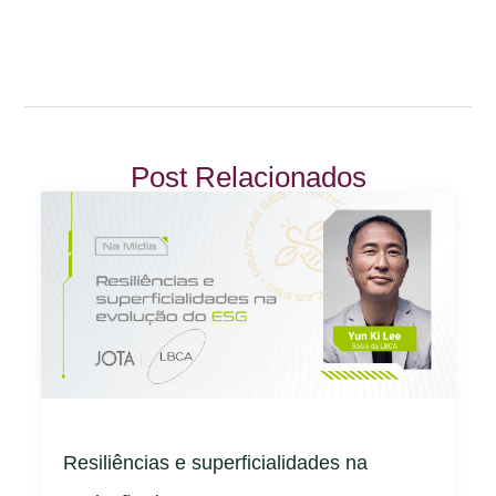
Post Relacionados
Resiliências e superficialidades na