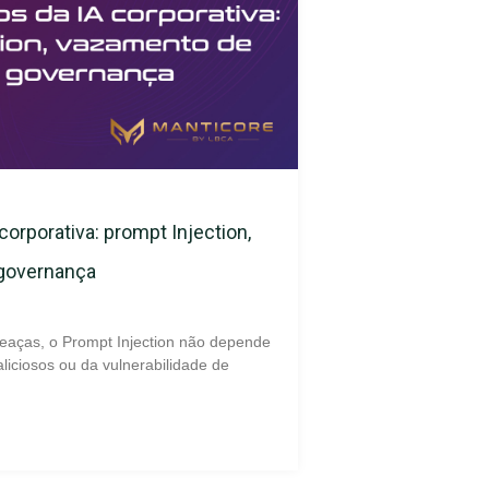
corporativa: prompt Injection,
 governança
eaças, o Prompt Injection não depende
liciosos ou da vulnerabilidade de