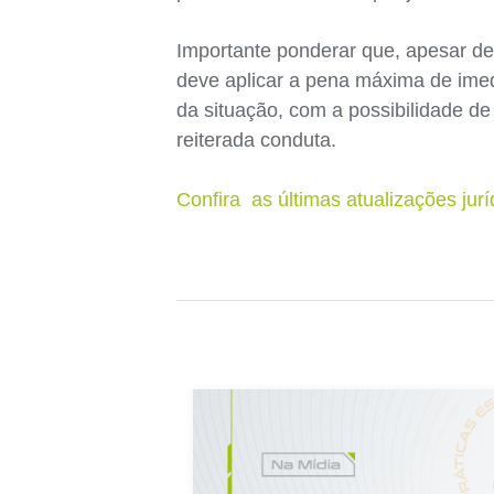
Importante ponderar que, apesar de 
deve aplicar a pena máxima de ime
da situação, com a possibilidade d
reiterada conduta.
Confira as últimas atualizações jur