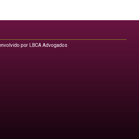
nvolvido por LBCA Advogados