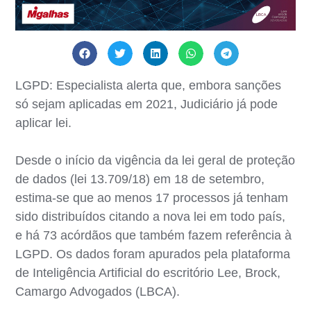
LGPD: Especialista alerta que, embora sanções
só sejam aplicadas em 2021, Judiciário já pode
aplicar lei.
Desde o início da vigência da lei geral de proteção
de dados (lei 13.709/18) em 18 de setembro,
estima-se que ao menos 17 processos já tenham
sido distribuídos citando a nova lei em todo país,
e há 73 acórdãos que também fazem referência à
LGPD. Os dados foram apurados pela plataforma
de Inteligência Artificial do escritório Lee, Brock,
Camargo Advogados (LBCA).