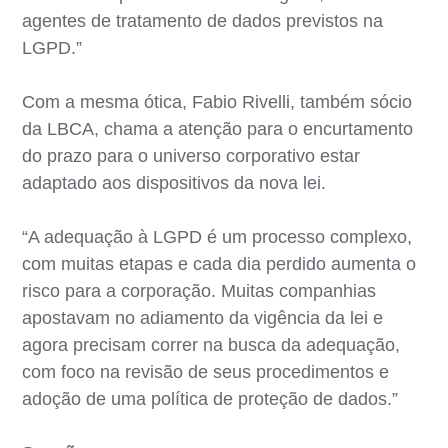
agentes de tratamento de dados previstos na
LGPD.”
Com a mesma ótica, Fabio Rivelli, também sócio
da LBCA, chama a atenção para o encurtamento
do prazo para o universo corporativo estar
adaptado aos dispositivos da nova lei.
“A adequação à LGPD é um processo complexo,
com muitas etapas e cada dia perdido aumenta o
risco para a corporação. Muitas companhias
apostavam no adiamento da vigência da lei e
agora precisam correr na busca da adequação,
com foco na revisão de seus procedimentos e
adoção de uma política de proteção de dados.”