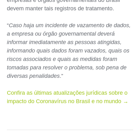
devem manter tais registros de tratamento.
“
Caso haja um incidente de vazamento de dados,
a empresa ou órgão governamental deverá
informar imediatamente as pessoas atingidas,
informando quais dados foram vazados, quais os
riscos associados e quais as medidas foram
tomadas para resolver o problema, sob pena de
diversas penalidades
.”
Confira as últimas atualizações jurídicas sobre o
impacto do Coronavírus no Brasil e no mundo →