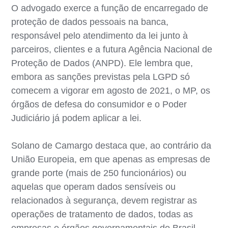
O advogado exerce a função de encarregado de
proteção de dados pessoais na banca,
responsável pelo atendimento da lei junto à
parceiros, clientes e a futura Agência Nacional de
Proteção de Dados (ANPD). Ele lembra que,
embora as sanções previstas pela LGPD só
comecem a vigorar em agosto de 2021, o MP, os
órgãos de defesa do consumidor e o Poder
Judiciário já podem aplicar a lei.
Solano de Camargo destaca que, ao contrário da
União Europeia, em que apenas as empresas de
grande porte (mais de 250 funcionários) ou
aquelas que operam dados sensíveis ou
relacionados à segurança, devem registrar as
operações de tratamento de dados, todas as
empresas e órgãos governamentais do Brasil