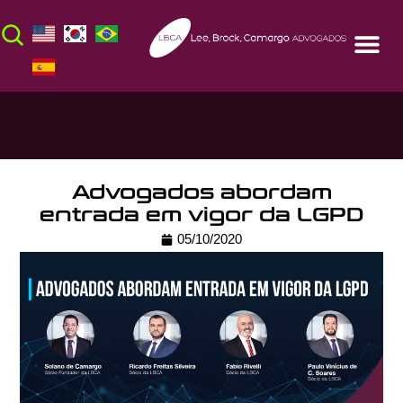
Advogados abordam
entrada em vigor da LGPD
05/10/2020