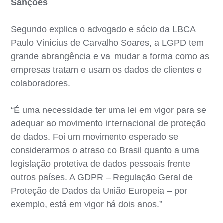
Sanções
Segundo explica o advogado e sócio da LBCA
Paulo Vinícius de Carvalho Soares, a LGPD tem
grande abrangência e vai mudar a forma como as
empresas tratam e usam os dados de clientes e
colaboradores.
“É uma necessidade ter uma lei em vigor para se
adequar ao movimento internacional de proteção
de dados. Foi um movimento esperado se
considerarmos o atraso do Brasil quanto a uma
legislação protetiva de dados pessoais frente
outros países. A GDPR – Regulação Geral de
Proteção de Dados da União Europeia – por
exemplo, está em vigor há dois anos.”