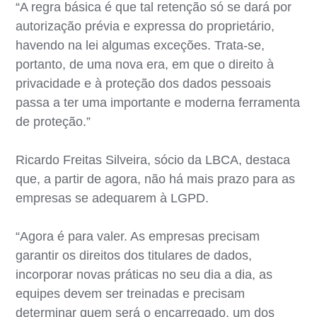
“A regra básica é que tal retenção só se dará por
autorização prévia e expressa do proprietário,
havendo na lei algumas exceções. Trata-se,
portanto, de uma nova era, em que o direito à
privacidade e à proteção dos dados pessoais
passa a ter uma importante e moderna ferramenta
de proteção.”
Ricardo Freitas Silveira, sócio da LBCA, destaca
que, a partir de agora, não há mais prazo para as
empresas se adequarem à LGPD.
“Agora é para valer. As empresas precisam
garantir os direitos dos titulares de dados,
incorporar novas práticas no seu dia a dia, as
equipes devem ser treinadas e precisam
determinar quem será o encarregado, um dos