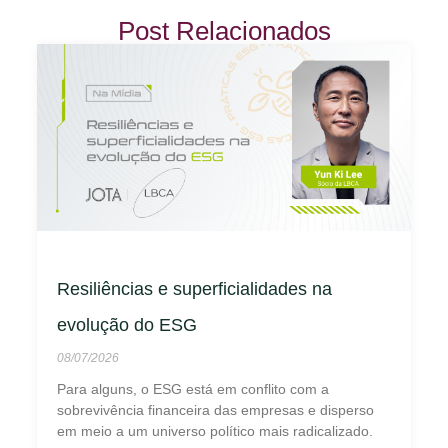
Post Relacionados
Resiliências e superficialidades na
evolução do ESG
08/07/2026
Para alguns, o ESG está em conflito com a
sobrevivência financeira das empresas e disperso
em meio a um universo político mais radicalizado.