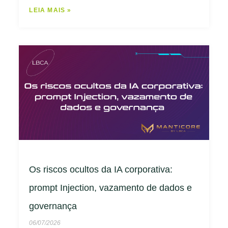
LEIA MAIS »
Os riscos ocultos da IA corporativa:
prompt Injection, vazamento de dados e
governança
06/07/2026