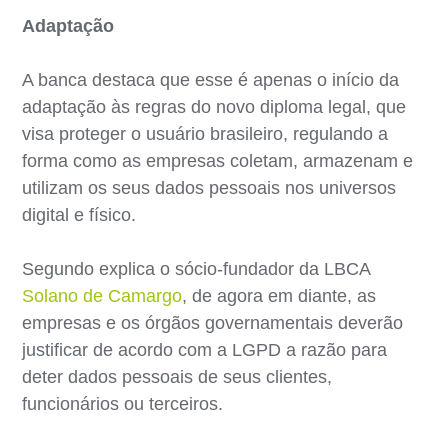
Adaptação
A banca destaca que esse é apenas o início da
adaptação às regras do novo diploma legal, que
visa proteger o usuário brasileiro, regulando a
forma como as empresas coletam, armazenam e
utilizam os seus dados pessoais nos universos
digital e físico.
Segundo explica o sócio-fundador da LBCA
Solano de Camargo
, de agora em diante, as
empresas e os órgãos governamentais deverão
justificar de acordo com a LGPD a razão para
deter dados pessoais de seus clientes,
funcionários ou terceiros.