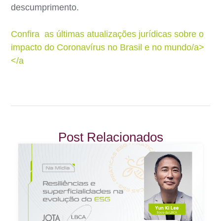
descumprimento.
Confira as últimas atualizações jurídicas sobre o
impacto do Coronavírus no Brasil e no mundo/a>
</a
Post Relacionados