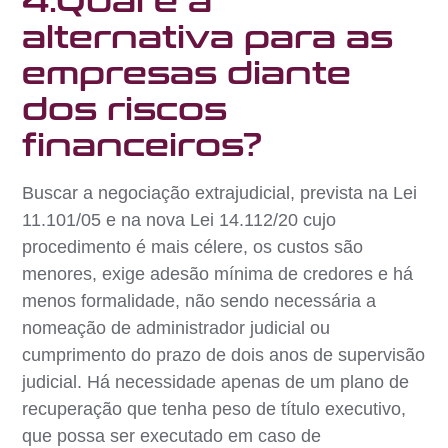
4.Qual é a
alternativa para as
empresas diante
dos riscos
financeiros?
Buscar a negociação extrajudicial, prevista na Lei
11.101/05 e na nova Lei 14.112/20 cujo
procedimento é mais célere, os custos são
menores, exige adesão mínima de credores e há
menos formalidade, não sendo necessária a
nomeação de administrador judicial ou
cumprimento do prazo de dois anos de supervisão
judicial. Há necessidade apenas de um plano de
recuperação que tenha peso de título executivo,
que possa ser executado em caso de