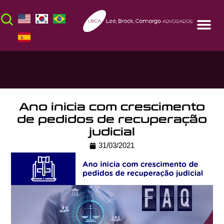
Ano inicia com crescimento
de pedidos de recuperação
judicial
31/03/2021