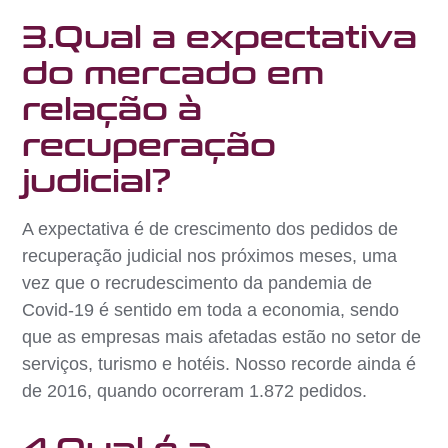
3.Qual a expectativa
do mercado em
relação à
recuperação
judicial?
A expectativa é de crescimento dos pedidos de
recuperação judicial nos próximos meses, uma
vez que o recrudescimento da pandemia de
Covid-19 é sentido em toda a economia, sendo
que as empresas mais afetadas estão no setor de
serviços, turismo e hotéis. Nosso recorde ainda é
de 2016, quando ocorreram 1.872 pedidos.