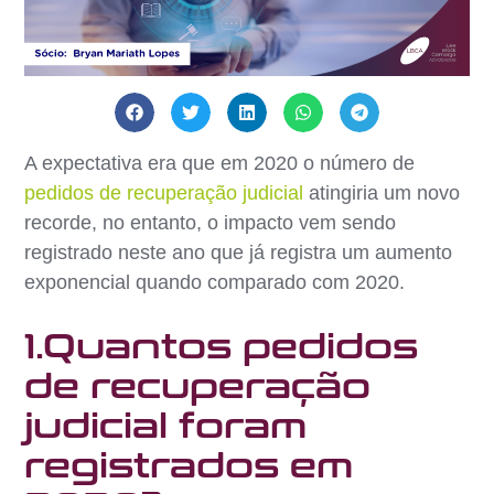
A expectativa era que em 2020 o número de
pedidos de recuperação judicial
atingiria um novo
recorde, no entanto, o impacto vem sendo
registrado neste ano que já registra um aumento
exponencial quando comparado com 2020.
1.Quantos pedidos
de recuperação
judicial foram
registrados em