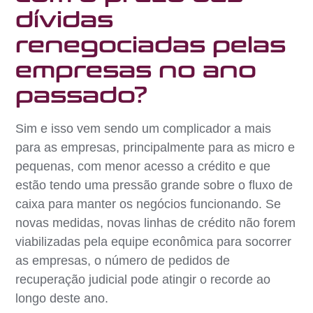
dívidas
renegociadas pelas
empresas no ano
passado?
Sim e isso vem sendo um complicador a mais
para as empresas, principalmente para as micro e
pequenas, com menor acesso a crédito e que
estão tendo uma pressão grande sobre o fluxo de
caixa para manter os negócios funcionando. Se
novas medidas, novas linhas de crédito não forem
viabilizadas pela equipe econômica para socorrer
as empresas, o número de pedidos de
recuperação judicial pode atingir o recorde ao
longo deste ano.