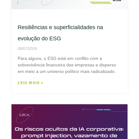
Resiliências e superficialidades na
evolução do ESG
08/07/2026
Para alguns, o ESG está em conflito com a
sobrevivência financeira das empresas e disperso
em meio a um universo político mais radicalizado.
LEIA MAIS »