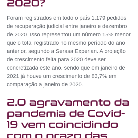
2020?
Foram registrados em todo o país 1.179 pedidos
de recuperação judicial entre janeiro e dezembro
de 2020. Isso representou um número 15% menor
que o total registrado no mesmo período do ano
anterior, segundo a Serasa Experian. A projeção
de crescimento feita para 2020 deve ser
concretizada este ano, sendo que em janeiro de
2021 já houve um crescimento de 83,7% em
comparação a janeiro de 2020.
2.O agravamento da
pandemia de Covid-
19 vem coincidindo
com o prazo das