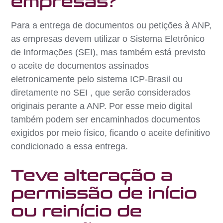
empresas?
Para a entrega de documentos ou petições à ANP,
as empresas devem utilizar o Sistema Eletrônico
de Informações (SEI), mas também está previsto
o aceite de documentos assinados
eletronicamente pelo sistema ICP-Brasil ou
diretamente no SEI , que serão considerados
originais perante a ANP. Por esse meio digital
também podem ser encaminhados documentos
exigidos por meio físico, ficando o aceite definitivo
condicionado a essa entrega.
Teve alteração a
permissão de início
ou reinício de