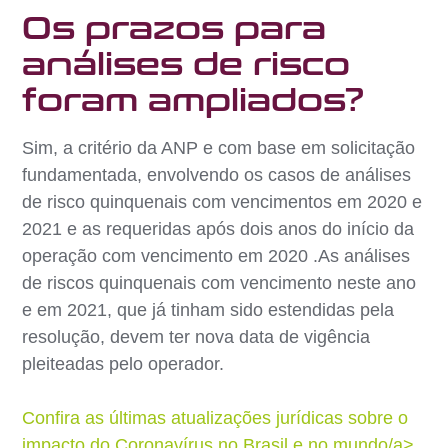
Os prazos para
análises de risco
foram ampliados?
Sim, a critério da ANP e com base em solicitação
fundamentada, envolvendo os casos de análises
de risco quinquenais com vencimentos em 2020 e
2021 e as requeridas após dois anos do início da
operação com vencimento em 2020 .As análises
de riscos quinquenais com vencimento neste ano
e em 2021, que já tinham sido estendidas pela
resolução, devem ter nova data de vigência
pleiteadas pelo operador.
Confira as últimas atualizações jurídicas sobre o
impacto do Coronavírus no Brasil e no mundo/a>