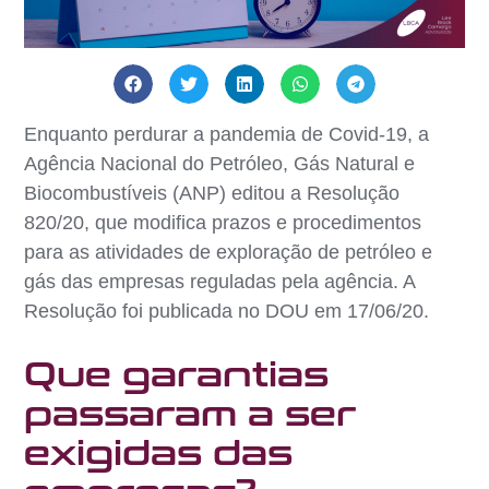
Enquanto perdurar a pandemia de Covid-19, a
Agência Nacional do Petróleo, Gás Natural e
Biocombustíveis (ANP) editou a Resolução
820/20, que modifica prazos e procedimentos
para as atividades de exploração de petróleo e
gás das empresas reguladas pela agência. A
Resolução foi publicada no DOU em 17/06/20.
Que garantias
passaram a ser
exigidas das