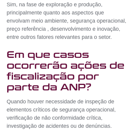
Sim, na fase de exploração e produção,
principalmente quanto aos aspectos que
envolvam meio ambiente, segurança operacional,
preço referência , desenvolvimento e inovação,
entre outros fatores relevantes para o setor.
Em que casos
ocorrerão ações de
fiscalização por
parte da ANP?
Quando houver necessidade de inspeção de
elementos críticos de segurança operacional,
verificação de não conformidade crítica,
investigação de acidentes ou de denúncias.