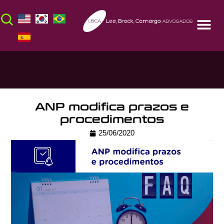
ANP modifica prazos e
procedimentos
25/06/2020