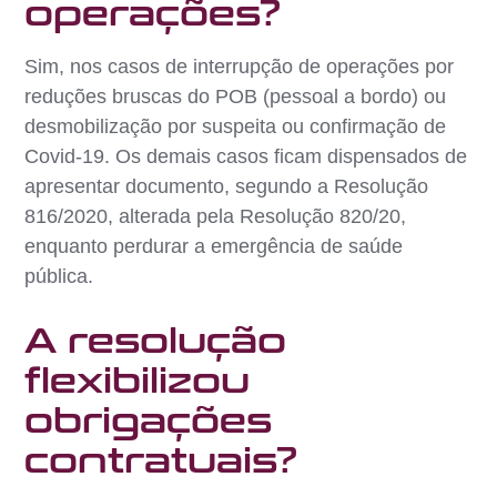
operações?
Sim, nos casos de interrupção de operações por
reduções bruscas do POB (pessoal a bordo) ou
desmobilização por suspeita ou confirmação de
Covid-19. Os demais casos ficam dispensados de
apresentar documento, segundo a Resolução
816/2020, alterada pela Resolução 820/20,
enquanto perdurar a emergência de saúde
pública.
A resolução
flexibilizou
obrigações
contratuais?