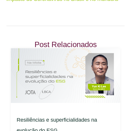
Post Relacionados
Resiliências e superficialidades na
evolução do ESG