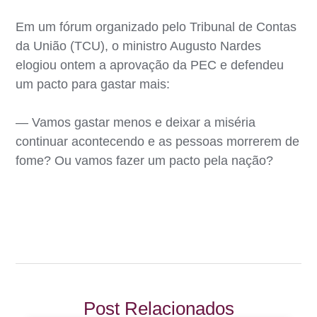
Em um fórum organizado pelo Tribunal de Contas
da União (TCU), o ministro Augusto Nardes
elogiou ontem a aprovação da PEC e defendeu
um pacto para gastar mais:
— Vamos gastar menos e deixar a miséria
continuar acontecendo e as pessoas morrerem de
fome? Ou vamos fazer um pacto pela nação?
Post Relacionados