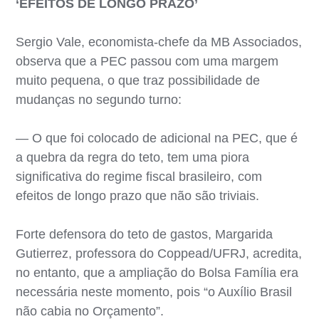
‘EFEITOS DE LONGO PRAZO’
Sergio Vale, economista-chefe da MB Associados,
observa que a PEC passou com uma margem
muito pequena, o que traz possibilidade de
mudanças no segundo turno:
— O que foi colocado de adicional na PEC, que é
a quebra da regra do teto, tem uma piora
significativa do regime fiscal brasileiro, com
efeitos de longo prazo que não são triviais.
Forte defensora do teto de gastos, Margarida
Gutierrez, professora do Coppead/UFRJ, acredita,
no entanto, que a ampliação do Bolsa Família era
necessária neste momento, pois “o Auxílio Brasil
não cabia no Orçamento”.