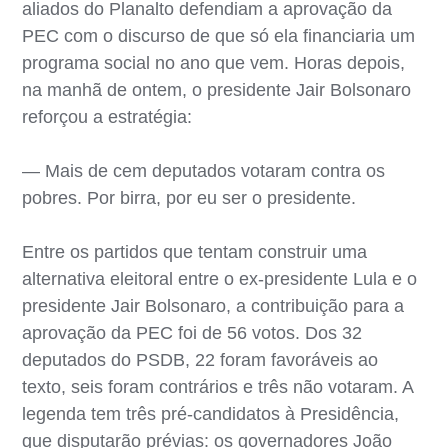
aliados do Planalto defendiam a aprovação da
PEC com o discurso de que só ela financiaria um
programa social no ano que vem. Horas depois,
na manhã de ontem, o presidente Jair Bolsonaro
reforçou a estratégia:
— Mais de cem deputados votaram contra os
pobres. Por birra, por eu ser o presidente.
Entre os partidos que tentam construir uma
alternativa eleitoral entre o ex-presidente Lula e o
presidente Jair Bolsonaro, a contribuição para a
aprovação da PEC foi de 56 votos. Dos 32
deputados do PSDB, 22 foram favoráveis ao
texto, seis foram contrários e três não votaram. A
legenda tem três pré-candidatos à Presidência,
que disputarão prévias: os governadores João