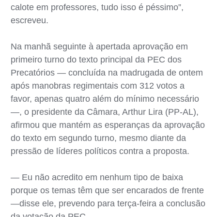
calote em professores, tudo isso é péssimo”,
escreveu.
Na manhã seguinte à apertada aprovação em
primeiro turno do texto principal da PEC dos
Precatórios — concluída na madrugada de ontem
após manobras regimentais com 312 votos a
favor, apenas quatro além do mínimo necessário
—, o presidente da Câmara, Arthur Lira (PP-AL),
afirmou que mantém as esperanças da aprovação
do texto em segundo turno, mesmo diante da
pressão de líderes políticos contra a proposta.
— Eu não acredito em nenhum tipo de baixa
porque os temas têm que ser encarados de frente
—disse ele, prevendo para terça-feira a conclusão
da votação da PEC.