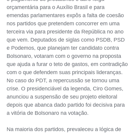
orçamentária para o Auxílio Brasil e para
emendas parlamentares expôs a falta de coesão
nos partidos que pretendem concorrer em uma
terceira via para presidente da República no ano
que vem. Deputados de siglas como PSDB, PSD
e Podemos, que planejam ter candidato contra
Bolsonaro, votaram com o governo na proposta
que ajuda a furar o teto de gastos, em contradição
com o que defendem suas principais lideranças.
No caso do PDT, a repercussão se tornou uma
crise. O presidenciável da legenda, Ciro Gomes,
anunciou a suspensão de seu projeto eleitoral
depois que abanca dado partido foi decisiva para
a vitória de Bolsonaro na votação.
Na maioria dos partidos, prevaleceu a lógica de