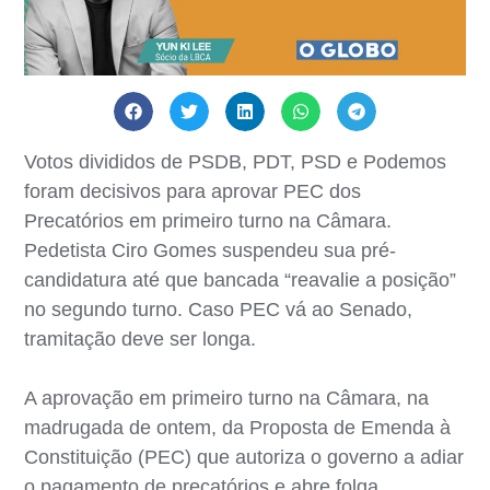
Votos divididos de PSDB, PDT, PSD e Podemos
foram decisivos para aprovar PEC dos
Precatórios em primeiro turno na Câmara.
Pedetista Ciro Gomes suspendeu sua pré-
candidatura até que bancada “reavalie a posição”
no segundo turno. Caso PEC vá ao Senado,
tramitação deve ser longa.
A aprovação em primeiro turno na Câmara, na
madrugada de ontem, da Proposta de Emenda à
Constituição (PEC) que autoriza o governo a adiar
o pagamento de precatórios e abre folga