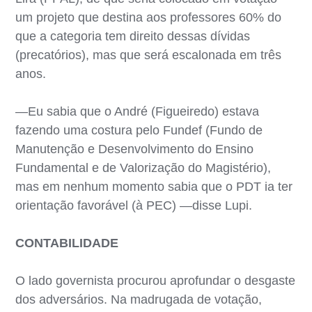
um projeto que destina aos professores 60% do
que a categoria tem direito dessas dívidas
(precatórios), mas que será escalonada em três
anos.
—Eu sabia que o André (Figueiredo) estava
fazendo uma costura pelo Fundef (Fundo de
Manutenção e Desenvolvimento do Ensino
Fundamental e de Valorização do Magistério),
mas em nenhum momento sabia que o PDT ia ter
orientação favorável (à PEC) —disse Lupi.
CONTABILIDADE
O lado governista procurou aprofundar o desgaste
dos adversários. Na madrugada de votação,