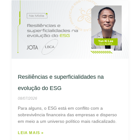
Resiliências e superficialidades na
evolução do ESG
08/07/2026
Para alguns, o ESG está em conflito com a
sobrevivência financeira das empresas e disperso
em meio a um universo político mais radicalizado.
LEIA MAIS »