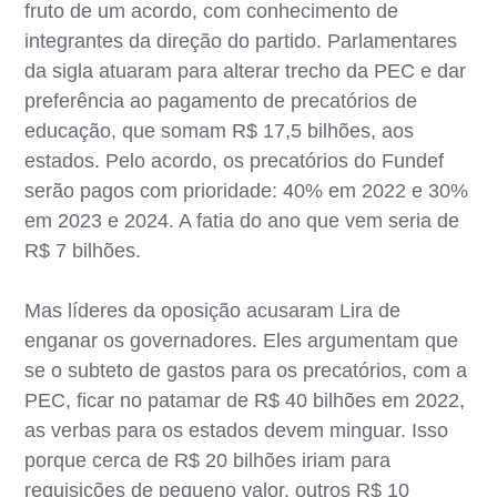
fruto de um acordo, com conhecimento de
integrantes da direção do partido. Parlamentares
da sigla atuaram para alterar trecho da PEC e dar
preferência ao pagamento de precatórios de
educação, que somam R$ 17,5 bilhões, aos
estados. Pelo acordo, os precatórios do Fundef
serão pagos com prioridade: 40% em 2022 e 30%
em 2023 e 2024. A fatia do ano que vem seria de
R$ 7 bilhões.
Mas líderes da oposição acusaram Lira de
enganar os governadores. Eles argumentam que
se o subteto de gastos para os precatórios, com a
PEC, ficar no patamar de R$ 40 bilhões em 2022,
as verbas para os estados devem minguar. Isso
porque cerca de R$ 20 bilhões iriam para
requisições de pequeno valor, outros R$ 10