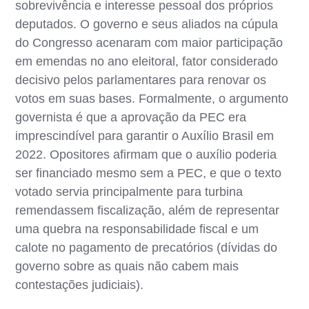
sobrevivência e interesse pessoal dos próprios
deputados. O governo e seus aliados na cúpula
do Congresso acenaram com maior participação
em emendas no ano eleitoral, fator considerado
decisivo pelos parlamentares para renovar os
votos em suas bases. Formalmente, o argumento
governista é que a aprovação da PEC era
imprescindível para garantir o Auxílio Brasil em
2022. Opositores afirmam que o auxílio poderia
ser financiado mesmo sem a PEC, e que o texto
votado servia principalmente para turbina
remendassem fiscalização, além de representar
uma quebra na responsabilidade fiscal e um
calote no pagamento de precatórios (dívidas do
governo sobre as quais não cabem mais
contestações judiciais).