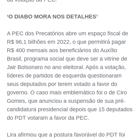
‘O DIABO MORA NOS DETALHES’
A PEC dos Precatórios abre um espaço fiscal de
R$ 96,1 bilhões em 2022, o que permitirá pagar
R$ 400 mensais aos beneficiários do Auxílio
Brasil, programa social que deve ser a vitrine de
Jair Bolsonaro no ano eleitoral. Após a votação,
líderes de partidos de esquerda questionaram
seus deputados por terem votado a favor do
governo. O caso mais emblemático foi o de Ciro
Gomes, que anunciou a suspensão de sua pré-
candidatura presidencial depois que 15 deputados
do PDT votaram a favor da PEC.
Lira afirmou que a postura favorável do PDT foi