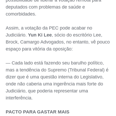
deputados com problemas de saúde e
comorbidades.
Assim, a votação da PEC pode acabar no
Judiciário.
Yun Ki Lee
, sócio do escritório Lee,
Brock, Camargo Advogados, no entanto, vê pouco
espaço para vitória da oposição:
— Cada lado está fazendo seu barulho político,
mas a tendência do Supremo (Tribunal Federal) é
dizer que é uma questão interna do Legislativo,
onde não caberia uma ingerência mais forte do
Judiciário, que poderia representar uma
interferência.
PACTO PARA GASTAR MAIS