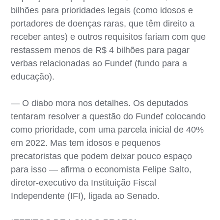
bilhões para prioridades legais (como idosos e
portadores de doenças raras, que têm direito a
receber antes) e outros requisitos fariam com que
restassem menos de R$ 4 bilhões para pagar
verbas relacionadas ao Fundef (fundo para a
educação).
— O diabo mora nos detalhes. Os deputados
tentaram resolver a questão do Fundef colocando
como prioridade, com uma parcela inicial de 40%
em 2022. Mas tem idosos e pequenos
precatoristas que podem deixar pouco espaço
para isso — afirma o economista Felipe Salto,
diretor-executivo da Instituição Fiscal
Independente (IFI), ligada ao Senado.