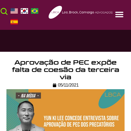
Aprovação de PEC expõe
falta de coesão da terceira
via
05/11/2021