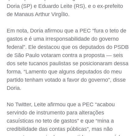
Doria (SP) e Eduardo Leite (RS), e o ex-prefeito
de Manaus Arthur Virgílio.
Em nota, Doria afirmou que a PEC “fura o teto de
gastos e é uma irresponsabilidade do governo
federal”. Ele destacou que os deputados do PSDB
de São Paulo votaram contra a proposta — seis
dos sete tucanos paulistas se posicionaram dessa
forma. “Lamento que alguns deputados do meu
partido tenham votado a favor do governo”, disse
Doria.
No Twitter, Leite afirmou que a PEC “acabou
servindo de instrumento para alterações
casuísticas no teto de gastos” e que “mina a
credibilidade das contas públicas”, mas não