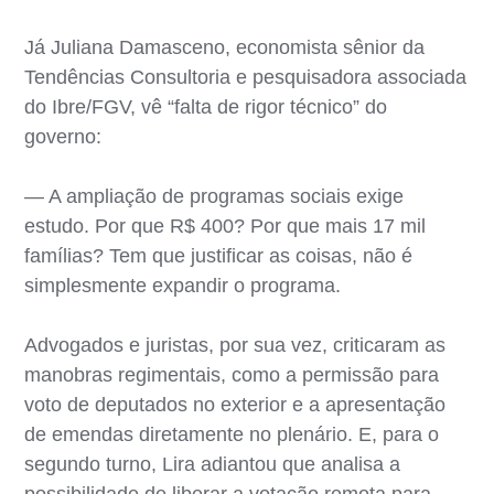
Já Juliana Damasceno, economista sênior da
Tendências Consultoria e pesquisadora associada
do Ibre/FGV, vê “falta de rigor técnico” do
governo:
— A ampliação de programas sociais exige
estudo. Por que R$ 400? Por que mais 17 mil
famílias? Tem que justificar as coisas, não é
simplesmente expandir o programa.
Advogados e juristas, por sua vez, criticaram as
manobras regimentais, como a permissão para
voto de deputados no exterior e a apresentação
de emendas diretamente no plenário. E, para o
segundo turno, Lira adiantou que analisa a
possibilidade de liberar a votação remota para