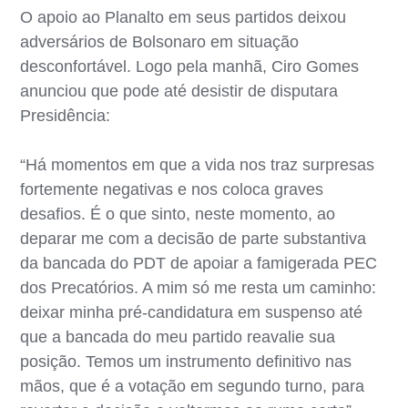
O apoio ao Planalto em seus partidos deixou
adversários de Bolsonaro em situação
desconfortável. Logo pela manhã, Ciro Gomes
anunciou que pode até desistir de disputara
Presidência:
“Há momentos em que a vida nos traz surpresas
fortemente negativas e nos coloca graves
desafios. É o que sinto, neste momento, ao
deparar me com a decisão de parte substantiva
da bancada do PDT de apoiar a famigerada PEC
dos Precatórios. A mim só me resta um caminho:
deixar minha pré-candidatura em suspenso até
que a bancada do meu partido reavalie sua
posição. Temos um instrumento definitivo nas
mãos, que é a votação em segundo turno, para