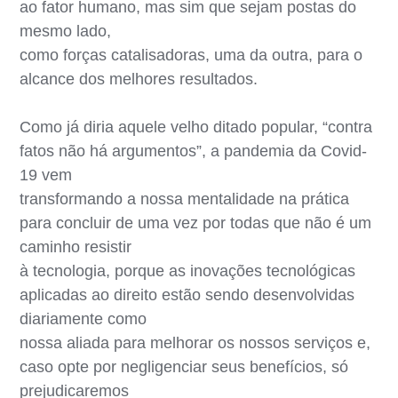
ao fator humano, mas sim que sejam postas do
mesmo lado,
como forças catalisadoras, uma da outra, para o
alcance dos melhores resultados.
Como já diria aquele velho ditado popular, “contra
fatos não há argumentos”, a pandemia da Covid-
19 vem
transformando a nossa mentalidade na prática
para concluir de uma vez por todas que não é um
caminho resistir
à tecnologia, porque as inovações tecnológicas
aplicadas ao direito estão sendo desenvolvidas
diariamente como
nossa aliada para melhorar os nossos serviços e,
caso opte por negligenciar seus benefícios, só
prejudicaremos