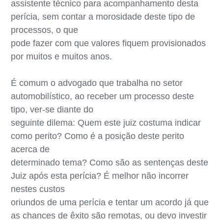
assistente técnico para acompanhamento desta
perícia, sem contar a morosidade deste tipo de
processos, o que
pode fazer com que valores fiquem provisionados
por muitos e muitos anos.
É comum o advogado que trabalha no setor
automobilístico, ao receber um processo deste
tipo, ver-se diante do
seguinte dilema: Quem este juiz costuma indicar
como perito? Como é a posição deste perito
acerca de
determinado tema? Como são as sentenças deste
Juiz após esta perícia? É melhor não incorrer
nestes custos
oriundos de uma perícia e tentar um acordo já que
as chances de êxito são remotas, ou devo investir