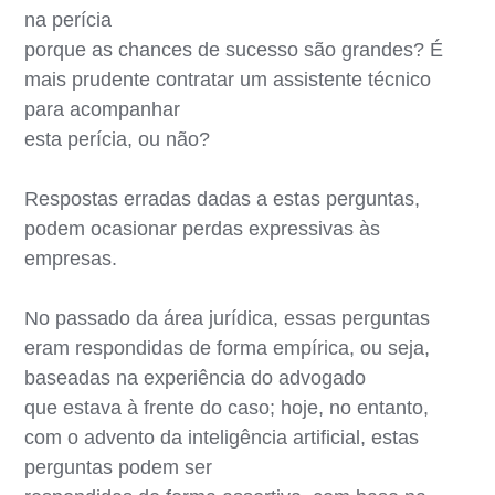
na perícia
porque as chances de sucesso são grandes? É
mais prudente contratar um assistente técnico
para acompanhar
esta perícia, ou não?
Respostas erradas dadas a estas perguntas,
podem ocasionar perdas expressivas às
empresas.
No passado da área jurídica, essas perguntas
eram respondidas de forma empírica, ou seja,
baseadas na experiência do advogado
que estava à frente do caso; hoje, no entanto,
com o advento da inteligência artificial, estas
perguntas podem ser