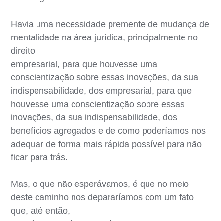
Havia uma necessidade premente de mudança de
mentalidade na área jurídica, principalmente no
direito
empresarial, para que houvesse uma
conscientização sobre essas inovações, da sua
indispensabilidade, dos empresarial, para que
houvesse uma conscientização sobre essas
inovações, da sua indispensabilidade, dos
benefícios agregados e de como poderíamos nos
adequar de forma mais rápida possível para não
ficar para trás.
Mas, o que não esperávamos, é que no meio
deste caminho nos depararíamos com um fato
que, até então,