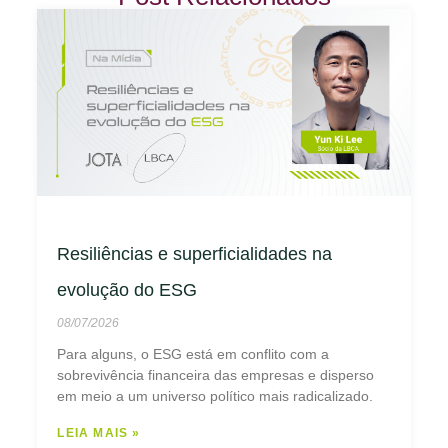
Resiliências e superficialidades na
evolução do ESG
08/07/2026
Para alguns, o ESG está em conflito com a
sobrevivência financeira das empresas e disperso
em meio a um universo político mais radicalizado.
LEIA MAIS »