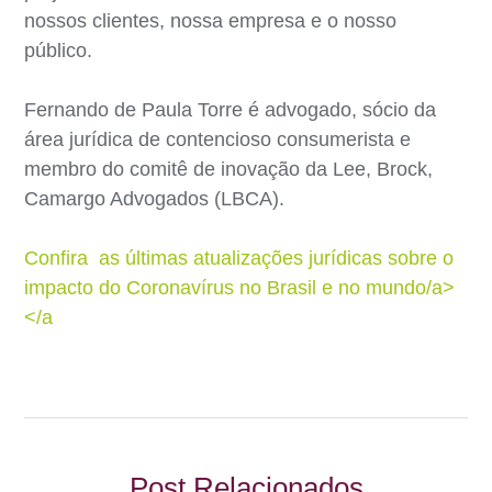
nossos clientes, nossa empresa e o nosso
público.
Fernando de Paula Torre é advogado, sócio da
área jurídica de contencioso consumerista e
membro do comitê de inovação da Lee, Brock,
Camargo Advogados (LBCA).
Confira as últimas atualizações jurídicas sobre o
impacto do Coronavírus no Brasil e no mundo/a>
</a
Post Relacionados