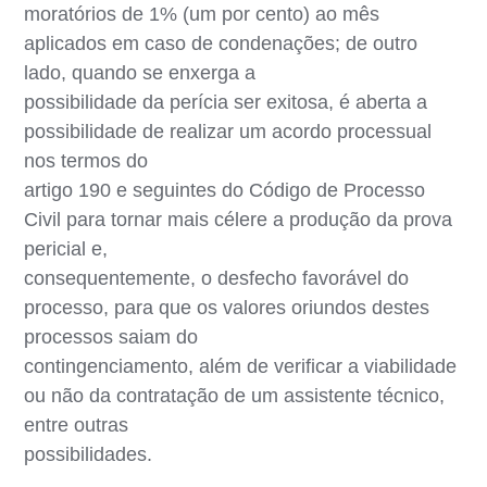
moratórios de 1% (um por cento) ao mês
aplicados em caso de condenações; de outro
lado, quando se enxerga a
possibilidade da perícia ser exitosa, é aberta a
possibilidade de realizar um acordo processual
nos termos do
artigo 190 e seguintes do Código de Processo
Civil para tornar mais célere a produção da prova
pericial e,
consequentemente, o desfecho favorável do
processo, para que os valores oriundos destes
processos saiam do
contingenciamento, além de verificar a viabilidade
ou não da contratação de um assistente técnico,
entre outras
possibilidades.