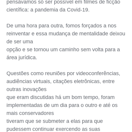
pensávamos só ser possível em filmes de ficção
científica: a pandemia da Covid-19.
De uma hora para outra, fomos forçados a nos
reinventar e essa mudança de mentalidade deixou
de ser uma
opção e se tornou um caminho sem volta para a
área jurídica.
Questões como reuniões por videoconferências,
audiências virtuais, citações eletrônicas, entre
outras inovações
que eram discutidas há um bom tempo, foram
implementadas de um dia para o outro e até os
mais conservadores
tiveram que se submeter a elas para que
pudessem continuar exercendo as suas