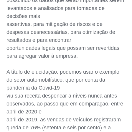
possuindo os dados que serão importantes serem
levantados e analisados para tomadas de
decisões mais
assertivas, para mitigação de riscos e de
despesas desnecessárias, para otimização de
resultados e para encontrar
oportunidades legais que possam ser revertidas
para agregar valor à empresa.
A título de elucidação, podemos usar o exemplo
do setor automobilístico, que por conta da
pandemia da Covid-19
viu sua receita despencar a níveis nunca antes
observados, ao passo que em comparação, entre
abril de 2020 e
abril de 2019, as vendas de veículos registraram
queda de 76% (setenta e seis por cento) e a