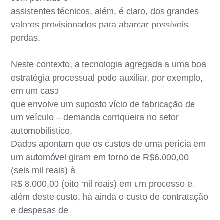
assistentes técnicos, além, é claro, dos grandes
valores provisionados para abarcar possíveis
perdas.
Neste contexto, a tecnologia agregada a uma boa
estratégia processual pode auxiliar, por exemplo,
em um caso
que envolve um suposto vício de fabricação de
um veículo – demanda corriqueira no setor
automobilístico.
Dados apontam que os custos de uma perícia em
um automóvel giram em torno de R$6.000,00
(seis mil reais) à
R$ 8.000,00 (oito mil reais) em um processo e,
além deste custo, há ainda o custo de contratação
e despesas de