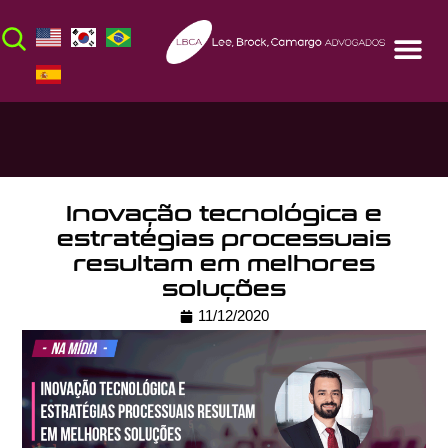
Inovação tecnológica e
estratégias processuais
resultam em melhores
soluções
11/12/2020