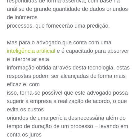
respondidas de forma assertiva, com base na
análise de grande quantidade de dados oriundos
de inúmeros
processos, que fornecerão uma predição.
Mas para o advogado que conta com uma
inteligência artificial
e é capacitado para absorver
e interpretar esta
informação obtida através desta tecnologia, estas
respostas podem ser alcançadas de forma mais
eficaz e, com
isso, torna-se possível que este advogado possa
sugerir à empresa a realização de acordo, o que
evita os custos
oriundos de uma perícia desnecessária além do
tempo de duração de um processo – levando em
conta os juros