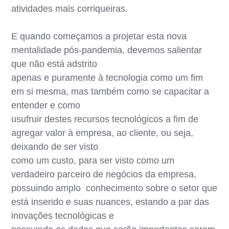
atividades mais corriqueiras.
E quando começamos a projetar esta nova
mentalidade pós-pandemia, devemos salientar
que não está adstrito
apenas e puramente à tecnologia como um fim
em si mesma, mas também como se capacitar a
entender e como
usufruir destes recursos tecnológicos a fim de
agregar valor à empresa, ao cliente, ou seja,
deixando de ser visto
como um custo, para ser visto como um
verdadeiro parceiro de negócios da empresa,
possuindo amplo conhecimento sobre o setor que
está inserido e suas nuances, estando a par das
inovações tecnológicas e