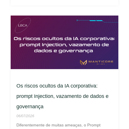
Os riscos ocultos da IA corporativa:
prompt Injection, vazamento de dados e
governança
06/07/2026
Diferentemente de muitas ameaças, o Prompt