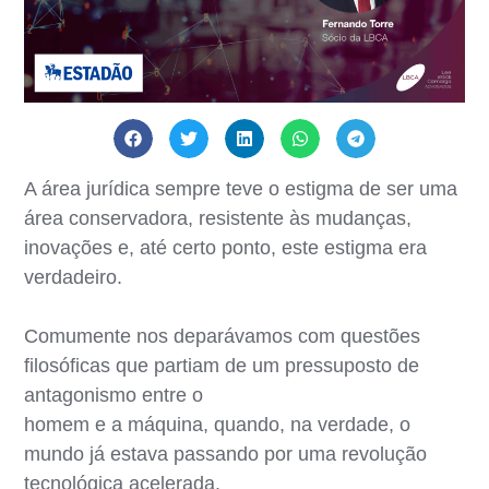
A área jurídica sempre teve o estigma de ser uma
área conservadora, resistente às mudanças,
inovações e, até certo ponto, este estigma era
verdadeiro.
Comumente nos deparávamos com questões
filosóficas que partiam de um pressuposto de
antagonismo entre o
homem e a máquina, quando, na verdade, o
mundo já estava passando por uma revolução
tecnológica acelerada.