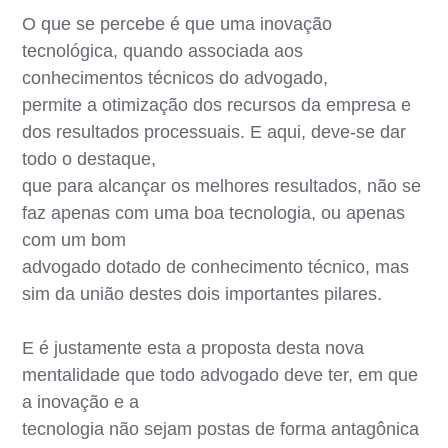
O que se percebe é que uma inovação
tecnológica, quando associada aos
conhecimentos técnicos do advogado,
permite a otimização dos recursos da empresa e
dos resultados processuais. E aqui, deve-se dar
todo o destaque,
que para alcançar os melhores resultados, não se
faz apenas com uma boa tecnologia, ou apenas
com um bom
advogado dotado de conhecimento técnico, mas
sim da união destes dois importantes pilares.
E é justamente esta a proposta desta nova
mentalidade que todo advogado deve ter, em que
a inovação e a
tecnologia não sejam postas de forma antagônica