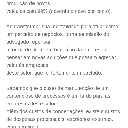
produção de novos
veículos caiu 99% (noventa e nove por cento).
Ao transformar sua mentalidade para atuar como
um parceiro de negócios, torna-se missão do
advogado repensar
a forma de atuar em benefício da empresa e
pensar em novas soluções que possam agregar
valor às empresas
deste setor, que foi fortemente impactado.
Sabemos que o custo de manutenção de um
contencioso de processos é um fardo para as
empresas deste setor.
Além dos custos de condenações, existem custos
de despesas processuais, escritórios externos,
com perícias e