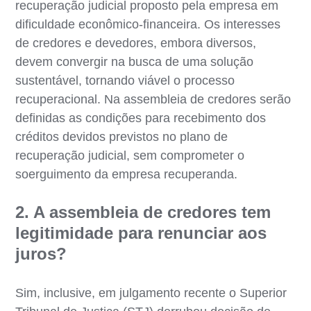
recuperação judicial proposto pela empresa em
dificuldade econômico-financeira. Os interesses
de credores e devedores, embora diversos,
devem convergir na busca de uma solução
sustentável, tornando viável o processo
recuperacional. Na assembleia de credores serão
definidas as condições para recebimento dos
créditos devidos previstos no plano de
recuperação judicial, sem comprometer o
soerguimento da empresa recuperanda.
2. A assembleia de credores tem
legitimidade para renunciar aos
juros?
Sim, inclusive, em julgamento recente o Superior