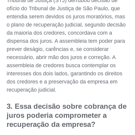
Tribunal de Justiça (STJ) derrubou decisão de
ofício do Tribunal de Justiça de São Paulo, que
entendia serem devidos os juros moratórios, mas
o plano de recuperação judicial, segundo decisão
da maioria dos credores, concordava com a
dispensa dos juros. A assembleia tem poder para
prever deságio, carências e, se considerar
necessário, abrir mão dos juros e correção. A
assembleia de credores busca contemplar os
interesses dos dois lados, garantindo os direitos
dos credores e a preservação da empresa em
recuperação judicial.
3. Essa decisão sobre cobrança de
juros poderia comprometer a
recuperação da empresa?