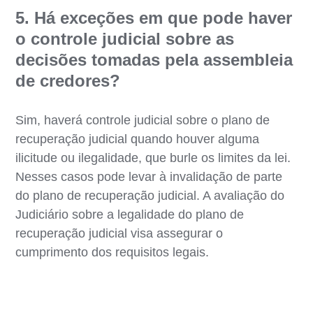
5. Há exceções em que pode haver
o controle judicial sobre as
decisões tomadas pela assembleia
de credores?
Sim, haverá controle judicial sobre o plano de
recuperação judicial quando houver alguma
ilicitude ou ilegalidade, que burle os limites da lei.
Nesses casos pode levar à invalidação de parte
do plano de recuperação judicial. A avaliação do
Judiciário sobre a legalidade do plano de
recuperação judicial visa assegurar o
cumprimento dos requisitos legais.