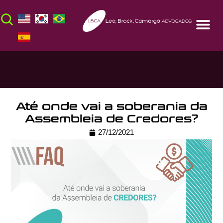
Até onde vai a soberania da
Assembleia de Credores?
27/12/2021