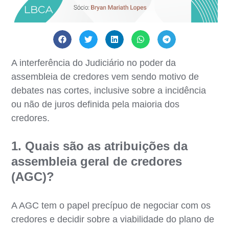
A interferência do Judiciário no poder da
assembleia de credores vem sendo motivo de
debates nas cortes, inclusive sobre a incidência
ou não de juros definida pela maioria dos
credores.
1. Quais são as atribuições da
assembleia geral de credores
(AGC)?
A AGC tem o papel precípuo de negociar com os
credores e decidir sobre a viabilidade do plano de