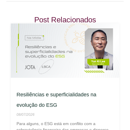
Post Relacionados
Resiliências e superficialidades na
evolução do ESG
08/07/2026
Para alguns, o ESG está em conflito com a
sobrevivência financeira das empresas e disperso