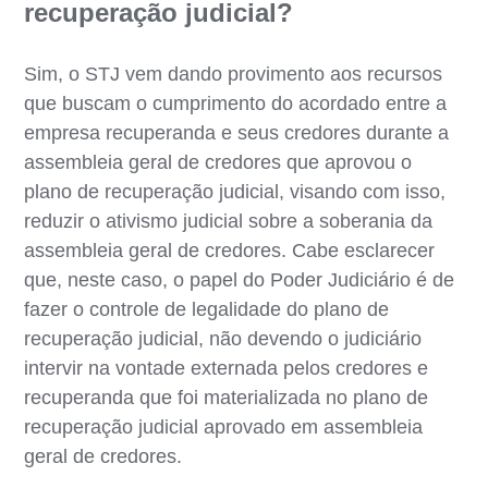
recuperação judicial?
Sim, o STJ vem dando provimento aos recursos
que buscam o cumprimento do acordado entre a
empresa recuperanda e seus credores durante a
assembleia geral de credores que aprovou o
plano de recuperação judicial, visando com isso,
reduzir o ativismo judicial sobre a soberania da
assembleia geral de credores. Cabe esclarecer
que, neste caso, o papel do Poder Judiciário é de
fazer o controle de legalidade do plano de
recuperação judicial, não devendo o judiciário
intervir na vontade externada pelos credores e
recuperanda que foi materializada no plano de
recuperação judicial aprovado em assembleia
geral de credores.