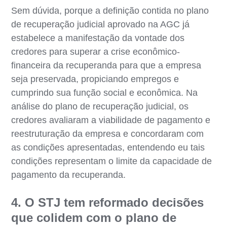
Sem dúvida, porque a definição contida no plano
de recuperação judicial aprovado na AGC já
estabelece a manifestação da vontade dos
credores para superar a crise econômico-
financeira da recuperanda para que a empresa
seja preservada, propiciando empregos e
cumprindo sua função social e econômica. Na
análise do plano de recuperação judicial, os
credores avaliaram a viabilidade de pagamento e
reestruturação da empresa e concordaram com
as condições apresentadas, entendendo eu tais
condições representam o limite da capacidade de
pagamento da recuperanda.
4. O STJ tem reformado decisões
que colidem com o plano de