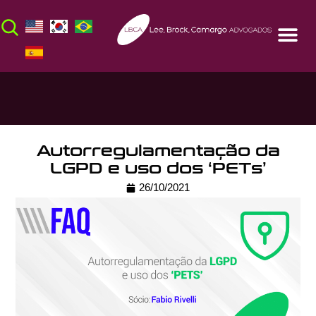
Autorregulamentação da
LGPD e uso dos ‘PETs’
26/10/2021