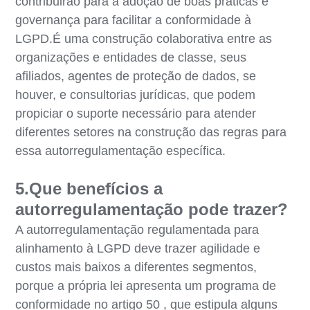
contribuirão para a adoção de boas práticas e
governança para facilitar a conformidade à
LGPD.É uma construção colaborativa entre as
organizações e entidades de classe, seus
afiliados, agentes de proteção de dados, se
houver, e consultorias jurídicas, que podem
propiciar o suporte necessário para atender
diferentes setores na construção das regras para
essa autorregulamentação específica.
5.Que benefícios a
autorregulamentação pode trazer?
A autorregulamentação regulamentada para
alinhamento à LGPD deve trazer agilidade e
custos mais baixos a diferentes segmentos,
porque a própria lei apresenta um programa de
conformidade no artigo 50 , que estipula alguns