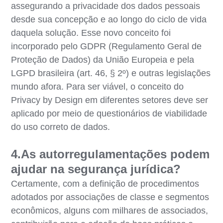
assegurando a privacidade dos dados pessoais
desde sua concepção e ao longo do ciclo de vida
daquela solução. Esse novo conceito foi
incorporado pelo GDPR (Regulamento Geral de
Proteção de Dados) da União Europeia e pela
LGPD brasileira (art. 46, § 2º) e outras legislações
mundo afora. Para ser viável, o conceito do
Privacy by Design em diferentes setores deve ser
aplicado por meio de questionários de viabilidade
do uso correto de dados.
4.As autorregulamentações podem
ajudar na segurança jurídica?
Certamente, com a definição de procedimentos
adotados por associações de classe e segmentos
econômicos, alguns com milhares de associados,