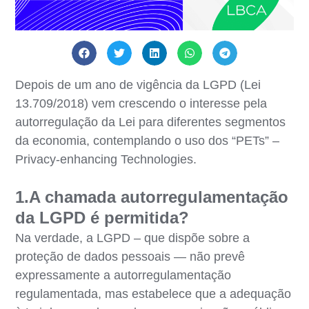
Depois de um ano de vigência da LGPD (Lei
13.709/2018) vem crescendo o interesse pela
autorregulação da Lei para diferentes segmentos
da economia, contemplando o uso dos “PETs” –
Privacy-enhancing Technologies.
1.A chamada autorregulamentação
da LGPD é permitida?
Na verdade, a LGPD – que dispõe sobre a
proteção de dados pessoais — não prevê
expressamente a autorregulamentação
regulamentada, mas estabelece que a adequação