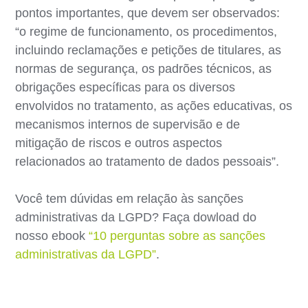
pontos importantes, que devem ser observados:
“o regime de funcionamento, os procedimentos,
incluindo reclamações e petições de titulares, as
normas de segurança, os padrões técnicos, as
obrigações específicas para os diversos
envolvidos no tratamento, as ações educativas, os
mecanismos internos de supervisão e de
mitigação de riscos e outros aspectos
relacionados ao tratamento de dados pessoais”.
Você tem dúvidas em relação às sanções
administrativas da LGPD? Faça dowload do
nosso ebook
“10 perguntas sobre as sanções
administrativas da LGPD”
.