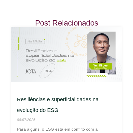
Post Relacionados
Resiliências e superficialidades na
evolução do ESG
08/07/2026
Para alguns, o ESG está em conflito com a