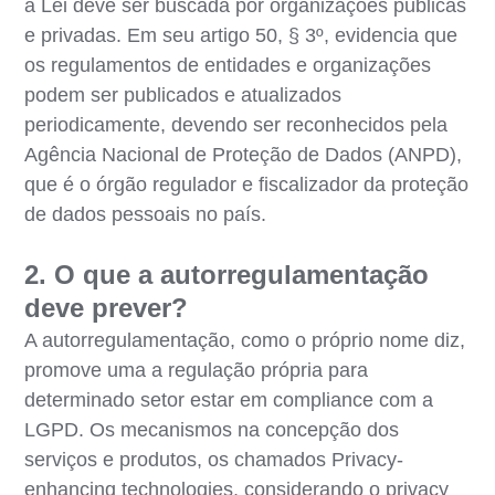
à Lei deve ser buscada por organizações públicas
e privadas. Em seu artigo 50, § 3º, evidencia que
os regulamentos de entidades e organizações
podem ser publicados e atualizados
periodicamente, devendo ser reconhecidos pela
Agência Nacional de Proteção de Dados (ANPD),
que é o órgão regulador e fiscalizador da proteção
de dados pessoais no país.
2. O que a autorregulamentação
deve prever?
A autorregulamentação, como o próprio nome diz,
promove uma a regulação própria para
determinado setor estar em compliance com a
LGPD. Os mecanismos na concepção dos
serviços e produtos, os chamados Privacy-
enhancing technologies, considerando o privacy