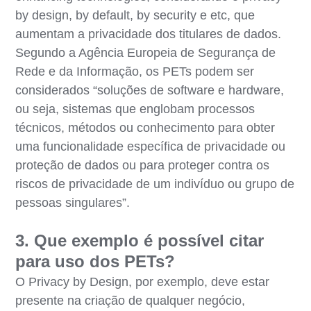
by design, by default, by security e etc, que
aumentam a privacidade dos titulares de dados.
Segundo a Agência Europeia de Segurança de
Rede e da Informação, os PETs podem ser
considerados “soluções de software e hardware,
ou seja, sistemas que englobam processos
técnicos, métodos ou conhecimento para obter
uma funcionalidade específica de privacidade ou
proteção de dados ou para proteger contra os
riscos de privacidade de um indivíduo ou grupo de
pessoas singulares”.
3. Que exemplo é possível citar
para uso dos PETs?
O Privacy by Design, por exemplo, deve estar
presente na criação de qualquer negócio,