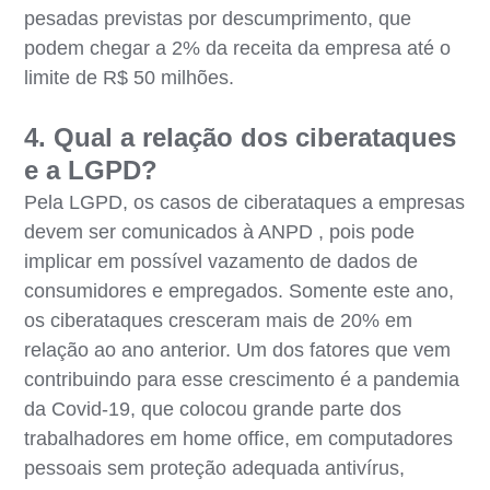
pesadas previstas por descumprimento, que
podem chegar a 2% da receita da empresa até o
limite de R$ 50 milhões.
4. Qual a relação dos ciberataques
e a LGPD?
Pela LGPD, os casos de ciberataques a empresas
devem ser comunicados à ANPD , pois pode
implicar em possível vazamento de dados de
consumidores e empregados. Somente este ano,
os ciberataques cresceram mais de 20% em
relação ao ano anterior. Um dos fatores que vem
contribuindo para esse crescimento é a pandemia
da Covid-19, que colocou grande parte dos
trabalhadores em home office, em computadores
pessoais sem proteção adequada antivírus,