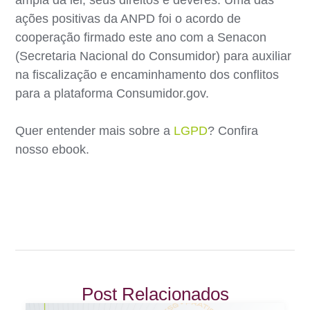
ações positivas da ANPD foi o acordo de
cooperação firmado este ano com a Senacon
(Secretaria Nacional do Consumidor) para auxiliar
na fiscalização e encaminhamento dos conflitos
para a plataforma Consumidor.gov.
Quer entender mais sobre a
LGPD
? Confira
nosso ebook.
Post Relacionados