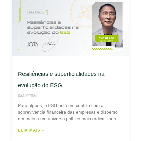
Resiliências e superficialidades na
evolução do ESG
08/07/2026
Para alguns, o ESG está em conflito com a
sobrevivência financeira das empresas e disperso
em meio a um universo político mais radicalizado.
LEIA MAIS »