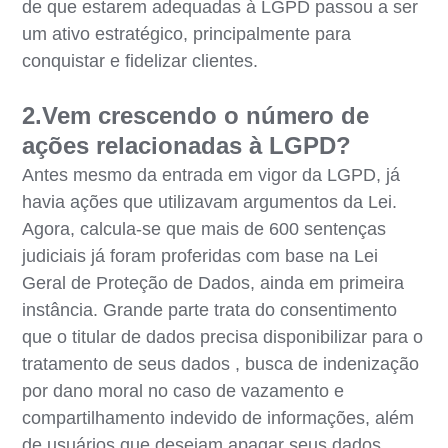
de que estarem adequadas à LGPD passou a ser
um ativo estratégico, principalmente para
conquistar e fidelizar clientes.
2.Vem crescendo o número de
ações relacionadas à LGPD?
Antes mesmo da entrada em vigor da LGPD, já
havia ações que utilizavam argumentos da Lei.
Agora, calcula-se que mais de 600 sentenças
judiciais já foram proferidas com base na Lei
Geral de Proteção de Dados, ainda em primeira
instância. Grande parte trata do consentimento
que o titular de dados precisa disponibilizar para o
tratamento de seus dados , busca de indenização
por dano moral no caso de vazamento e
compartilhamento indevido de informações, além
de usuários que desejam apagar seus dados.