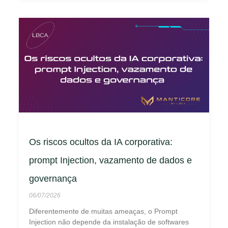
Os riscos ocultos da IA corporativa:
prompt Injection, vazamento de dados e
governança
06/07/2026
Diferentemente de muitas ameaças, o Prompt
Injection não depende da instalação de softwares