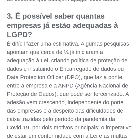
3. É possível saber quantas
empresas já estão adequadas à
LGPD?
É difícil fazer uma estimativa. Algumas pesquisas
apontam que cerca de ¼ já iniciaram a
adequação à Lei, criando política de proteção de
dados e instituindo o Encarregado de dados ou
Data Protection Officer (DPO), que faz a ponte
entre a empresa e a ANPD (Agência Nacional de
Proteção de Dados), que pode ser terceirizado. A
adesão vem crescendo, independente do porte
das empresas e a despeito das dificuldades de
caixa trazidas pelo período da pandemia da
Covid-19, por dois motivos principais: o imperativo
de estar em conformidade com a Lei e as multas