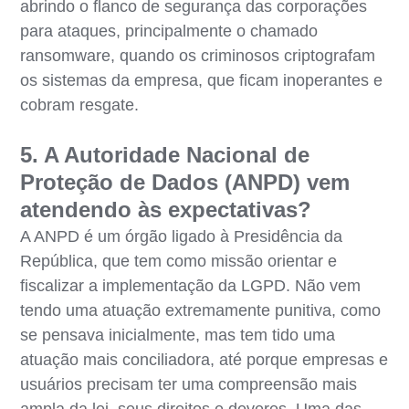
abrindo o flanco de segurança das corporações
para ataques, principalmente o chamado
ransomware, quando os criminosos criptografam
os sistemas da empresa, que ficam inoperantes e
cobram resgate.
5. A Autoridade Nacional de
Proteção de Dados (ANPD) vem
atendendo às expectativas?
A ANPD é um órgão ligado à Presidência da
República, que tem como missão orientar e
fiscalizar a implementação da LGPD. Não vem
tendo uma atuação extremamente punitiva, como
se pensava inicialmente, mas tem tido uma
atuação mais conciliadora, até porque empresas e
usuários precisam ter uma compreensão mais
ampla da lei, seus direitos e deveres. Uma das