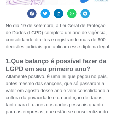
No dia 19 de setembro, a Lei Geral de Proteção
de Dados (LGPD) completa um ano de vigência,
consolidando direitos e registrando mais de 600
decisões judiciais que aplicam esse diploma legal.
1.Que balanço é possível fazer da
LGPD em seu primeiro ano?
Altamente positivo. É uma lei que pegou no país,
antes mesmo das sanções, que só passaram a
valer em agosto desse ano e vem consolidando a
cultura da privacidade e da proteção de dados,
tanto para titulares dos dados pessoais quanto
para as empresas, que estão se conscientizando