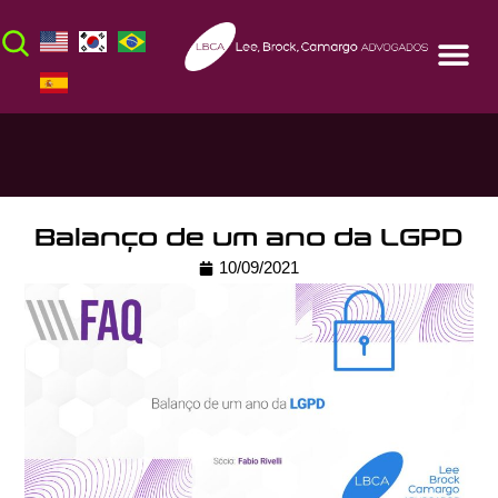
Balanço de um ano da LGPD
10/09/2021