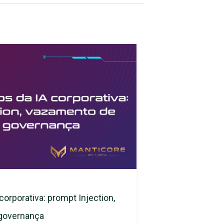
corporativa: prompt Injection,
 governança