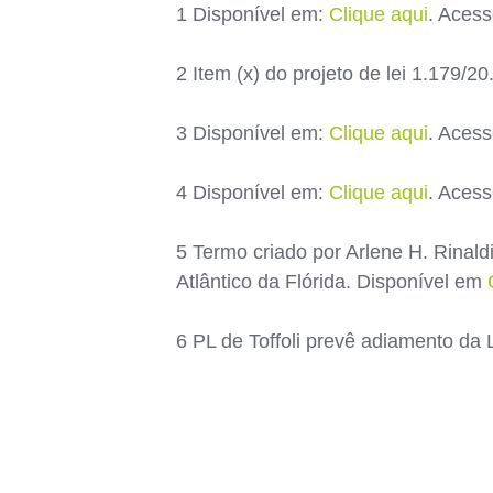
1 Disponível em:
Clique aqui
. Aces
2 Item (x) do projeto de lei 1.179/2
3 Disponível em:
Clique aqui
. Aces
4 Disponível em:
Clique aqui
. Aces
5 Termo criado por Arlene H. Rinal
Atlântico da Flórida. Disponível em
6 PL de Toffoli prevê adiamento da