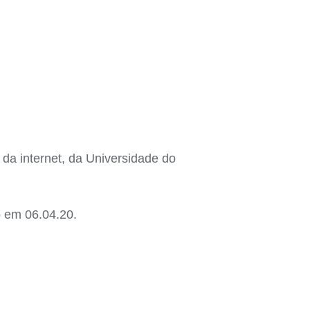
da internet, da Universidade do
o em 06.04.20.