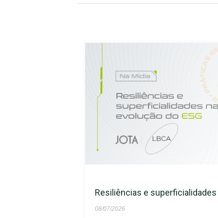
Resiliências e superficialidade
08/07/2026