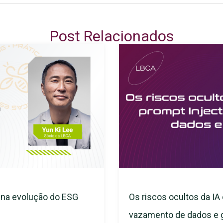
Post Relacionados
s na evolução do ESG
Os riscos ocultos da IA 
vazamento de dados e