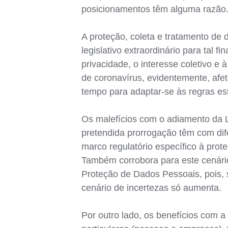
posicionamentos têm alguma razão
A proteção, coleta e tratamento d
legislativo extraordinário para tal
privacidade, o interesse coletivo e
de coronavírus, evidentemente, afe
tempo para adaptar-se às regras e
Os malefícios com o adiamento da 
pretendida prorrogação têm com dife
marco regulatório específico à pro
Também corrobora para este cenári
Proteção de Dados Pessoais, pois, 
cenário de incertezas só aumenta.
Por outro lado, os benefícios com a