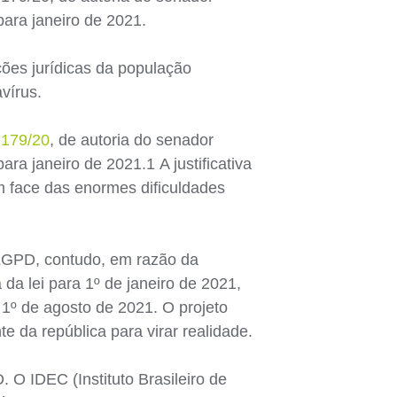
ara janeiro de 2021.
ões jurídicas da população
vírus.
.179/20
, de autoria do senador
a janeiro de 2021.1 A justificativa
m face das enormes dificuldades
 LGPD, contudo, em razão da
da lei para 1º de janeiro de 2021,
 1º de agosto de 2021. O projeto
 da república para virar realidade.
 O IDEC (Instituto Brasileiro de