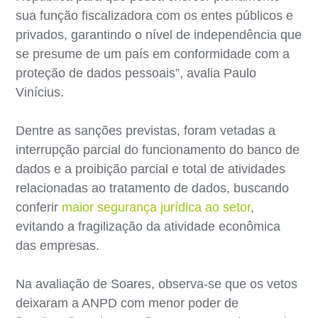
sua função fiscalizadora com os entes públicos e
privados, garantindo o nível de independência que
se presume de um país em conformidade com a
proteção de dados pessoais”, avalia Paulo
Vinícius.
Dentre as sanções previstas, foram vetadas a
interrupção parcial do funcionamento do banco de
dados e a proibição parcial e total de atividades
relacionadas ao tratamento de dados, buscando
conferir
maior segurança jurídica ao setor
,
evitando a fragilização da atividade econômica
das empresas.
Na avaliação de Soares, observa-se que os vetos
deixaram a ANPD com menor poder de