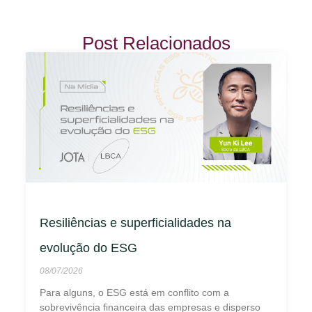
Post Relacionados
Resiliências e superficialidades na
evolução do ESG
08/07/2026
Para alguns, o ESG está em conflito com a
sobrevivência financeira das empresas e disperso