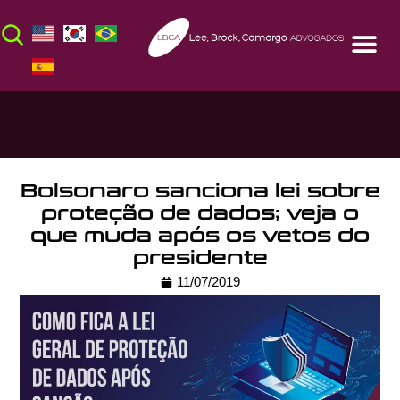
Bolsonaro sanciona lei sobre
proteção de dados; veja o
que muda após os vetos do
presidente
11/07/2019