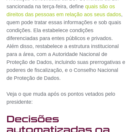
sancionada na terça-feira, define
quais são os
direitos das pessoas em relação aos seus dados
,
quem pode tratar essas informações e sob quais
condições. Ela estabelece condições
diferenciadas para entes públicos e privados.
Além disso, restabelece a estrutura institucional
para a área, com a Autoridade Nacional de
Proteção de Dados, incluindo suas prerrogativas e
poderes de fiscalização, e o Conselho Nacional
de Proteção de Dados.
Veja o que muda após os pontos vetados pelo
presidente:
Decisões
automatizadas na