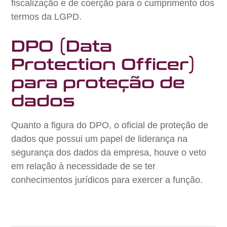
fiscalização e de coerção para o cumprimento dos
termos da LGPD.
DPO (Data
Protection Officer)
para proteção de
dados
Quanto a figura do DPO, o oficial de proteção de
dados que possui um papel de liderança na
segurança dos dados da empresa, houve o veto
em relação à necessidade de se ter
conhecimentos jurídicos para exercer a função.