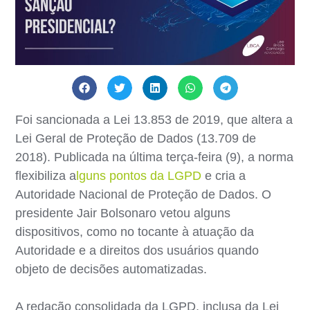
Foi sancionada a Lei 13.853 de 2019, que altera a
Lei Geral de Proteção de Dados (13.709 de
2018). Publicada na última terça-feira (9), a norma
flexibiliza a
lguns pontos da LGPD
e cria a
Autoridade Nacional de Proteção de Dados. O
presidente Jair Bolsonaro vetou alguns
dispositivos, como no tocante à atuação da
Autoridade e a direitos dos usuários quando
objeto de decisões automatizadas.
A redação consolidada da LGPD, inclusa da Lei