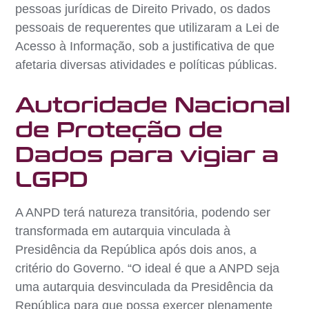
pessoas jurídicas de Direito Privado, os dados
pessoais de requerentes que utilizaram a Lei de
Acesso à Informação, sob a justificativa de que
afetaria diversas atividades e políticas públicas.
Autoridade Nacional
de Proteção de
Dados para vigiar a
LGPD
A ANPD terá natureza transitória, podendo ser
transformada em autarquia vinculada à
Presidência da República após dois anos, a
critério do Governo. “O ideal é que a ANPD seja
uma autarquia desvinculada da Presidência da
República para que possa exercer plenamente