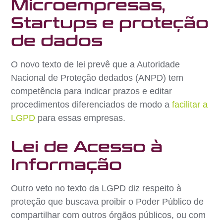
Microempresas,
Startups e proteção
de dados
O novo texto de lei prevê que a Autoridade
Nacional de Proteção dedados (ANPD) tem
competência para indicar prazos e editar
procedimentos diferenciados de modo a
facilitar a
LGPD
para essas empresas.
Lei de Acesso à
Informação
Outro veto no texto da LGPD diz respeito à
proteção que buscava proibir o Poder Público de
compartilhar com outros órgãos públicos, ou com