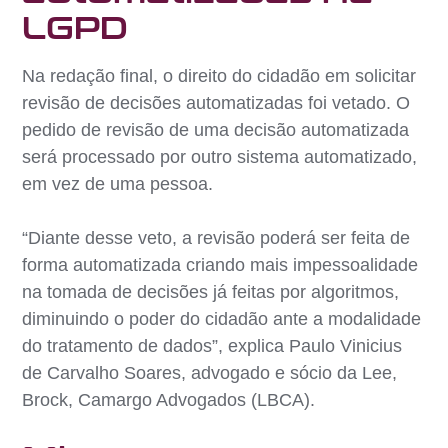
LGPD
Na redação final, o direito do cidadão em solicitar
revisão de decisões automatizadas foi vetado. O
pedido de revisão de uma decisão automatizada
será processado por outro sistema automatizado,
em vez de uma pessoa.
“Diante desse veto, a revisão poderá ser feita de
forma automatizada criando mais impessoalidade
na tomada de decisões já feitas por algoritmos,
diminuindo o poder do cidadão ante a modalidade
do tratamento de dados”, explica Paulo Vinicius
de Carvalho Soares, advogado e sócio da Lee,
Brock, Camargo Advogados (LBCA).