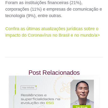
Foram as instituições financeiras (21%),
corporações (11%) e empresas de comunicação e
tecnologia (9%), entre outras.
Confira as últimas atualizações jurídicas sobre o
impacto do Coronavírus no Brasil e no mundo/a>
Post Relacionados