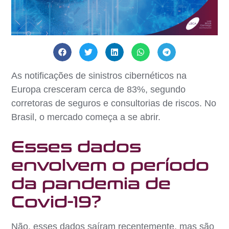
As notificações de sinistros cibernéticos na
Europa cresceram cerca de 83%, segundo
corretoras de seguros e consultorias de riscos. No
Brasil, o mercado começa a se abrir.
Esses dados
envolvem o período
da pandemia de
Covid-19?
Não, esses dados saíram recentemente, mas são