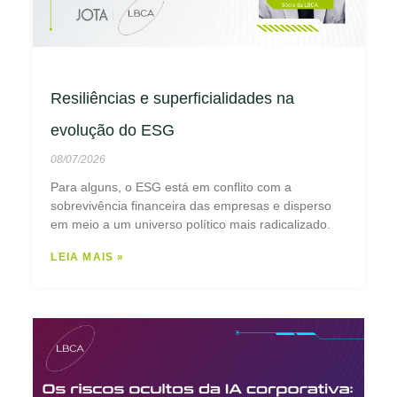
Resiliências e superficialidades na
evolução do ESG
08/07/2026
Para alguns, o ESG está em conflito com a
sobrevivência financeira das empresas e disperso
em meio a um universo político mais radicalizado.
LEIA MAIS »