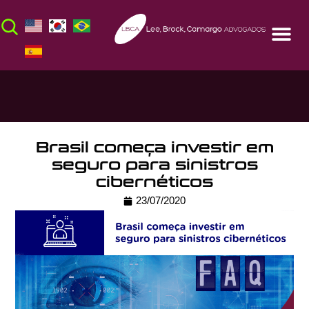
Brasil começa investir em
seguro para sinistros
cibernéticos
23/07/2020