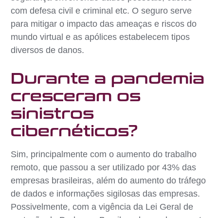
com defesa civil e criminal etc. O seguro serve
para mitigar o impacto das ameaças e riscos do
mundo virtual e as apólices estabelecem tipos
diversos de danos.
Durante a pandemia
cresceram os
sinistros
cibernéticos?
Sim, principalmente com o aumento do trabalho
remoto, que passou a ser utilizado por 43% das
empresas brasileiras, além do aumento do tráfego
de dados e informações sigilosas das empresas.
Possivelmente, com a vigência da Lei Geral de