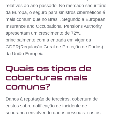
relativos ao ano passado. No mercado securitário
da Europa, o seguro para sinistros cibernéticos é
mais comum que no Brasil. Segundo a European
Insurance and Occupational Pensions Authority
apresentam um crescimento de 72%,
principalmente com a entrada em vigor da
GDPR(Regulação Geral de Proteção de Dados)
da União Europeia.
Quais os tipos de
coberturas mais
comuns?
Danos à reputação de terceiros, cobertura de
custos sobre notificação de incidente de
segurança envolvendo dados pessoais, custos