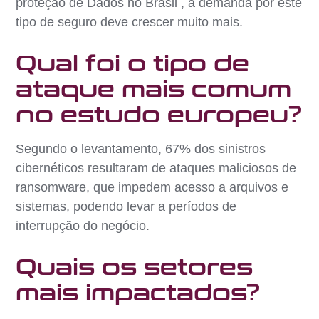
proteção de Dados no Brasil , a demanda por este
tipo de seguro deve crescer muito mais.
Qual foi o tipo de
ataque mais comum
no estudo europeu?
Segundo o levantamento, 67% dos sinistros
cibernéticos resultaram de ataques maliciosos de
ransomware, que impedem acesso a arquivos e
sistemas, podendo levar a períodos de
interrupção do negócio.
Quais os setores
mais impactados?