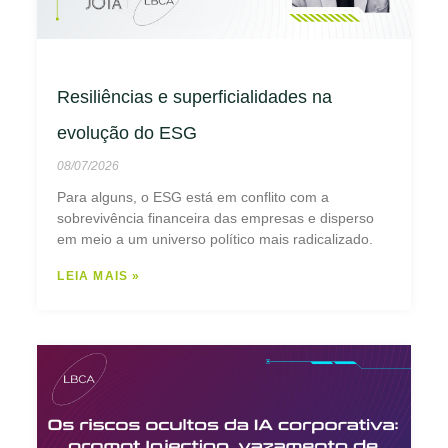
Resiliências e superficialidades na
evolução do ESG
08/07/2026
Para alguns, o ESG está em conflito com a
sobrevivência financeira das empresas e disperso
em meio a um universo político mais radicalizado.
LEIA MAIS »