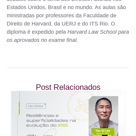
Estados Unidos, Brasil e no mundo. As aulas são
ministradas por professores da Faculdade de
Direito de Harvard, da UERJ e do ITS Rio. O
diploma é expedido pela
Harvard Law School para
os aprovados no exame final.
Post Relacionados