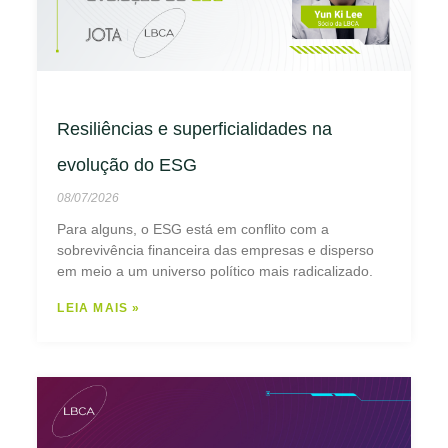
Resiliências e superficialidades na
evolução do ESG
08/07/2026
Para alguns, o ESG está em conflito com a
sobrevivência financeira das empresas e disperso
em meio a um universo político mais radicalizado.
LEIA MAIS »