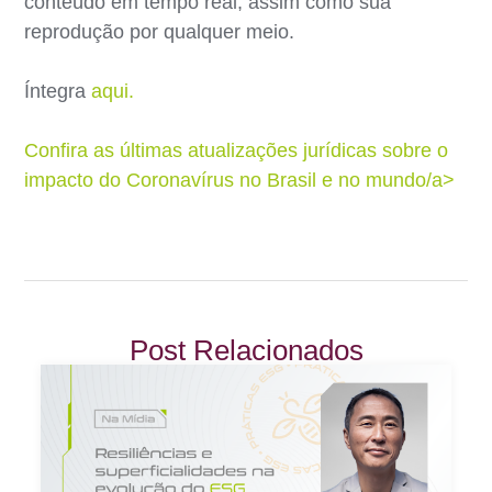
conteúdo em tempo real, assim como sua
reprodução por qualquer meio.
Íntegra
aqui.
Confira as últimas atualizações jurídicas sobre o
impacto do Coronavírus no Brasil e no mundo/a>
Post Relacionados