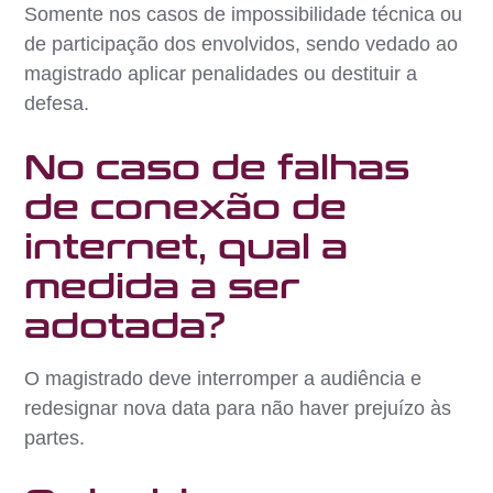
Somente nos casos de impossibilidade técnica ou
de participação dos envolvidos, sendo vedado ao
magistrado aplicar penalidades ou destituir a
defesa.
No caso de falhas
de conexão de
internet, qual a
medida a ser
adotada?
O magistrado deve interromper a audiência e
redesignar nova data para não haver prejuízo às
partes.