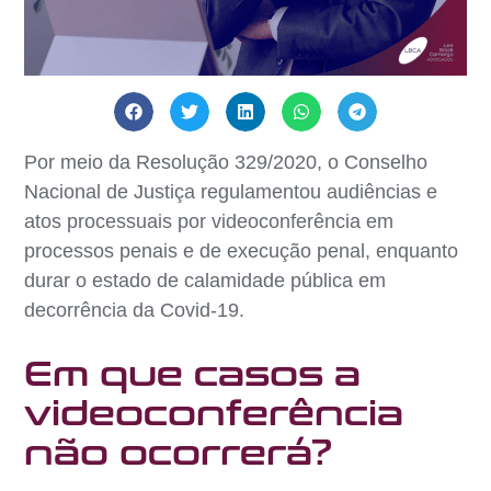
Por meio da Resolução 329/2020, o Conselho
Nacional de Justiça regulamentou audiências e
atos processuais por videoconferência em
processos penais e de execução penal, enquanto
durar o estado de calamidade pública em
decorrência da Covid-19.
Em que casos a
videoconferência
não ocorrerá?