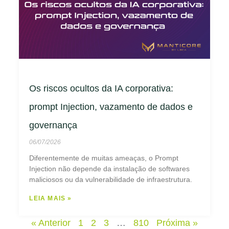
Os riscos ocultos da IA corporativa:
prompt Injection, vazamento de dados e
governança
06/07/2026
Diferentemente de muitas ameaças, o Prompt
Injection não depende da instalação de softwares
maliciosos ou da vulnerabilidade de infraestrutura.
LEIA MAIS »
« Anterior
1
2
3
…
810
Próxima »