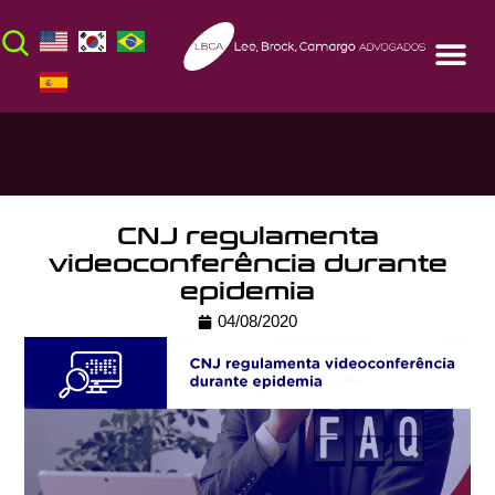
CNJ regulamenta
videoconferência durante
epidemia
04/08/2020