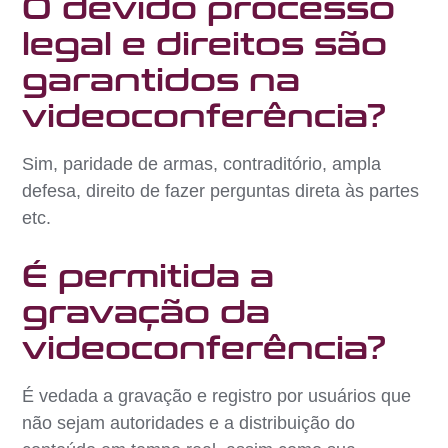
O devido processo
legal e direitos são
garantidos na
videoconferência?
Sim, paridade de armas, contraditório, ampla
defesa, direito de fazer perguntas direta às partes
etc.
É permitida a
gravação da
videoconferência?
É vedada a gravação e registro por usuários que
não sejam autoridades e a distribuição do