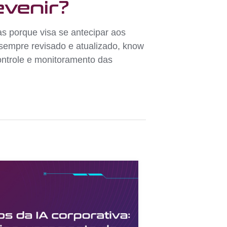
venir?
 porque visa se antecipar aos
 sempre revisado e atualizado, know
ontrole e monitoramento das