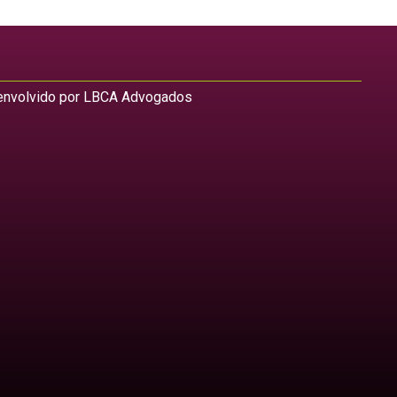
nvolvido por LBCA Advogados