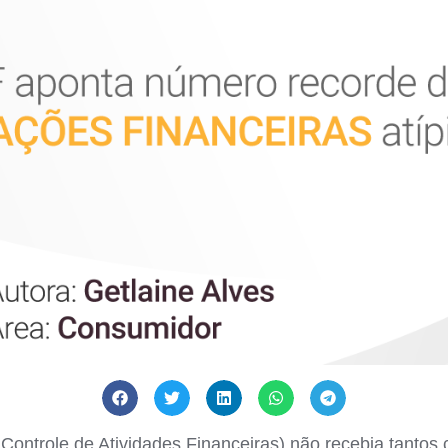
ontrole de Atividades Financeiras) não recebia tantos