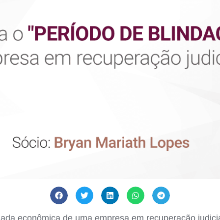
ada econômica de uma empresa em recuperação judicial 