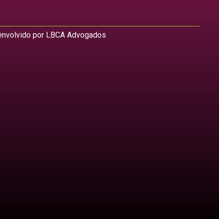
nvolvido por LBCA Advogados