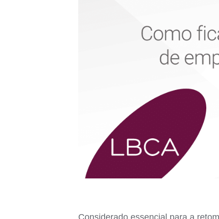
Considerado essencial para a retom