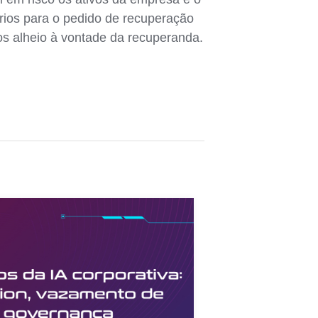
rios para o pedido de recuperação
vos alheio à vontade da recuperanda.