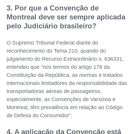
3. Por que a Convenção de
Montreal deve ser sempre aplicada
pelo Judiciário brasileiro?
O Supremo Tribunal Federal diante do
reconhecimento do Tema 210, quando do
julgamento do Recurso Extraordinário n. 636331,
entendeu que “nos termos do artigo 178 da
Constituição da República, as normas e tratados
internacionais limitadores da responsabilidade das
transportadoras aéreas de passageiros,
especialmente, as Convenções de Varsóvia e
Montreal, têm prevalência em relação ao Código
de Defesa do Consumidor”.
4. A aplicação da Convenção está