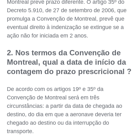
Montreal prevê prazo diferente. O artigo 35º do
Decreto 5.910, de 27 de setembro de 2006, que
promulga a Convenção de Montreal, prevê que
eventual direito à indenização se extingue se a
ação não for iniciada em 2 anos.
2. Nos termos da Convenção de
Montreal, qual a data de início da
contagem do prazo prescricional ?
De acordo com os artigos 19º e 35º da
Convenção de Montreal será em três
circunstâncias: a partir da data de chegada ao
destino, do dia em que a aeronave deveria ter
chegado ao destino ou da interrupção do
transporte.