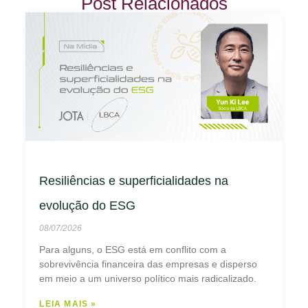
Post Relacionados
Resiliências e superficialidades na
evolução do ESG
08/07/2026
Para alguns, o ESG está em conflito com a
sobrevivência financeira das empresas e disperso
em meio a um universo político mais radicalizado.
LEIA MAIS »