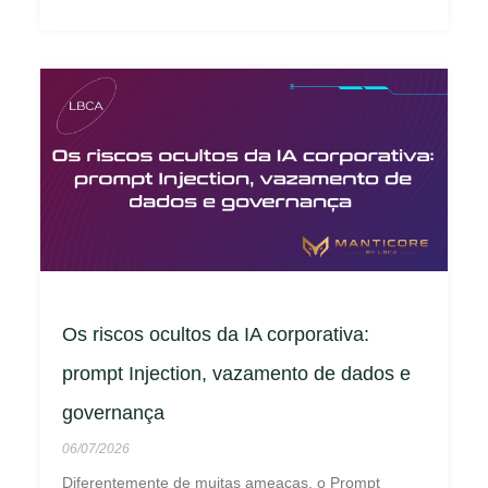
Os riscos ocultos da IA corporativa:
prompt Injection, vazamento de dados e
governança
06/07/2026
Diferentemente de muitas ameaças, o Prompt