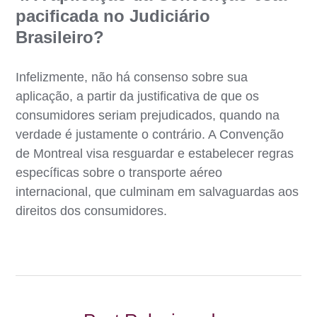
pacificada no Judiciário
Brasileiro?
Infelizmente, não há consenso sobre sua
aplicação, a partir da justificativa de que os
consumidores seriam prejudicados, quando na
verdade é justamente o contrário. A Convenção
de Montreal visa resguardar e estabelecer regras
específicas sobre o transporte aéreo
internacional, que culminam em salvaguardas aos
direitos dos consumidores.