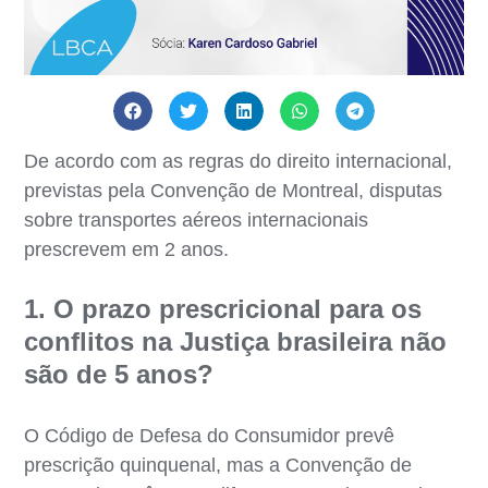
De acordo com as regras do direito internacional,
previstas pela Convenção de Montreal, disputas
sobre transportes aéreos internacionais
prescrevem em 2 anos.
1. O prazo prescricional para os
conflitos na Justiça brasileira não
são de 5 anos?
O Código de Defesa do Consumidor prevê
prescrição quinquenal, mas a Convenção de