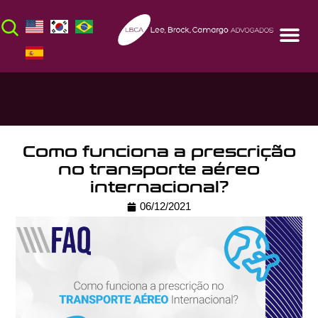
Como funciona a prescrição
no transporte aéreo
internacional?
06/12/2021