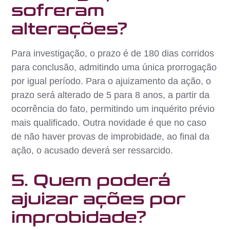
sofreram
alterações?
Para investigação, o prazo é de 180 dias corridos
para conclusão, admitindo uma única prorrogação
por igual período. Para o ajuizamento da ação, o
prazo será alterado de 5 para 8 anos, a partir da
ocorrência do fato, permitindo um inquérito prévio
mais qualificado. Outra novidade é que no caso
de não haver provas de improbidade, ao final da
ação, o acusado deverá ser ressarcido.
5. Quem poderá
ajuizar ações por
improbidade?