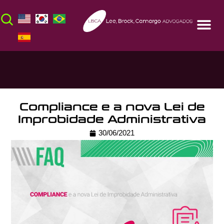
Compliance e a nova Lei de
Improbidade Administrativa
30/06/2021