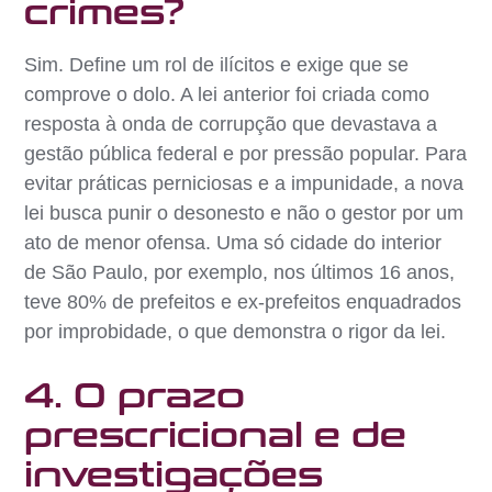
crimes?
Sim. Define um rol de ilícitos e exige que se
comprove o dolo. A lei anterior foi criada como
resposta à onda de corrupção que devastava a
gestão pública federal e por pressão popular. Para
evitar práticas perniciosas e a impunidade, a nova
lei busca punir o desonesto e não o gestor por um
ato de menor ofensa. Uma só cidade do interior
de São Paulo, por exemplo, nos últimos 16 anos,
teve 80% de prefeitos e ex-prefeitos enquadrados
por improbidade, o que demonstra o rigor da lei.
4. O prazo
prescricional e de
investigações