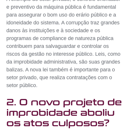
e preventivo da máquina pública é fundamental
para assegurar o bom uso do erário público e a
idoneidade do sistema. A corrupção traz grandes
danos às instituições e à sociedade e os
programas de compliance de natureza pública
contribuem para salvaguardar e controlar os
riscos da gestão no interesse público. Leis, como
da improbidade administrativa, são suas grandes
balizas. A nova lei também é importante para o
setor privado, que realiza contratações com o
setor público.
2. O novo projeto de
improbidade aboliu
os atos culposos?