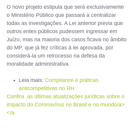
O novo projeto estipula que será exclusivamente
o Ministério Público que passará a centralizar
todas as investigações. A Lei anterior previa que
outros entes públicos pudessem ingressar em
Juízo, mas na maioria dos casos ficava no âmbito
do MP, que já fez críticas à lei aprovada, por
considerá-la um retrocesso na defesa da
moralidade administrativa.
Leia mais:
Compliance e práticas
anticompetitivas no RH
Confira as últimas atualizações jurídicas sobre o
impacto do Coronavírus no Brasil e no mundo/a>
</a