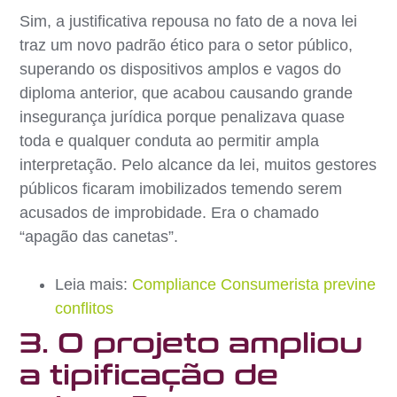
Sim, a justificativa repousa no fato de a nova lei
traz um novo padrão ético para o setor público,
superando os dispositivos amplos e vagos do
diploma anterior, que acabou causando grande
insegurança jurídica porque penalizava quase
toda e qualquer conduta ao permitir ampla
interpretação. Pelo alcance da lei, muitos gestores
públicos ficaram imobilizados temendo serem
acusados de improbidade. Era o chamado
“apagão das canetas”.
Leia mais:
Compliance Consumerista previne
conflitos
3. O projeto ampliou
a tipificação de