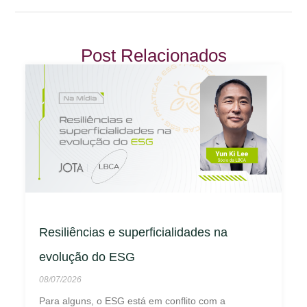
Post Relacionados
Resiliências e superficialidades na
evolução do ESG
08/07/2026
Para alguns, o ESG está em conflito com a