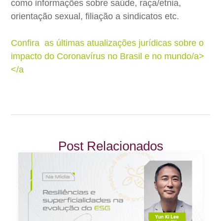
como informações sobre saúde, raça/etnia,
orientação sexual, filiação a sindicatos etc.
Confira as últimas atualizações jurídicas sobre o
impacto do Coronavírus no Brasil e no mundo/a>
</a
Post Relacionados