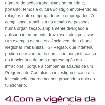
número de ações trabalhistas no mundo e,
portanto, temos a cultura do litígio envolvendo as
relações entre empregadores e empregados. O
compliance trabalhista na gestão de pessoas
numa organização, amplamente divulgado e
aplicado internamente, traz resultados positivos.
Um exemplo de sua eficiência vem do Tribunal
Regional Trabalhista – 2ª Região, que indeferiu
pedido de reversão de demissão por justa causa
do funcionário de uma empresa após ato
infracional, porque a companhia através de um
Programa de Compliance investigou o caso e a
investigação interna acabou provando o dolo do
funcionário.
4.Com a vigência da