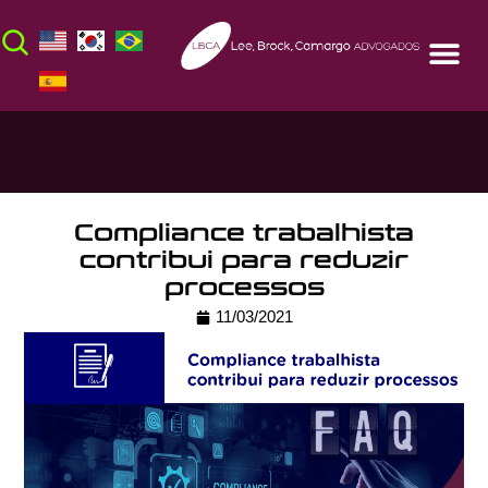
Compliance trabalhista
contribui para reduzir
processos
11/03/2021