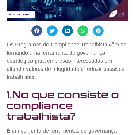
Os Programas de Compliance Trabalhista vêm se
tornando uma ferramenta de governança
estratégica para empresas interessadas em
difundir valores de integridade e reduzir passivos
trabalhistas.
1.No que consiste o
compliance
trabalhista?
É um conjunto de ferramentas de governança