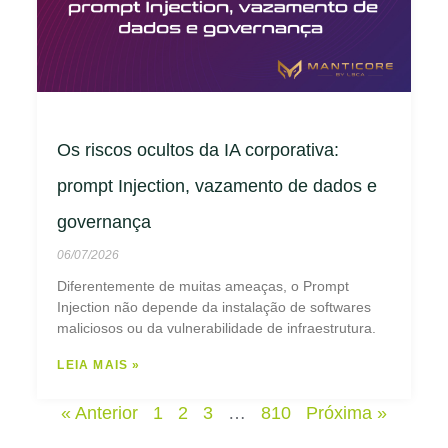
Os riscos ocultos da IA corporativa:
prompt Injection, vazamento de dados e
governança
06/07/2026
Diferentemente de muitas ameaças, o Prompt
Injection não depende da instalação de softwares
maliciosos ou da vulnerabilidade de infraestrutura.
LEIA MAIS »
« Anterior
1
2
3
…
810
Próxima »