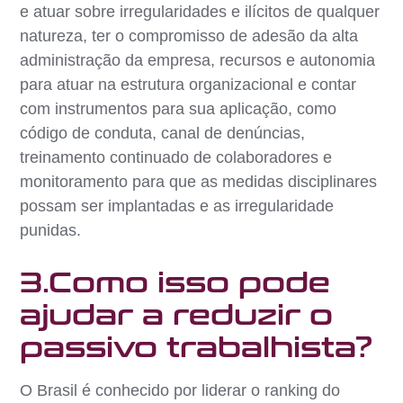
e atuar sobre irregularidades e ilícitos de qualquer
natureza, ter o compromisso de adesão da alta
administração da empresa, recursos e autonomia
para atuar na estrutura organizacional e contar
com instrumentos para sua aplicação, como
código de conduta, canal de denúncias,
treinamento continuado de colaboradores e
monitoramento para que as medidas disciplinares
possam ser implantadas e as irregularidade
punidas.
3.Como isso pode
ajudar a reduzir o
passivo trabalhista?
O Brasil é conhecido por liderar o ranking do