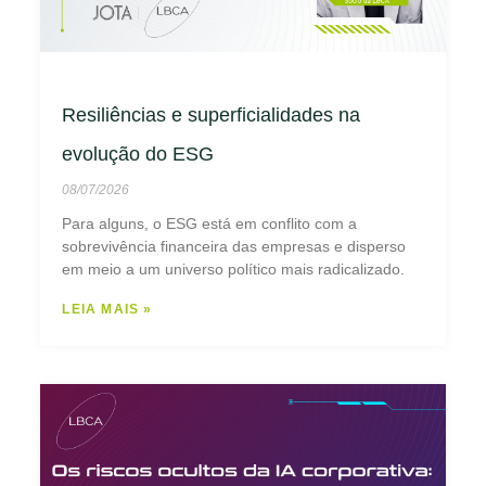
Resiliências e superficialidades na
evolução do ESG
08/07/2026
Para alguns, o ESG está em conflito com a
sobrevivência financeira das empresas e disperso
em meio a um universo político mais radicalizado.
LEIA MAIS »