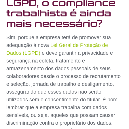
LGPD, o compliance
trabalhista é ainda
mais necessário?
Sim, porque a empresa terá de promover sua
adequação à nova
Lei Geral de Proteção de
Dados (LGPD)
e deve garantir a privacidade e
segurança na coleta, tratamento e
armazenamento dos dados pessoais de seus
colaboradores desde o processo de recrutamento
e seleção, jornada de trabalho e desligamento,
assegurando que esses dados não serão
utilizados sem o consentimento do titular. É bom
lembrar que a empresa trabalha com dados
sensíveis, ou seja, aqueles que possam causar
discriminação contra o proprietário dos dados,