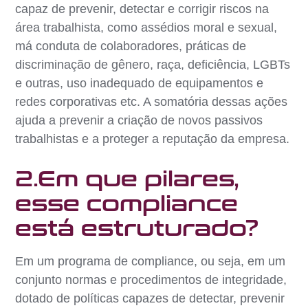
capaz de prevenir, detectar e corrigir riscos na
área trabalhista, como assédios moral e sexual,
má conduta de colaboradores, práticas de
discriminação de gênero, raça, deficiência, LGBTs
e outras, uso inadequado de equipamentos e
redes corporativas etc. A somatória dessas ações
ajuda a prevenir a criação de novos passivos
trabalhistas e a proteger a reputação da empresa.
2.Em que pilares,
esse compliance
está estruturado?
Em um programa de compliance, ou seja, em um
conjunto normas e procedimentos de integridade,
dotado de políticas capazes de detectar, prevenir