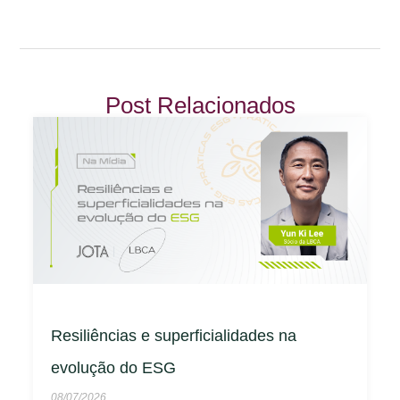
Post Relacionados
Resiliências e superficialidades na
evolução do ESG
08/07/2026