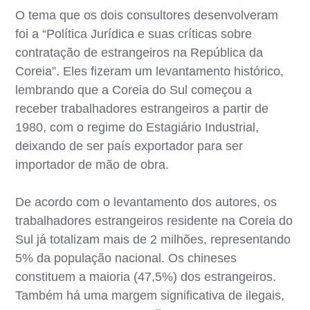
O tema que os dois consultores desenvolveram
foi a “Política Jurídica e suas críticas sobre
contratação de estrangeiros na República da
Coreia”. Eles fizeram um levantamento histórico,
lembrando que a Coreia do Sul começou a
receber trabalhadores estrangeiros a partir de
1980, com o regime do Estagiário Industrial,
deixando de ser país exportador para ser
importador de mão de obra.
De acordo com o levantamento dos autores, os
trabalhadores estrangeiros residente na Coreia do
Sul já totalizam mais de 2 milhões, representando
5% da população nacional. Os chineses
constituem a maioria (47,5%) dos estrangeiros.
Também há uma margem significativa de ilegais,