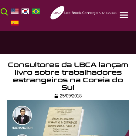
Consultores da LBCA lançam
livro sobre trabalhadores
estrangeiros na Coreia do
Sul
25/09/2018