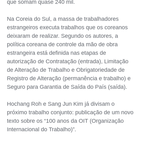
que somam quase 240 mil.
Na Coreia do Sul, a massa de trabalhadores
estrangeiros executa trabalhos que os coreanos
deixaram de realizar. Segundo os autores, a
política coreana de controle da mão de obra
estrangeira está definida nas etapas de
autorização de Contratação (entrada), Limitação
de Alteração de Trabalho e Obrigatoriedade de
Registro de Alteração (permanência e trabalho) e
Seguro para Garantia de Saída do País (saída).
Hochang Roh e Sang Jun Kim já divisam o
próximo trabalho conjunto: publicação de um novo
texto sobre os “100 anos da OIT (Organização
Internacional do Trabalho)”.