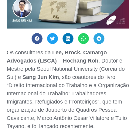
Os consultores da
Lee, Brock, Camargo
Advogados (LBCA) – Hochang Roh
, Doutor e
Mestre pela Seoul National University (Coreia do
Sul) e
Sang Jun Kim
, são coautores do livro
“Direito Internacional do Trabalho e a Organização
Internacional do Trabalho: Trabalhadores
Imigrantes, Refugiados e Fronteiriços”, que tem
organização de Jouberto de Quadros Pessoa
Cavalcante, Marco Antônio César Villatore e Tulio
Tayano, e foi lançado recentemente.