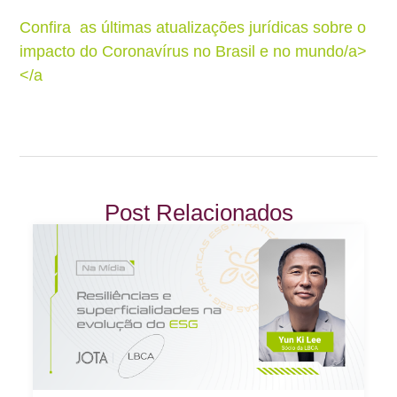
Confira as últimas atualizações jurídicas sobre o
impacto do Coronavírus no Brasil e no mundo/a>
</a
Post Relacionados