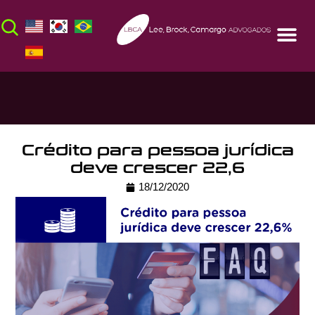
Crédito para pessoa jurídica
deve crescer 22,6
18/12/2020