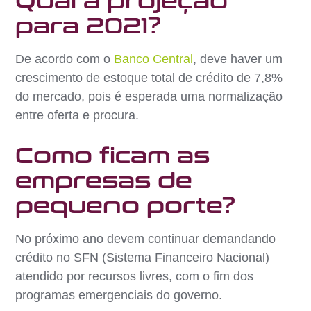
Qual a projeção
para 2021?
De acordo com o
Banco Central
, deve haver um
crescimento de estoque total de crédito de 7,8%
do mercado, pois é esperada uma normalização
entre oferta e procura.
Como ficam as
empresas de
pequeno porte?
No próximo ano devem continuar demandando
crédito no SFN (Sistema Financeiro Nacional)
atendido por recursos livres, com o fim dos
programas emergenciais do governo.