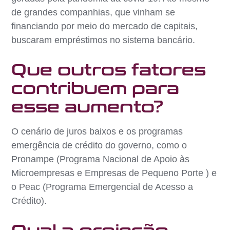
de grandes companhias, que vinham se
financiando por meio do mercado de capitais,
buscaram empréstimos no sistema bancário.
Que outros fatores
contribuem para
esse aumento?
O cenário de juros baixos e os programas
emergência de crédito do governo, como o
Pronampe (Programa Nacional de Apoio às
Microempresas e Empresas de Pequeno Porte ) e
o Peac (Programa Emergencial de Acesso a
Crédito).