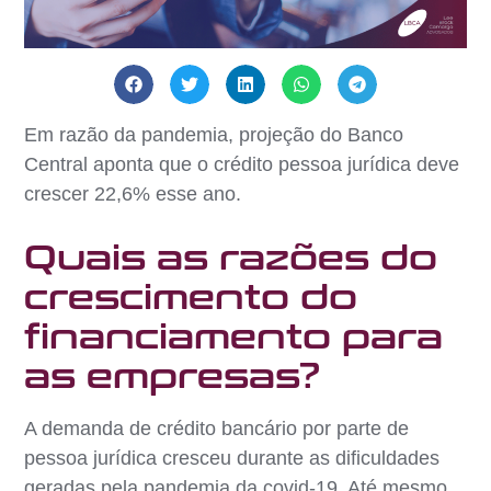
Em razão da pandemia, projeção do Banco
Central aponta que o crédito pessoa jurídica deve
crescer 22,6% esse ano.
Quais as razões do
crescimento do
financiamento para
as empresas?
A demanda de crédito bancário por parte de
pessoa jurídica cresceu durante as dificuldades
geradas pela pandemia da covid-19. Até mesmo