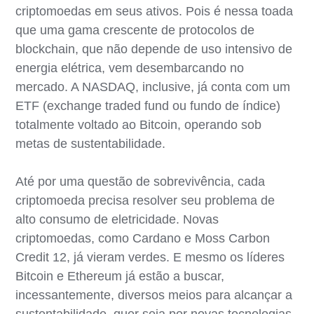
criptomoedas em seus ativos. Pois é nessa toada
que uma gama crescente de protocolos de
blockchain, que não depende de uso intensivo de
energia elétrica, vem desembarcando no
mercado. A NASDAQ, inclusive, já conta com um
ETF (exchange traded fund ou fundo de índice)
totalmente voltado ao Bitcoin, operando sob
metas de sustentabilidade.
Até por uma questão de sobrevivência, cada
criptomoeda precisa resolver seu problema de
alto consumo de eletricidade. Novas
criptomoedas, como Cardano e Moss Carbon
Credit 12, já vieram verdes. E mesmo os líderes
Bitcoin e Ethereum já estão a buscar,
incessantemente, diversos meios para alcançar a
sustentabilidade, quer seja por novas tecnologias