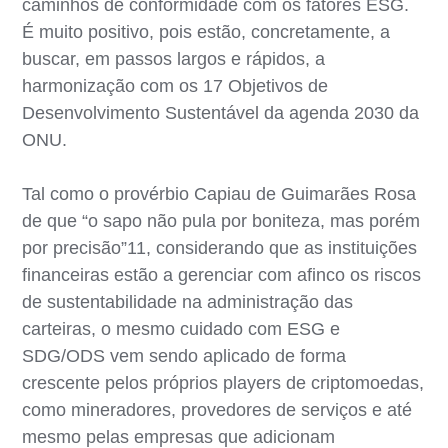
caminhos de conformidade com os fatores ESG.
É muito positivo, pois estão, concretamente, a
buscar, em passos largos e rápidos, a
harmonização com os 17 Objetivos de
Desenvolvimento Sustentável da agenda 2030 da
ONU.
Tal como o provérbio Capiau de Guimarães Rosa
de que “o sapo não pula por boniteza, mas porém
por precisão”11, considerando que as instituições
financeiras estão a gerenciar com afinco os riscos
de sustentabilidade na administração das
carteiras, o mesmo cuidado com ESG e
SDG/ODS vem sendo aplicado de forma
crescente pelos próprios players de criptomoedas,
como mineradores, provedores de serviços e até
mesmo pelas empresas que adicionam