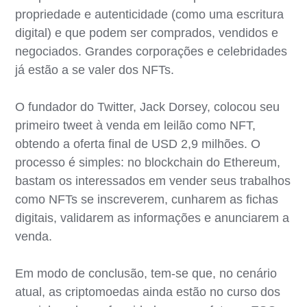
propriedade e autenticidade (como uma escritura
digital) e que podem ser comprados, vendidos e
negociados. Grandes corporações e celebridades
já estão a se valer dos NFTs.
O fundador do Twitter, Jack Dorsey, colocou seu
primeiro tweet à venda em leilão como NFT,
obtendo a oferta final de USD 2,9 milhões. O
processo é simples: no blockchain do Ethereum,
bastam os interessados em vender seus trabalhos
como NFTs se inscreverem, cunharem as fichas
digitais, validarem as informações e anunciarem a
venda.
Em modo de conclusão, tem-se que, no cenário
atual, as criptomoedas ainda estão no curso dos