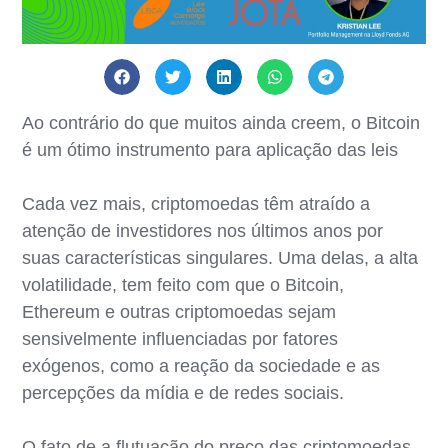
Ao contrário do que muitos ainda creem, o Bitcoin
é um ótimo instrumento para aplicação das leis
Cada vez mais, criptomoedas têm atraído a
atenção de investidores nos últimos anos por
suas características singulares. Uma delas, a alta
volatilidade, tem feito com que o Bitcoin,
Ethereum e outras criptomoedas sejam
sensivelmente influenciadas por fatores
exógenos, como a reação da sociedade e as
percepções da mídia e de redes sociais.
O fato de a flutuação do preço das criptomoedas