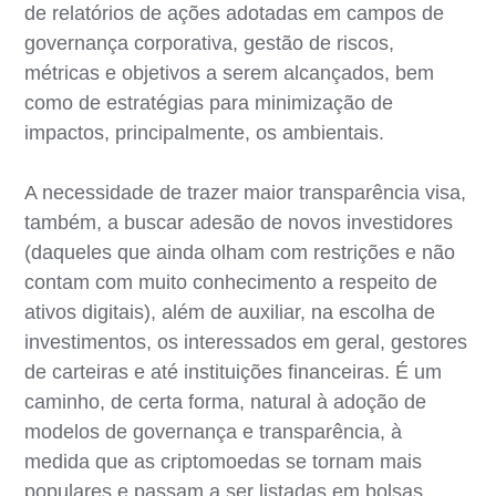
de relatórios de ações adotadas em campos de
governança corporativa, gestão de riscos,
métricas e objetivos a serem alcançados, bem
como de estratégias para minimização de
impactos, principalmente, os ambientais.
A necessidade de trazer maior transparência visa,
também, a buscar adesão de novos investidores
(daqueles que ainda olham com restrições e não
contam com muito conhecimento a respeito de
ativos digitais), além de auxiliar, na escolha de
investimentos, os interessados em geral, gestores
de carteiras e até instituições financeiras. É um
caminho, de certa forma, natural à adoção de
modelos de governança e transparência, à
medida que as criptomoedas se tornam mais
populares e passam a ser listadas em bolsas.