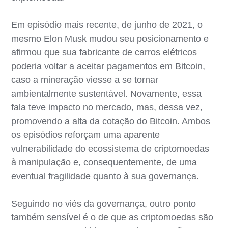
Em episódio mais recente, de junho de 2021, o
mesmo Elon Musk mudou seu posicionamento e
afirmou que sua fabricante de carros elétricos
poderia voltar a aceitar pagamentos em Bitcoin,
caso a mineração viesse a se tornar
ambientalmente sustentável. Novamente, essa
fala teve impacto no mercado, mas, dessa vez,
promovendo a alta da cotação do Bitcoin. Ambos
os episódios reforçam uma aparente
vulnerabilidade do ecossistema de criptomoedas
à manipulação e, consequentemente, de uma
eventual fragilidade quanto à sua governança.
Seguindo no viés da governança, outro ponto
também sensível é o de que as criptomoedas são