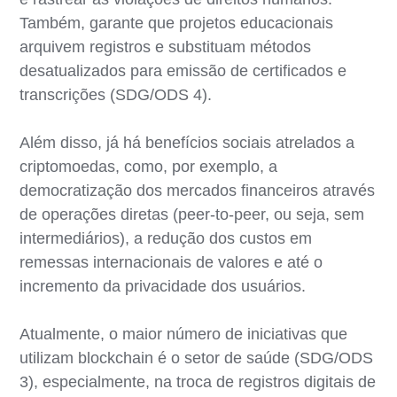
Também, garante que projetos educacionais
arquivem registros e substituam métodos
desatualizados para emissão de certificados e
transcrições (SDG/ODS 4).
Além disso, já há benefícios sociais atrelados a
criptomoedas, como, por exemplo, a
democratização dos mercados financeiros através
de operações diretas (peer-to-peer, ou seja, sem
intermediários), a redução dos custos em
remessas internacionais de valores e até o
incremento da privacidade dos usuários.
Atualmente, o maior número de iniciativas que
utilizam blockchain é o setor de saúde (SDG/ODS
3), especialmente, na troca de registros digitais de