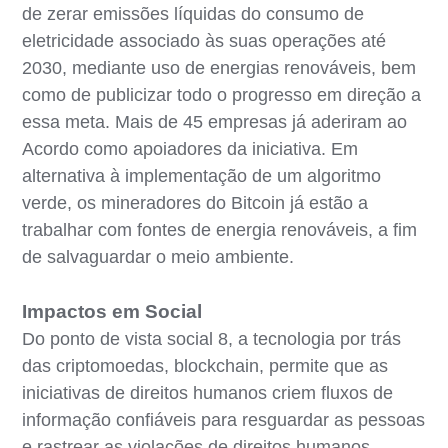
de zerar emissões líquidas do consumo de
eletricidade associado às suas operações até
2030, mediante uso de energias renováveis, bem
como de publicizar todo o progresso em direção a
essa meta. Mais de 45 empresas já aderiram ao
Acordo como apoiadores da iniciativa. Em
alternativa à implementação de um algoritmo
verde, os mineradores do Bitcoin já estão a
trabalhar com fontes de energia renováveis, a fim
de salvaguardar o meio ambiente.
Impactos em Social
Do ponto de vista social 8, a tecnologia por trás
das criptomoedas, blockchain, permite que as
iniciativas de direitos humanos criem fluxos de
informação confiáveis para resguardar as pessoas
e rastrear as violações de direitos humanos.