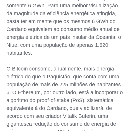
somente 6 GWh. Para uma melhor visualização
da magnitude da eficiência energética atingida,
basta ter em mente que os mesmos 6 GWh do
Cardano equivalem ao consumo médio anual de
energia elétrica de um país insular da Oceania, o
Niue, com uma população de apenas 1.620
habitantes.
O Bitcoin consome, anualmente, mais energia
elétrica do que o Paquistão, que conta com uma
população de mais de 225 milhões de habitantes
6. O Ethereum, por outro lado, está a incorporar o
algoritmo do proof-of-stake (PoS), sistemática
equivalente à do Cardano, que viabilizará, de
acordo com seu criador Vitalik Buterin, uma
gigantesca redução do consumo de energia de