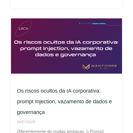
Os riscos ocultos da IA corporativa:
prompt Injection, vazamento de dados e
governança
06/07/2026
Diferentemente de muitas ameaças, o Prompt