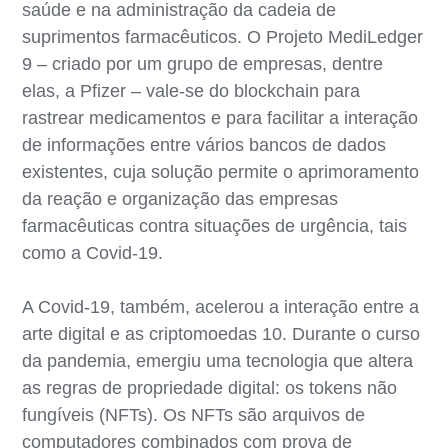
saúde e na administração da cadeia de
suprimentos farmacêuticos. O Projeto MediLedger
9 – criado por um grupo de empresas, dentre
elas, a Pfizer – vale-se do blockchain para
rastrear medicamentos e para facilitar a interação
de informações entre vários bancos de dados
existentes, cuja solução permite o aprimoramento
da reação e organização das empresas
farmacêuticas contra situações de urgência, tais
como a Covid-19.
A Covid-19, também, acelerou a interação entre a
arte digital e as criptomoedas 10. Durante o curso
da pandemia, emergiu uma tecnologia que altera
as regras de propriedade digital: os tokens não
fungíveis (NFTs). Os NFTs são arquivos de
computadores combinados com prova de