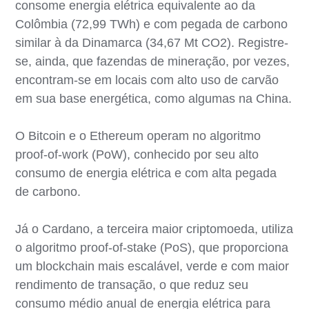
consome energia elétrica equivalente ao da
Colômbia (72,99 TWh) e com pegada de carbono
similar à da Dinamarca (34,67 Mt CO2). Registre-
se, ainda, que fazendas de mineração, por vezes,
encontram-se em locais com alto uso de carvão
em sua base energética, como algumas na China.
O Bitcoin e o Ethereum operam no algoritmo
proof-of-work (PoW), conhecido por seu alto
consumo de energia elétrica e com alta pegada
de carbono.
Já o Cardano, a terceira maior criptomoeda, utiliza
o algoritmo proof-of-stake (PoS), que proporciona
um blockchain mais escalável, verde e com maior
rendimento de transação, o que reduz seu
consumo médio anual de energia elétrica para