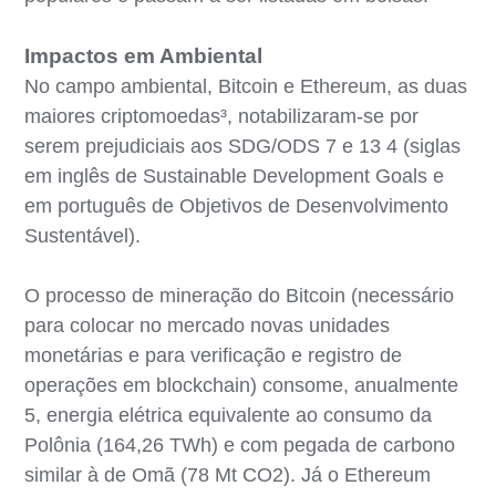
Impactos em Ambiental
No campo ambiental, Bitcoin e Ethereum, as duas
maiores criptomoedas³, notabilizaram-se por
serem prejudiciais aos SDG/ODS 7 e 13 4 (siglas
em inglês de Sustainable Development Goals e
em português de Objetivos de Desenvolvimento
Sustentável).
O processo de mineração do Bitcoin (necessário
para colocar no mercado novas unidades
monetárias e para verificação e registro de
operações em blockchain) consome, anualmente
5, energia elétrica equivalente ao consumo da
Polônia (164,26 TWh) e com pegada de carbono
similar à de Omã (78 Mt CO2). Já o Ethereum