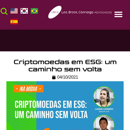
Criptomoedas em ESG: um
caminho sem volta
04/10/2021