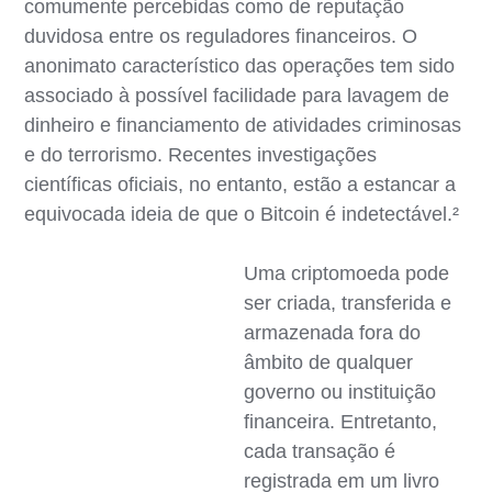
comumente percebidas como de reputação
duvidosa entre os reguladores financeiros. O
anonimato característico das operações tem sido
associado à possível facilidade para lavagem de
dinheiro e financiamento de atividades criminosas
e do terrorismo. Recentes investigações
científicas oficiais, no entanto, estão a estancar a
equivocada ideia de que o Bitcoin é indetectável.²
Uma criptomoeda pode
ser criada, transferida e
armazenada fora do
âmbito de qualquer
governo ou instituição
financeira. Entretanto,
cada transação é
registrada em um livro