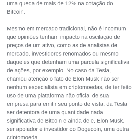
uma queda de mais de 12% na cotação do
Bitcoin.
Mesmo em mercado tradicional, não é incomum
que opiniões tenham impacto na oscilação de
preços de um ativo, como as de analistas de
mercado, investidores renomados ou mesmo
daqueles que detenham uma parcela significativa
de ações, por exemplo. No caso da Tesla,
chamou atenção o fato de Elon Musk não ser
nenhum especialista em criptomoedas, de ter feito
uso de uma plataforma não oficial de sua
empresa para emitir seu ponto de vista, da Tesla
ser detentora de uma quantidade nada
significativa de Bitcoin e ainda dele, Elon Musk,
ser apoiador e investidor do Dogecoin, uma outra
criptomoeda.