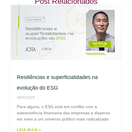
Post Relacionados
Resiliências e superficialidades na
evolução do ESG
08/07/2026
Para alguns, o ESG está em conflito com a
sobrevivência financeira das empresas e disperso
em meio a um universo político mais radicalizado.
LEIA MAIS »