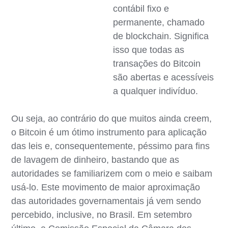
contábil fixo e
permanente, chamado
de blockchain. Significa
isso que todas as
transações do Bitcoin
são abertas e acessíveis
a qualquer indivíduo.
Ou seja, ao contrário do que muitos ainda creem,
o Bitcoin é um ótimo instrumento para aplicação
das leis e, consequentemente, péssimo para fins
de lavagem de dinheiro, bastando que as
autoridades se familiarizem com o meio e saibam
usá-lo. Este movimento de maior aproximação
das autoridades governamentais já vem sendo
percebido, inclusive, no Brasil. Em setembro