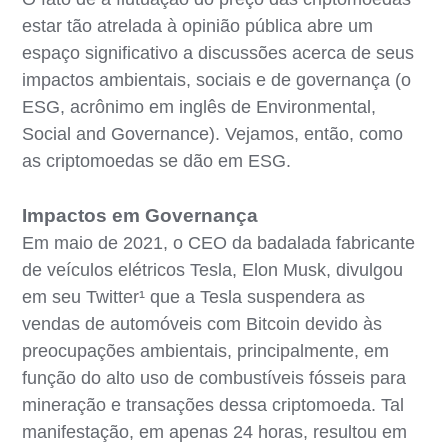
estar tão atrelada à opinião pública abre um
espaço significativo a discussões acerca de seus
impactos ambientais, sociais e de governança (o
ESG, acrônimo em inglês de Environmental,
Social and Governance). Vejamos, então, como
as criptomoedas se dão em ESG.
Impactos em Governança
Em maio de 2021, o CEO da badalada fabricante
de veículos elétricos Tesla, Elon Musk, divulgou
em seu Twitter¹ que a Tesla suspendera as
vendas de automóveis com Bitcoin devido às
preocupações ambientais, principalmente, em
função do alto uso de combustíveis fósseis para
mineração e transações dessa criptomoeda. Tal
manifestação, em apenas 24 horas, resultou em