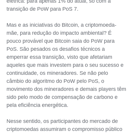
elétrica: para apenas 1% do atual, só com a
transição de PoW para PoS 7.
Mas e as iniciativas do Bitcoin, a criptomoeda-
mãe, para redução do impacto ambiental? É
pouco provável que Bitcoin saia do PoW para
PoS. São pesados os desafios técnicos a
emperrar essa transição, visto que afetariam
aqueles que mais investem para o seu sucesso e
continuidade, os mineradores. Se não pelo
câmbio do algoritmo do PoW pelo PoS, o
movimento dos mineradores e demais players têm
sido pelo modo de compensação de carbono e
pela eficiência energética.
Nesse sentido, os participantes do mercado de
criptomoedas assumiram o compromisso público