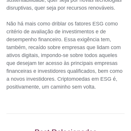
disruptivas, quer seja por recursos renováveis.
Não há mais como driblar os fatores ESG como
critério de avaliação de investimentos e de
desempenho financeiro. Essa exigência tem,
também, recaído sobre empresas que lidam com
ativos digitais, impondo-se sobre todos aqueles
que desejam ter acesso às principais empresas
financeiras e investidores qualificados, bem como
a novos investidores. Criptomoedas em ESG é,
positivamente, um caminho sem volta.