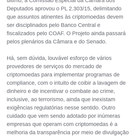
último, a Comissão Especial da Câmara dos
Deputados aprovou o PL 2.303/15, delimitando
que assuntos atinentes às criptomoedas devem
ser disciplinados pelo Banco Central e
fiscalizados pelo COAF. O Projeto ainda passará
pelos plenários da Câmara e do Senado.
Há, sem dúvida, louvável esforço de vários
provedores de serviços do mercado de
criptomoedas para implementar programas de
compliance, com o intuito de coibir a lavagem de
dinheiro e de incentivar o combate ao crime,
inclusive, ao terrorismo, ainda que inexistam
exigências regulatórias nesse sentido. Outro
cuidado que vem sendo adotado por inúmeras
empresas que operam com criptomoedas é a
melhoria da transparência por meio de divulgação