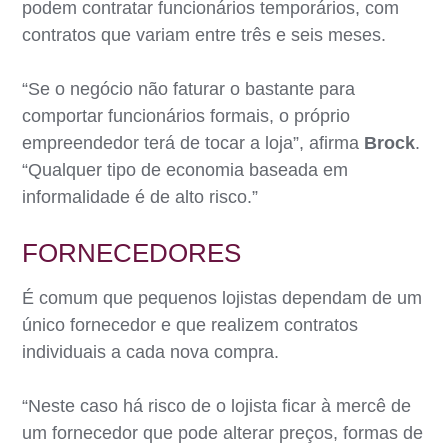
podem contratar funcionários temporários, com
contratos que variam entre três e seis meses.
“Se o negócio não faturar o bastante para
comportar funcionários formais, o próprio
empreendedor terá de tocar a loja”, afirma
Brock
.
“Qualquer tipo de economia baseada em
informalidade é de alto risco.”
FORNECEDORES
É comum que pequenos lojistas dependam de um
único fornecedor e que realizem contratos
individuais a cada nova compra.
“Neste caso há risco de o lojista ficar à mercê de
um fornecedor que pode alterar preços, formas de