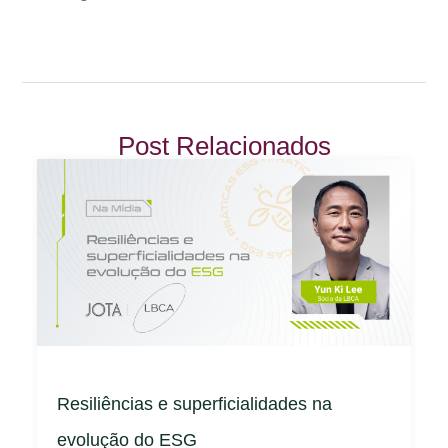
Post Relacionados
Resiliências e superficialidades na
evolução do ESG