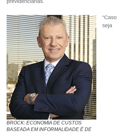
previdenciárias.
“Caso
seja
BROCK: ECONOMIA DE CUSTOS
BASEADA EM INFORMALIDADE É DE