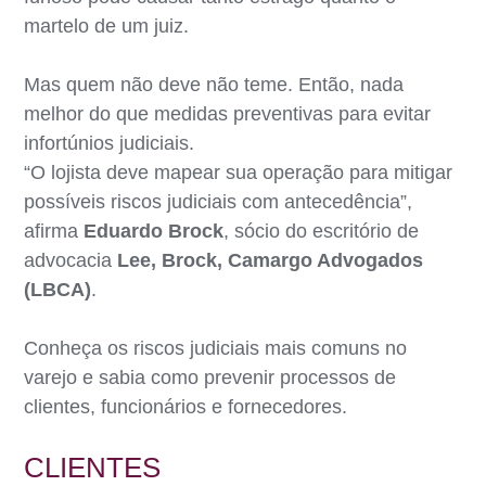
martelo de um juiz.
Mas quem não deve não teme. Então, nada
melhor do que medidas preventivas para evitar
infortúnios judiciais.
“O lojista deve mapear sua operação para mitigar
possíveis riscos judiciais com antecedência”,
afirma
Eduardo Brock
, sócio do escritório de
advocacia
Lee, Brock, Camargo Advogados
(LBCA)
.
Conheça os riscos judiciais mais comuns no
varejo e sabia como prevenir processos de
clientes, funcionários e fornecedores.
CLIENTES