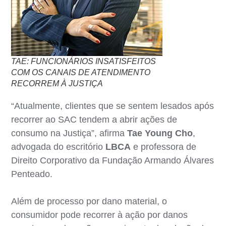
TAE: FUNCIONÁRIOS INSATISFEITOS
COM OS CANAIS DE ATENDIMENTO
RECORREM À JUSTIÇA
“Atualmente, clientes que se sentem lesados após
recorrer ao SAC tendem a abrir ações de
consumo na Justiça”, afirma
Tae Young Cho
,
advogada do escritório
LBCA
e professora de
Direito Corporativo da Fundação Armando Álvares
Penteado.
Além de processo por dano material, o
consumidor pode recorrer à ação por danos