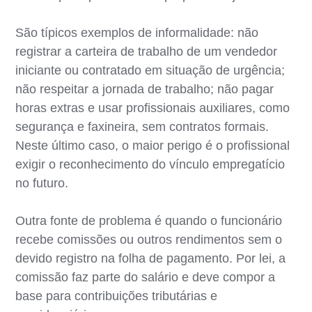
São típicos exemplos de informalidade: não
registrar a carteira de trabalho de um vendedor
iniciante ou contratado em situação de urgência;
não respeitar a jornada de trabalho; não pagar
horas extras e usar profissionais auxiliares, como
segurança e faxineira, sem contratos formais.
Neste último caso, o maior perigo é o profissional
exigir o reconhecimento do vínculo empregatício
no futuro.
Outra fonte de problema é quando o funcionário
recebe comissões ou outros rendimentos sem o
devido registro na folha de pagamento. Por lei, a
comissão faz parte do salário e deve compor a
base para contribuições tributárias e