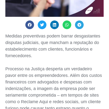
Medidas preventivas podem barrar desgastantes
disputas judiciais, que mancham a reputação do
estabelecimento com clientes, funcionários e
fornecedores.
Processo na Justiça desperta um verdadeiro
pavor entre os empreendedores. Além dos custos
financeiros com advogados e despesas com
indenizações, a imagem da empresa pode ser
seriamente comprometida – em tempos de sites
como o Reclame Aqui e redes sociais, um cliente
furioso pode causar tanto estrago quanto o