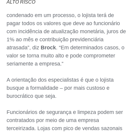
ALTO RISCO
condenado em um processo, o lojista terá de
pagar todos os valores que deve ao funcionário
com incidência de atualização monetária, juros de
1% ao mês e contribuição previdenciária
atrasada”, diz
Brock
. “Em determinados casos, o
valor se torna muito alto e pode comprometer
seriamente a empresa.”
A orientação dos especialistas é que o lojista
busque a formalidade – por mais custoso e
burocrático que seja.
Funcionários de segurança e limpeza podem ser
contratados por meio de uma empresa
terceirizada. Lojas com pico de vendas sazonais