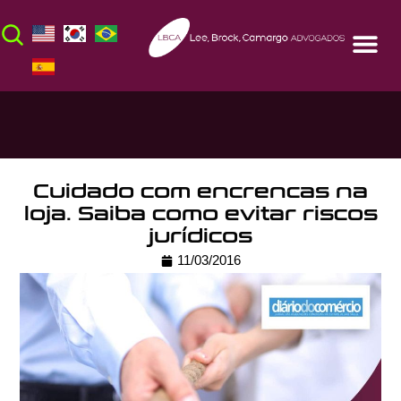
Cuidado com encrencas na
loja. Saiba como evitar riscos
jurídicos
11/03/2016