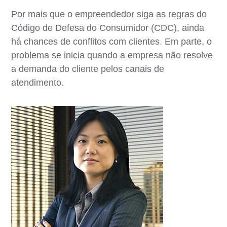
Por mais que o empreendedor siga as regras do
Código de Defesa do Consumidor (CDC), ainda
há chances de conflitos com clientes. Em parte, o
problema se inicia quando a empresa não resolve
a demanda do cliente pelos canais de
atendimento.