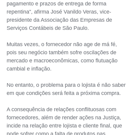
pagamento e prazos de entrega de forma
repentina”, afirma José Vanildo Veras, vice-
presidente da Associação das Empresas de
Serviços Contábeis de São Paulo.
Muitas vezes, o fornecedor não age de má fé,
pois seu negócio também sofre oscilações de
mercado e macroeconômicas, como flutuação
cambial e inflação.
No entanto, o problema para o lojista é não saber
em que condições será feita a próxima compra.
A consequência de relações conflituosas com
fornecedores, além de render ações na Justiça,
incide na relação entre lojista e cliente final, que
pode sofrer como a falta de produtos nas