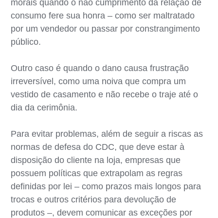
morais quando o não cumprimento da relação de
consumo fere sua honra – como ser maltratado
por um vendedor ou passar por constrangimento
público.
Outro caso é quando o dano causa frustração
irreversível, como uma noiva que compra um
vestido de casamento e não recebe o traje até o
dia da cerimônia.
Para evitar problemas, além de seguir a riscas as
normas de defesa do CDC, que deve estar à
disposição do cliente na loja, empresas que
possuem políticas que extrapolam as regras
definidas por lei – como prazos mais longos para
trocas e outros critérios para devolução de
produtos –, devem comunicar as exceções por