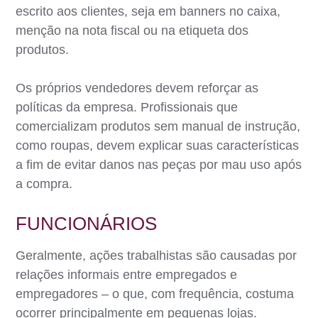
escrito aos clientes, seja em banners no caixa,
menção na nota fiscal ou na etiqueta dos
produtos.
Os próprios vendedores devem reforçar as
políticas da empresa. Profissionais que
comercializam produtos sem manual de instrução,
como roupas, devem explicar suas características
a fim de evitar danos nas peças por mau uso após
a compra.
FUNCIONÁRIOS
Geralmente, ações trabalhistas são causadas por
relações informais entre empregados e
empregadores – o que, com frequência, costuma
ocorrer principalmente em pequenas lojas.