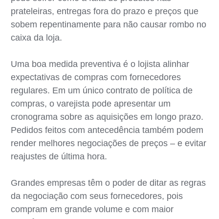
prateleiras, entregas fora do prazo e preços que
sobem repentinamente para não causar rombo no
caixa da loja.
Uma boa medida preventiva é o lojista alinhar
expectativas de compras com fornecedores
regulares. Em um único contrato de política de
compras, o varejista pode apresentar um
cronograma sobre as aquisições em longo prazo.
Pedidos feitos com antecedência também podem
render melhores negociações de preços – e evitar
reajustes de última hora.
Grandes empresas têm o poder de ditar as regras
da negociação com seus fornecedores, pois
compram em grande volume e com maior