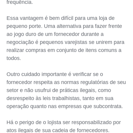
frequência.
Essa vantagem é bem difícil para uma loja de
pequeno porte. Uma alternativa para fazer frente
ao jogo duro de um fornecedor durante a
negociação é pequenos varejistas se unirem para
realizar compras em conjunto de itens comuns a
todos.
Outro cuidado importante é verificar se o
fornecedor respeita as normas regulatórias de seu
setor e não usufrui de práticas ilegais, como
desrespeito às leis trabalhistas, tanto em sua
operação quanto nas empresas que subcontrata.
Há o perigo de o lojista ser responsabilizado por
atos ilegais de sua cadeia de fornecedores.