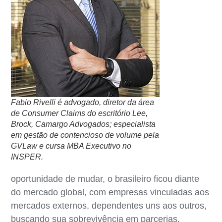
Fabio Rivelli é advogado, diretor da área
de Consumer Claims do escritório Lee,
Brock, Camargo Advogados; especialista
em gestão de contencioso de volume pela
GVLaw e cursa MBA Executivo no
INSPER.
oportunidade de mudar, o brasileiro ficou diante
do mercado global, com empresas vinculadas aos
mercados externos, dependentes uns aos outros,
buscando sua sobrevivência em parcerias.