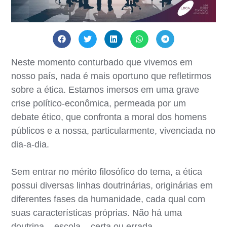
Neste momento conturbado que vivemos em
nosso país, nada é mais oportuno que refletirmos
sobre a ética. Estamos imersos em uma grave
crise político-econômica, permeada por um
debate ético, que confronta a moral dos homens
públicos e a nossa, particularmente, vivenciada no
dia-a-dia.
Sem entrar no mérito filosófico do tema, a ética
possui diversas linhas doutrinárias, originárias em
diferentes fases da humanidade, cada qual com
suas características próprias. Não há uma
doutrina – escola – certa ou errada.