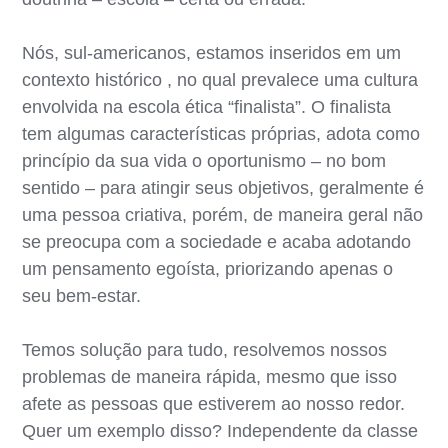
Nós, sul-americanos, estamos inseridos em um
contexto histórico , no qual prevalece uma cultura
envolvida na escola ética “finalista”. O finalista
tem algumas características próprias, adota como
princípio da sua vida o oportunismo – no bom
sentido – para atingir seus objetivos, geralmente é
uma pessoa criativa, porém, de maneira geral não
se preocupa com a sociedade e acaba adotando
um pensamento egoísta, priorizando apenas o
seu bem-estar.
Temos solução para tudo, resolvemos nossos
problemas de maneira rápida, mesmo que isso
afete as pessoas que estiverem ao nosso redor.
Quer um exemplo disso? Independente da classe