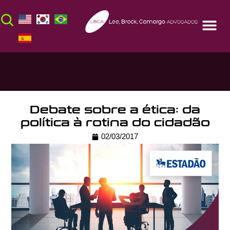
Debate sobre a ética: da
política à rotina do cidadão
02/03/2017