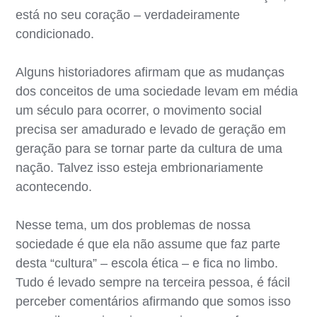
está no seu coração – verdadeiramente
condicionado.
Alguns historiadores afirmam que as mudanças
dos conceitos de uma sociedade levam em média
um século para ocorrer, o movimento social
precisa ser amadurado e levado de geração em
geração para se tornar parte da cultura de uma
nação. Talvez isso esteja embrionariamente
acontecendo.
Nesse tema, um dos problemas de nossa
sociedade é que ela não assume que faz parte
desta “cultura” – escola ética – e fica no limbo.
Tudo é levado sempre na terceira pessoa, é fácil
perceber comentários afirmando que somos isso