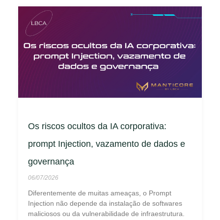
Os riscos ocultos da IA corporativa:
prompt Injection, vazamento de dados e
governança
06/07/2026
Diferentemente de muitas ameaças, o Prompt
Injection não depende da instalação de softwares
maliciosos ou da vulnerabilidade de infraestrutura.