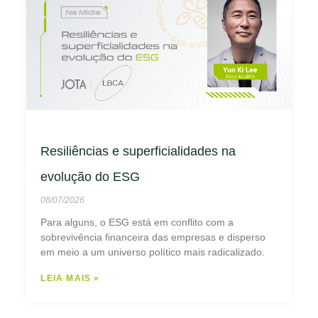
Resiliências e superficialidades na
evolução do ESG
08/07/2026
Para alguns, o ESG está em conflito com a
sobrevivência financeira das empresas e disperso
em meio a um universo político mais radicalizado.
LEIA MAIS »