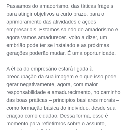
Passamos do amadorismo, das táticas frágeis
para atingir objetivos a curto prazo, para o
aprimoramento das atividades e ações
empresariais. Estamos saindo do amadorismo e
agora vamos amadurecer. Volto a dizer, um
embrião pode ter se instalado e as próximas
gerações poderão mudar. É uma oportunidade.
A ética do empresário estará ligada à
preocupação da sua imagem e o que isso pode
gerar negativamente, agora, com maior
responsabilidade e amadurecimento, no caminho
das boas práticas – princípios basilares morais –
como formação básica do indivíduo, desde sua
criação como cidadão. Dessa forma, esse é
momento para refletirmos sobre o assunto,