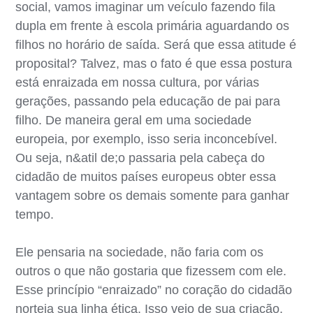
social, vamos imaginar um veículo fazendo fila
dupla em frente à escola primária aguardando os
filhos no horário de saída. Será que essa atitude é
proposital? Talvez, mas o fato é que essa postura
está enraizada em nossa cultura, por várias
gerações, passando pela educação de pai para
filho. De maneira geral em uma sociedade
europeia, por exemplo, isso seria inconcebível.
Ou seja, n&atil de;o passaria pela cabeça do
cidadão de muitos países europeus obter essa
vantagem sobre os demais somente para ganhar
tempo.
Ele pensaria na sociedade, não faria com os
outros o que não gostaria que fizessem com ele.
Esse princípio “enraizado” no coração do cidadão
norteia sua linha ética. Isso veio de sua criação,