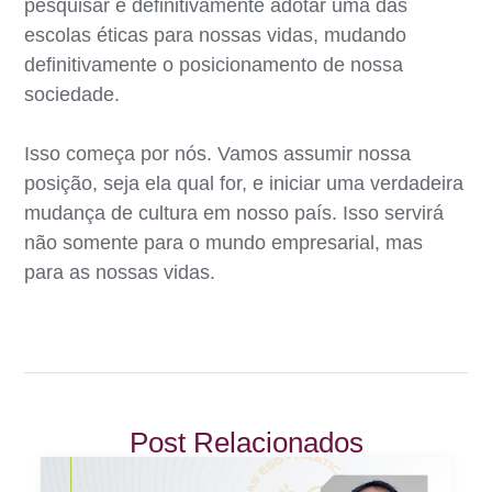
pesquisar e definitivamente adotar uma das
escolas éticas para nossas vidas, mudando
definitivamente o posicionamento de nossa
sociedade.
Isso começa por nós. Vamos assumir nossa
posição, seja ela qual for, e iniciar uma verdadeira
mudança de cultura em nosso país. Isso servirá
não somente para o mundo empresarial, mas
para as nossas vidas.
Post Relacionados