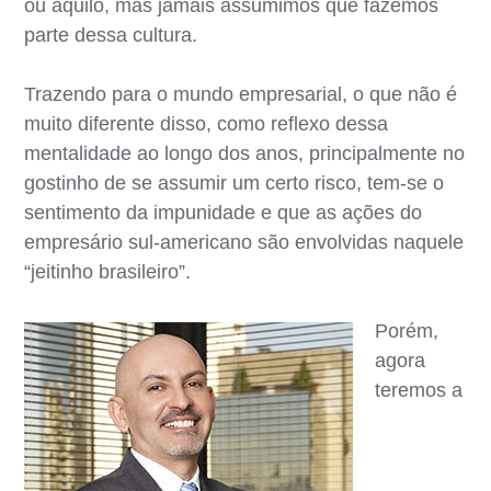
ou aquilo, mas jamais assumimos que fazemos
parte dessa cultura.
Trazendo para o mundo empresarial, o que não é
muito diferente disso, como reflexo dessa
mentalidade ao longo dos anos, principalmente no
gostinho de se assumir um certo risco, tem-se o
sentimento da impunidade e que as ações do
empresário sul-americano são envolvidas naquele
“jeitinho brasileiro”.
Porém,
agora
teremos a