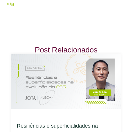
</a
Post Relacionados
Resiliências e superficialidades na