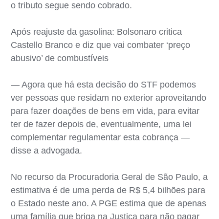
o tributo segue sendo cobrado.
Após reajuste da gasolina: Bolsonaro critica
Castello Branco e diz que vai combater ‘preço
abusivo’ de combustíveis
— Agora que há esta decisão do STF podemos
ver pessoas que residam no exterior aproveitando
para fazer doações de bens em vida, para evitar
ter de fazer depois de, eventualmente, uma lei
complementar regulamentar esta cobrança —
disse a advogada.
No recurso da Procuradoria Geral de São Paulo, a
estimativa é de uma perda de R$ 5,4 bilhões para
o Estado neste ano. A PGE estima que de apenas
uma família que briga na Justiça para não pagar