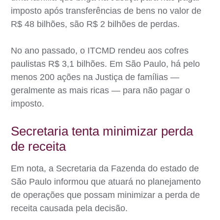
imposto após transferências de bens no valor de
R$ 48 bilhões, são R$ 2 bilhões de perdas.
No ano passado, o ITCMD rendeu aos cofres
paulistas R$ 3,1 bilhões. Em São Paulo, há pelo
menos 200 ações na Justiça de famílias —
geralmente as mais ricas — para não pagar o
imposto.
Secretaria tenta minimizar perda
de receita
Em nota, a Secretaria da Fazenda do estado de
São Paulo informou que atuará no planejamento
de operações que possam minimizar a perda de
receita causada pela decisão.