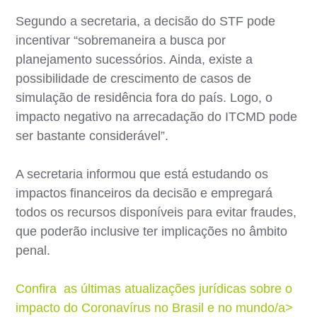
Segundo a secretaria, a decisão do STF pode
incentivar “sobremaneira a busca por
planejamento sucessórios. Ainda, existe a
possibilidade de crescimento de casos de
simulação de residência fora do país. Logo, o
impacto negativo na arrecadação do ITCMD pode
ser bastante considerável”.
A secretaria informou que está estudando os
impactos financeiros da decisão e empregará
todos os recursos disponíveis para evitar fraudes,
que poderão inclusive ter implicações no âmbito
penal.
Confira as últimas atualizações jurídicas sobre o
impacto do Coronavírus no Brasil e no mundo/a>