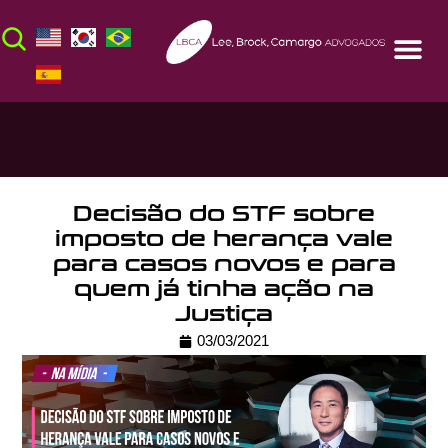
Decisão do STF sobre
imposto de herança vale
para casos novos e para
quem já tinha ação na
Justiça
03/03/2021