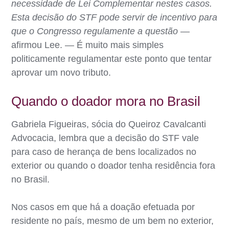
necessidade de Lei Complementar nestes casos.
Esta decisão do STF pode servir de incentivo para
que o Congresso regulamente a questão
—
afirmou Lee. — É muito mais simples
politicamente regulamentar este ponto que tentar
aprovar um novo tributo.
Quando o doador mora no Brasil
Gabriela Figueiras, sócia do Queiroz Cavalcanti
Advocacia, lembra que a decisão do STF vale
para caso de herança de bens localizados no
exterior ou quando o doador tenha residência fora
no Brasil.
Nos casos em que há a doação efetuada por
residente no país, mesmo de um bem no exterior,