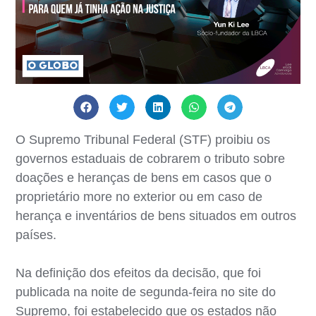
O Supremo Tribunal Federal (STF) proibiu os
governos estaduais de cobrarem o tributo sobre
doações e heranças de bens em casos que o
proprietário more no exterior ou em caso de
herança e inventários de bens situados em outros
países.
Na definição dos efeitos da decisão, que foi
publicada na noite de segunda-feira no site do
Supremo, foi estabelecido que os estados não