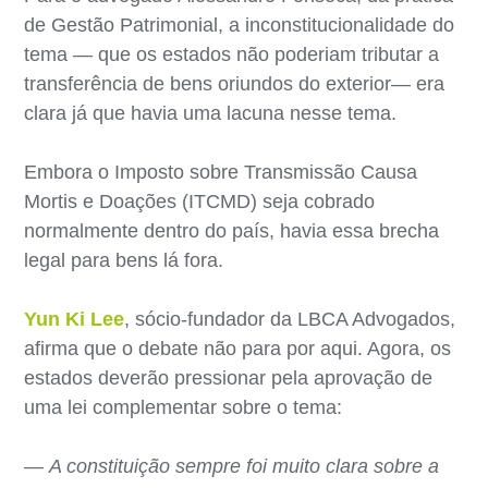
de Gestão Patrimonial, a inconstitucionalidade do
tema — que os estados não poderiam tributar a
transferência de bens oriundos do exterior— era
clara já que havia uma lacuna nesse tema.
Embora o Imposto sobre Transmissão Causa
Mortis e Doações (ITCMD) seja cobrado
normalmente dentro do país, havia essa brecha
legal para bens lá fora.
Yun Ki Lee
, sócio-fundador da LBCA Advogados,
afirma que o debate não para por aqui. Agora, os
estados deverão pressionar pela aprovação de
uma lei complementar sobre o tema:
—
A constituição sempre foi muito clara sobre a