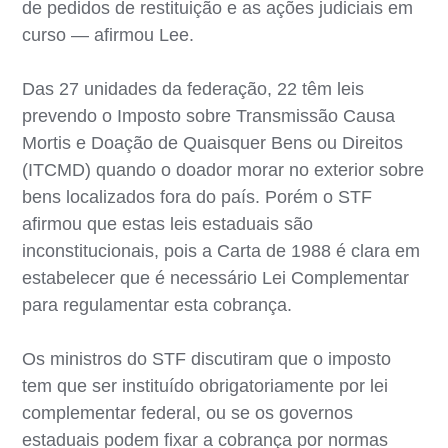
de pedidos de restituição e as ações judiciais em
curso — afirmou Lee.
Das 27 unidades da federação, 22 têm leis
prevendo o Imposto sobre Transmissão Causa
Mortis e Doação de Quaisquer Bens ou Direitos
(ITCMD) quando o doador morar no exterior sobre
bens localizados fora do país. Porém o STF
afirmou que estas leis estaduais são
inconstitucionais, pois a Carta de 1988 é clara em
estabelecer que é necessário Lei Complementar
para regulamentar esta cobrança.
Os ministros do STF discutiram que o imposto
tem que ser instituído obrigatoriamente por lei
complementar federal, ou se os governos
estaduais podem fixar a cobrança por normas