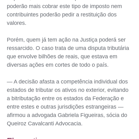
poderão mais cobrar este tipo de imposto nem
contribuintes poderão pedir a restituição dos
valores.
Porém, quem já tem ação na Justiça poderá ser
ressarcido. O caso trata de uma disputa tributária
que envolve bilhões de reais, que estava em
diversas ações em cortes de todo o país.
— A decisão afasta a competência individual dos
estados de tributar os ativos no exterior, evitando
a bitributação entre os estados da Federação e
entre estes e outras jurisdições estrangeiras —
afirmou a advogada Gabriela Figueiras, sócia do
Queiroz Cavalcanti Advocacia.