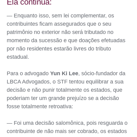
Ela continua:
— Enquanto isso, sem lei complementar, os
contribuintes ficam assegurados que o seu
patrimônio no exterior não será tributado no
momento da sucessão e que doações efetuadas
por não residentes estarão livres do tributo
estadual.
Para o advogado
Yun Ki Lee
, sócio-fundador da
LBCA Advogados, o STF tentou equilibrar a sua
decisão e não punir totalmente os estados, que
poderiam ter um grande prejuízo se a decisão
fosse totalmente retroativa:
— Foi uma decisão salomônica, pois resguarda o
contribuinte de não mais ser cobrado, os estados