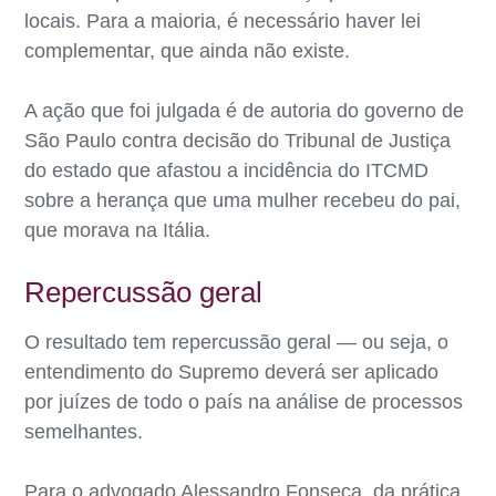
locais. Para a maioria, é necessário haver lei
complementar, que ainda não existe.
A ação que foi julgada é de autoria do governo de
São Paulo contra decisão do Tribunal de Justiça
do estado que afastou a incidência do ITCMD
sobre a herança que uma mulher recebeu do pai,
que morava na Itália.
Repercussão geral
O resultado tem repercussão geral — ou seja, o
entendimento do Supremo deverá ser aplicado
por juízes de todo o país na análise de processos
semelhantes.
Para o advogado Alessandro Fonseca, da prática