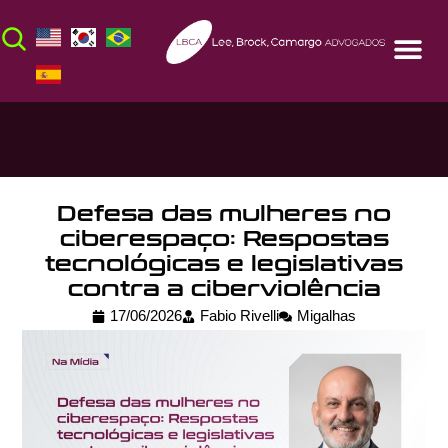
Defesa das mulheres no
ciberespaço: Respostas
tecnológicas e legislativas
contra a ciberviolência
17/06/2026
Fabio Rivelli
Migalhas