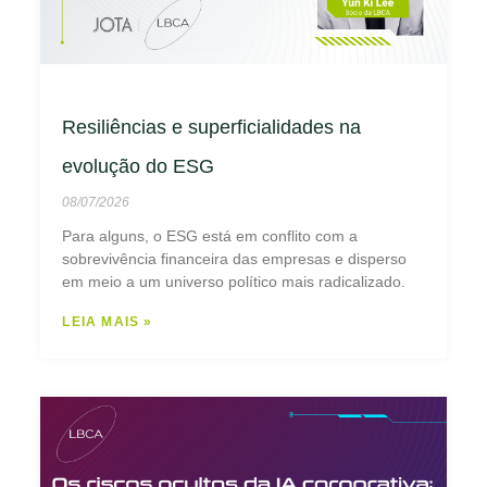
Resiliências e superficialidades na
evolução do ESG
08/07/2026
Para alguns, o ESG está em conflito com a
sobrevivência financeira das empresas e disperso
em meio a um universo político mais radicalizado.
LEIA MAIS »