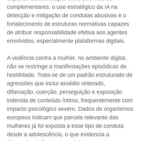
complementares: o uso estratégico da IA na
detecção e mitigação de condutas abusivas e o
fortalecimento de estruturas normativas capazes
de atribuir responsabilidade efetiva aos agentes
envolvidos, especialmente plataformas digitais.
A violência contra a mulher, no ambiente digital,
não se restringe a manifestações episódicas de
hostilidade. Trata-se de um padrão estruturado de
agressões que inclui assédio reiterado,
difamação, coerção, perseguição e exposição
indevida de conteúdo íntimo, frequentemente com
impacto psicológico severo. Dados de organismos
europeus indicam que parcela relevante das
mulheres já foi exposta a esse tipo de conduta
desde a adolescência, o que evidencia a