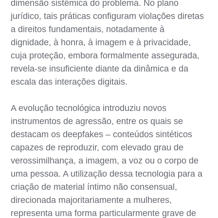
dimensão sistêmica do problema. No plano
jurídico, tais práticas configuram violações diretas
a direitos fundamentais, notadamente à
dignidade, à honra, à imagem e à privacidade,
cuja proteção, embora formalmente assegurada,
revela-se insuficiente diante da dinâmica e da
escala das interações digitais.
A evolução tecnológica introduziu novos
instrumentos de agressão, entre os quais se
destacam os deepfakes – conteúdos sintéticos
capazes de reproduzir, com elevado grau de
verossimilhança, a imagem, a voz ou o corpo de
uma pessoa. A utilização dessa tecnologia para a
criação de material íntimo não consensual,
direcionada majoritariamente a mulheres,
representa uma forma particularmente grave de