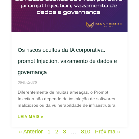
Os riscos ocultos da IA corporativa:
prompt Injection, vazamento de dados e
governança
06/07/2026
Diferentemente de muitas ameaças, o Prompt
Injection não depende da instalação de softwares
maliciosos ou da vulnerabilidade de infraestrutura.
LEIA MAIS »
« Anterior
1
2
3
…
810
Próxima »