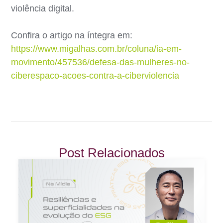
violência digital.
Confira o artigo na íntegra em:
https://www.migalhas.com.br/coluna/ia-em-
movimento/457536/defesa-das-mulheres-no-
ciberespaco-acoes-contra-a-ciberviolencia
Post Relacionados