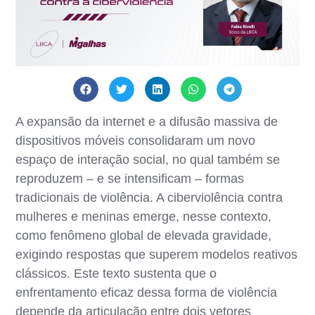
A expansão da internet e a difusão massiva de
dispositivos móveis consolidaram um novo
espaço de interação social, no qual também se
reproduzem – e se intensificam – formas
tradicionais de violência. A ciberviolência contra
mulheres e meninas emerge, nesse contexto,
como fenômeno global de elevada gravidade,
exigindo respostas que superem modelos reativos
clássicos. Este texto sustenta que o
enfrentamento eficaz dessa forma de violência
depende da articulação entre dois vetores