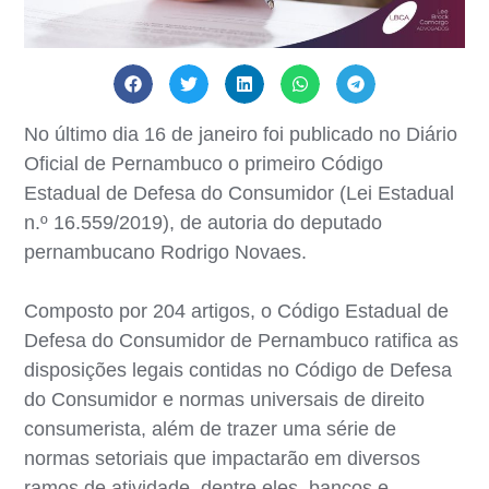
No último dia 16 de janeiro foi publicado no Diário
Oficial de Pernambuco o primeiro Código
Estadual de Defesa do Consumidor (Lei Estadual
n.º 16.559/2019), de autoria do deputado
pernambucano Rodrigo Novaes.
Composto por 204 artigos, o Código Estadual de
Defesa do Consumidor de Pernambuco ratifica as
disposições legais contidas no Código de Defesa
do Consumidor e normas universais de direito
consumerista, além de trazer uma série de
normas setoriais que impactarão em diversos
ramos de atividade, dentre eles, bancos e