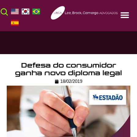
Defesa do consumidor
ganha novo diploma legal
18/02/2019