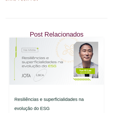
Post Relacionados
Resiliências e superficialidades na
evolução do ESG