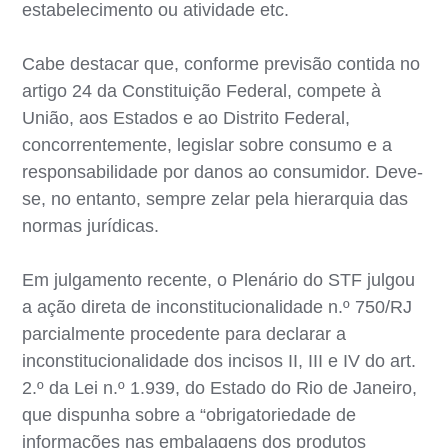
estabelecimento ou atividade etc.
Cabe destacar que, conforme previsão contida no
artigo 24 da Constituição Federal, compete à
União, aos Estados e ao Distrito Federal,
concorrentemente, legislar sobre consumo e a
responsabilidade por danos ao consumidor. Deve-
se, no entanto, sempre zelar pela hierarquia das
normas jurídicas.
Em julgamento recente, o Plenário do STF julgou
a ação direta de inconstitucionalidade n.º 750/RJ
parcialmente procedente para declarar a
inconstitucionalidade dos incisos II, III e IV do art.
2.º da Lei n.º 1.939, do Estado do Rio de Janeiro,
que dispunha sobre a “obrigatoriedade de
informações nas embalagens dos produtos