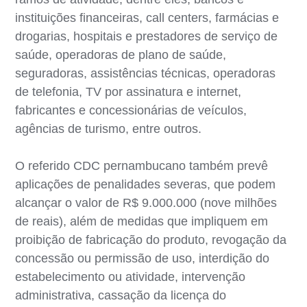
instituições financeiras, call centers, farmácias e
drogarias, hospitais e prestadores de serviço de
saúde, operadoras de plano de saúde,
seguradoras, assistências técnicas, operadoras
de telefonia, TV por assinatura e internet,
fabricantes e concessionárias de veículos,
agências de turismo, entre outros.
O referido CDC pernambucano também prevê
aplicações de penalidades severas, que podem
alcançar o valor de R$ 9.000.000 (nove milhões
de reais), além de medidas que impliquem em
proibição de fabricação do produto, revogação da
concessão ou permissão de uso, interdição do
estabelecimento ou atividade, intervenção
administrativa, cassação da licença do