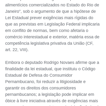
alimentícios comercializados no Estado do Rio de
Janeiro”, sob o argumento de que a hipótese de
Lei Estadual prever exigências mais rígidas do
que as previstas em Legislação Federal implicaria
em conflito de normas, bem como afetaria o
comércio interestadual e exterior, matéria essa de
competência legislativa privativa da União (CF,
art. 22, VIII).
Embora o deputado Rodrigo Novaes afirme que a
finalidade da lei estadual, que instituiu o Código
Estadual de Defesa do Consumidor
Pernambucano, foi reduzir a litigiosidade e
garantir os direitos dos consumidores
pernambucanos; a legislação pode implicar em
óbice à livre iniciativa através de exigências mais