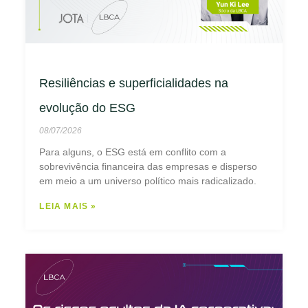
Resiliências e superficialidades na
evolução do ESG
08/07/2026
Para alguns, o ESG está em conflito com a
sobrevivência financeira das empresas e disperso
em meio a um universo político mais radicalizado.
LEIA MAIS »