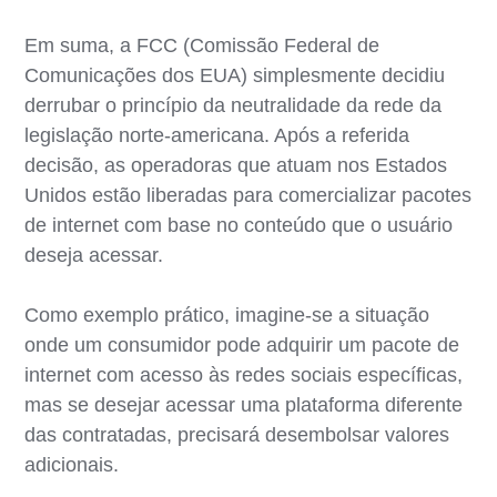
Em suma, a FCC (Comissão Federal de
Comunicações dos EUA) simplesmente decidiu
derrubar o princípio da neutralidade da rede da
legislação norte-americana. Após a referida
decisão, as operadoras que atuam nos Estados
Unidos estão liberadas para comercializar pacotes
de internet com base no conteúdo que o usuário
deseja acessar.
Como exemplo prático, imagine-se a situação
onde um consumidor pode adquirir um pacote de
internet com acesso às redes sociais específicas,
mas se desejar acessar uma plataforma diferente
das contratadas, precisará desembolsar valores
adicionais.