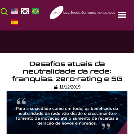
Desafios atuais da
neutralidade da rede:
franquias, zero-rating e 5G
11/12/2019