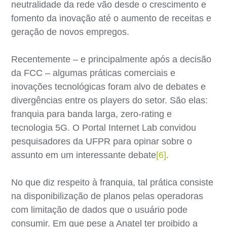
neutralidade da rede vão desde o crescimento e
fomento da inovação até o aumento de receitas e
geração de novos empregos.
Recentemente – e principalmente após a decisão
da FCC – algumas práticas comerciais e
inovações tecnológicas foram alvo de debates e
divergências entre os players do setor. São elas:
franquia para banda larga, zero-rating e
tecnologia 5G. O Portal Internet Lab convidou
pesquisadores da UFPR para opinar sobre o
assunto em um interessante debate
[6]
.
No que diz respeito à franquia, tal prática consiste
na disponibilização de planos pelas operadoras
com limitação de dados que o usuário pode
consumir. Em que pese a Anatel ter proibido a