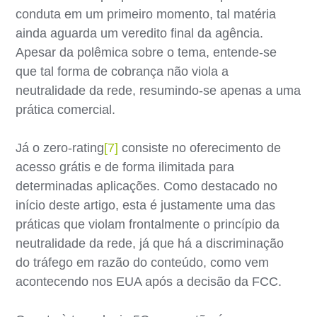
conduta em um primeiro momento, tal matéria
ainda aguarda um veredito final da agência.
Apesar da polêmica sobre o tema, entende-se
que tal forma de cobrança não viola a
neutralidade da rede, resumindo-se apenas a uma
prática comercial.
Já o zero-rating
[7]
consiste no oferecimento de
acesso grátis e de forma ilimitada para
determinadas aplicações. Como destacado no
início deste artigo, esta é justamente uma das
práticas que violam frontalmente o princípio da
neutralidade da rede, já que há a discriminação
do tráfego em razão do conteúdo, como vem
acontecendo nos EUA após a decisão da FCC.