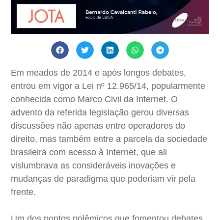
Em meados de 2014 e após longos debates,
entrou em vigor a Lei nº 12.965/14, popularmente
conhecida como Marco Civil da Internet. O
advento da referida legislação gerou diversas
discussões não apenas entre operadores do
direito, mas também entre a parcela da sociedade
brasileira com acesso à Internet, que ali
vislumbrava as consideráveis inovações e
mudanças de paradigma que poderiam vir pela
frente.
Um dos pontos polêmicos que fomentou debates