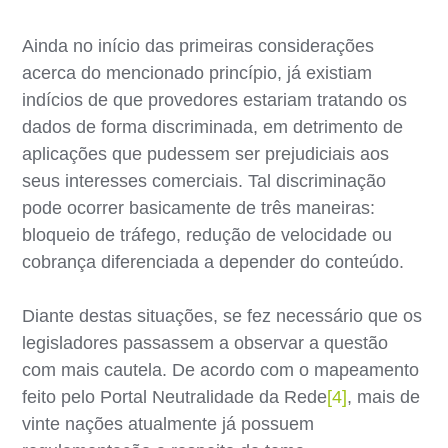
Ainda no início das primeiras considerações
acerca do mencionado princípio, já existiam
indícios de que provedores estariam tratando os
dados de forma discriminada, em detrimento de
aplicações que pudessem ser prejudiciais aos
seus interesses comerciais. Tal discriminação
pode ocorrer basicamente de três maneiras:
bloqueio de tráfego, redução de velocidade ou
cobrança diferenciada a depender do conteúdo.
Diante destas situações, se fez necessário que os
legisladores passassem a observar a questão
com mais cautela. De acordo com o mapeamento
feito pelo Portal Neutralidade da Rede
[4]
, mais de
vinte nações atualmente já possuem