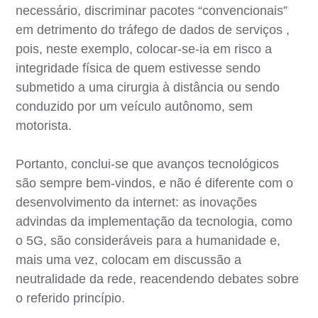
necessário, discriminar pacotes “convencionais”
em detrimento do tráfego de dados de serviços ,
pois, neste exemplo, colocar-se-ia em risco a
integridade física de quem estivesse sendo
submetido a uma cirurgia à distância ou sendo
conduzido por um veículo autônomo, sem
motorista.
Portanto, conclui-se que avanços tecnológicos
são sempre bem-vindos, e não é diferente com o
desenvolvimento da internet: as inovações
advindas da implementação da tecnologia, como
o 5G, são consideráveis para a humanidade e,
mais uma vez, colocam em discussão a
neutralidade da rede, reacendendo debates sobre
o referido princípio.