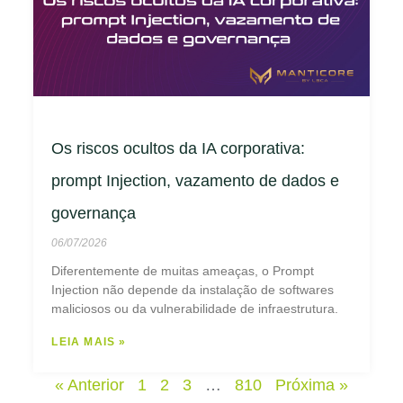
Os riscos ocultos da IA corporativa:
prompt Injection, vazamento de dados e
governança
06/07/2026
Diferentemente de muitas ameaças, o Prompt
Injection não depende da instalação de softwares
maliciosos ou da vulnerabilidade de infraestrutura.
LEIA MAIS »
« Anterior
1
2
3
…
810
Próxima »