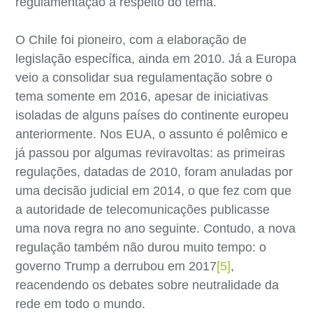
regulamentação a respeito do tema.
O Chile foi pioneiro, com a elaboração de
legislação específica, ainda em 2010. Já a Europa
veio a consolidar sua regulamentação sobre o
tema somente em 2016, apesar de iniciativas
isoladas de alguns países do continente europeu
anteriormente. Nos EUA, o assunto é polêmico e
já passou por algumas reviravoltas: as primeiras
regulações, datadas de 2010, foram anuladas por
uma decisão judicial em 2014, o que fez com que
a autoridade de telecomunicações publicasse
uma nova regra no ano seguinte. Contudo, a nova
regulação também não durou muito tempo: o
governo Trump a derrubou em 2017
[5]
,
reacendendo os debates sobre neutralidade da
rede em todo o mundo.