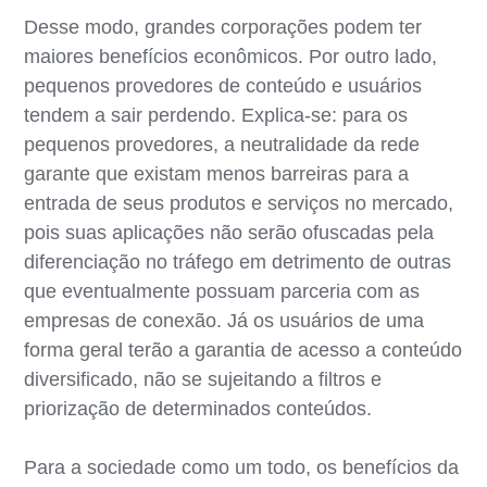
Desse modo, grandes corporações podem ter
maiores benefícios econômicos. Por outro lado,
pequenos provedores de conteúdo e usuários
tendem a sair perdendo. Explica-se: para os
pequenos provedores, a neutralidade da rede
garante que existam menos barreiras para a
entrada de seus produtos e serviços no mercado,
pois suas aplicações não serão ofuscadas pela
diferenciação no tráfego em detrimento de outras
que eventualmente possuam parceria com as
empresas de conexão. Já os usuários de uma
forma geral terão a garantia de acesso a conteúdo
diversificado, não se sujeitando a filtros e
priorização de determinados conteúdos.
Para a sociedade como um todo, os benefícios da