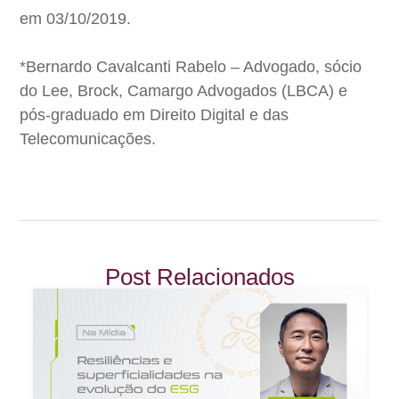
em 03/10/2019.
*Bernardo Cavalcanti Rabelo – Advogado, sócio
do Lee, Brock, Camargo Advogados (LBCA) e
pós-graduado em Direito Digital e das
Telecomunicações.
Post Relacionados