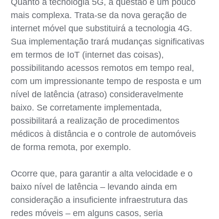
Quanto à tecnologia 5G, a questão é um pouco
mais complexa. Trata-se da nova geração de
internet móvel que substituirá a tecnologia 4G.
Sua implementação trará mudanças significativas
em termos de IoT (internet das coisas),
possibilitando acessos remotos em tempo real,
com um impressionante tempo de resposta e um
nível de latência (atraso) consideravelmente
baixo. Se corretamente implementada,
possibilitará a realização de procedimentos
médicos à distância e o controle de automóveis
de forma remota, por exemplo.
Ocorre que, para garantir a alta velocidade e o
baixo nível de latência – levando ainda em
consideração a insuficiente infraestrutura das
redes móveis – em alguns casos, seria