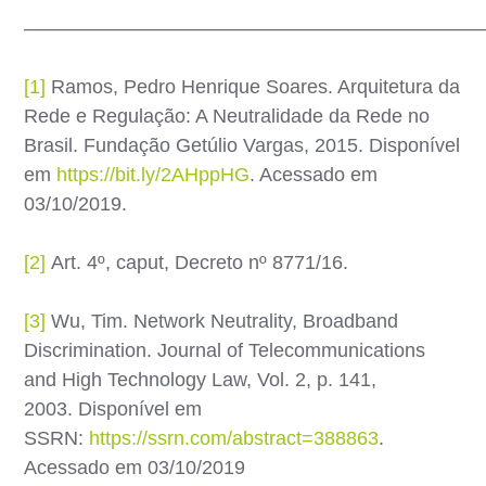
———————————————————————
[1]
Ramos, Pedro Henrique Soares. Arquitetura da
Rede e Regulação: A Neutralidade da Rede no
Brasil. Fundação Getúlio Vargas, 2015. Disponível
em
https://bit.ly/2AHppHG
. Acessado em
03/10/2019.
[2]
Art. 4º, caput, Decreto nº 8771/16.
[3]
Wu, Tim. Network Neutrality, Broadband
Discrimination. Journal of Telecommunications
and High Technology Law, Vol. 2, p. 141,
2003. Disponível em
SSRN:
https://ssrn.com/abstract=388863
.
Acessado em 03/10/2019