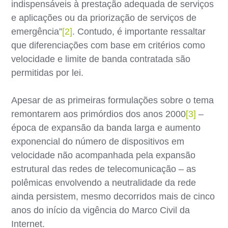
indispensáveis à prestação adequada de serviços
e aplicações ou da priorização de serviços de
emergência”
[2]
. Contudo, é importante ressaltar
que diferenciações com base em critérios como
velocidade e limite de banda contratada são
permitidas por lei.
Apesar de as primeiras formulações sobre o tema
remontarem aos primórdios dos anos 2000
[3]
–
época de expansão da banda larga e aumento
exponencial do número de dispositivos em
velocidade não acompanhada pela expansão
estrutural das redes de telecomunicação – as
polêmicas envolvendo a neutralidade da rede
ainda persistem, mesmo decorridos mais de cinco
anos do início da vigência do Marco Civil da
Internet.