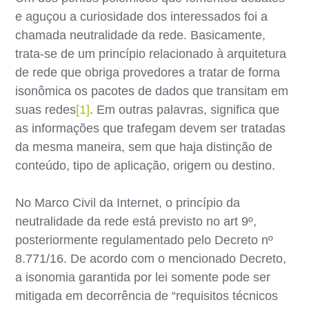
e aguçou a curiosidade dos interessados foi a
chamada neutralidade da rede. Basicamente,
trata-se de um princípio relacionado à arquitetura
de rede que obriga provedores a tratar de forma
isonômica os pacotes de dados que transitam em
suas redes
[1]
. Em outras palavras, significa que
as informações que trafegam devem ser tratadas
da mesma maneira, sem que haja distinção de
conteúdo, tipo de aplicação, origem ou destino.
No Marco Civil da Internet, o princípio da
neutralidade da rede está previsto no art 9º,
posteriormente regulamentado pelo Decreto nº
8.771/16. De acordo com o mencionado Decreto,
a isonomia garantida por lei somente pode ser
mitigada em decorrência de “requisitos técnicos