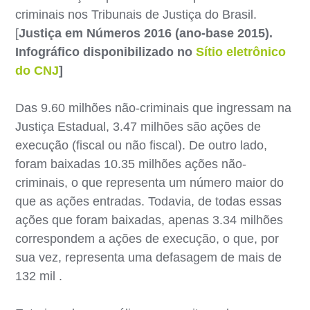
criminais nos Tribunais de Justiça do Brasil.
[
Justiça em Números 2016 (ano-base 2015).
Infográfico disponibilizado no
Sítio eletrônico
do CNJ
]
Das 9.60 milhões não-criminais que ingressam na
Justiça Estadual, 3.47 milhões são ações de
execução (fiscal ou não fiscal). De outro lado,
foram baixadas 10.35 milhões ações não-
criminais, o que representa um número maior do
que as ações entradas. Todavia, de todas essas
ações que foram baixadas, apenas 3.34 milhões
correspondem a ações de execução, o que, por
sua vez, representa uma defasagem de mais de
132 mil .