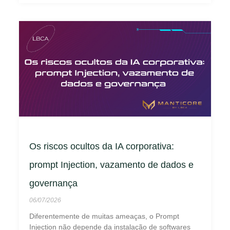
Os riscos ocultos da IA corporativa:
prompt Injection, vazamento de dados e
governança
06/07/2026
Diferentemente de muitas ameaças, o Prompt
Injection não depende da instalação de softwares