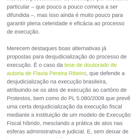
particular – que pouco a pouco começa a ser
difundida –, mas isso ainda é muito pouco para
garantir plena celeridade e eficácia ao processo
de execução.
Merecem destaques boas alternativas já
propostas para desjudicialização do processo de
execução. É o caso da
tese de doutorado de
autoria de Flavia Pereira Ribeiro
, que defende a
desjudicialização na execução brasileira,
atribuindo-se os atos de execução ao cartório de
Protestos, bem como do PL 5.080/2009 que prevê
uma certa desjudicialização da execução fiscal
mediante a instituição de um modelo de Execução
Fiscal híbrido, mesclando a prática de atos nas
esferas administrativa e judicial. E, sem deixar de