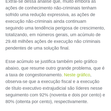
Extrai-se dessa análise que, muito embora as
ações de conhecimento não-criminais tenham
sofrido uma redução expressiva, as ações de
execução não-criminais ainda continuam
seguindo uma tendência perigosa de crescimento,
totalizando, em números gerais, um acúmulo de
29.48 milhões ações de execução não criminais
pendentes de uma solução final.
Esse acúmulo se justifica também pelo gráfico
abaixo, que resume outro grande problema, que é
a taxa de congestionamento.
Neste gráfico
,
observa-se que a execução fiscal e a execução
de título executivo extrajudicial são líderes nesse
seguimento com 92% (noventa e dois por cento) e
80% (oitenta por cento), respectivamente.