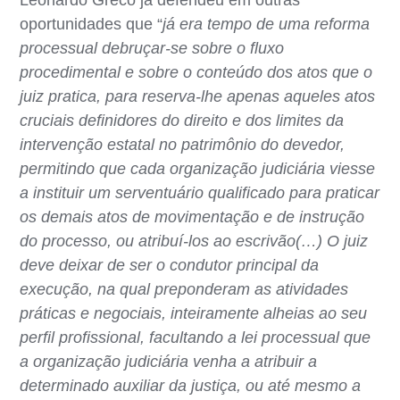
oportunidades que “
já era tempo de uma reforma
processual debruçar-se sobre o fluxo
procedimental e sobre o conteúdo dos atos que o
juiz pratica, para reserva-lhe apenas aqueles atos
cruciais definidores do direito e dos limites da
intervenção estatal no patrimônio do devedor,
permitindo que cada organização judiciária viesse
a instituir um serventuário qualificado para praticar
os demais atos de movimentação e de instrução
do processo, ou atribuí-los ao escrivão(…) O juiz
deve deixar de ser o condutor principal da
execução, na qual preponderam as atividades
práticas e negociais, inteiramente alheias ao seu
perfil profissional, facultando a lei processual que
a organização judiciária venha a atribuir a
determinado auxiliar da justiça, ou até mesmo a