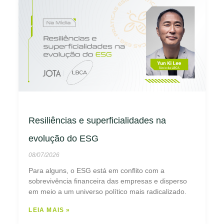
Resiliências e superficialidades na
evolução do ESG
08/07/2026
Para alguns, o ESG está em conflito com a
sobrevivência financeira das empresas e disperso
em meio a um universo político mais radicalizado.
LEIA MAIS »