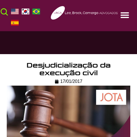
Desjudicialização da
execução civil
17/01/2017