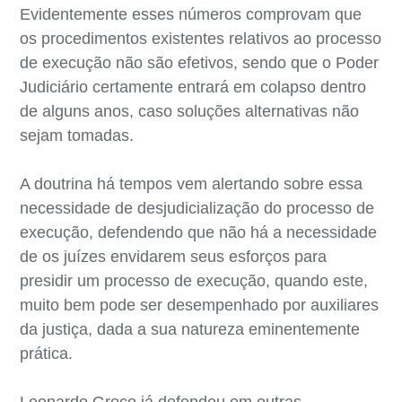
Evidentemente esses números comprovam que
os procedimentos existentes relativos ao processo
de execução não são efetivos, sendo que o Poder
Judiciário certamente entrará em colapso dentro
de alguns anos, caso soluções alternativas não
sejam tomadas.
A doutrina há tempos vem alertando sobre essa
necessidade de desjudicialização do processo de
execução, defendendo que não há a necessidade
de os juízes envidarem seus esforços para
presidir um processo de execução, quando este,
muito bem pode ser desempenhado por auxiliares
da justiça, dada a sua natureza eminentemente
prática.
Leonardo Greco já defendeu em outras