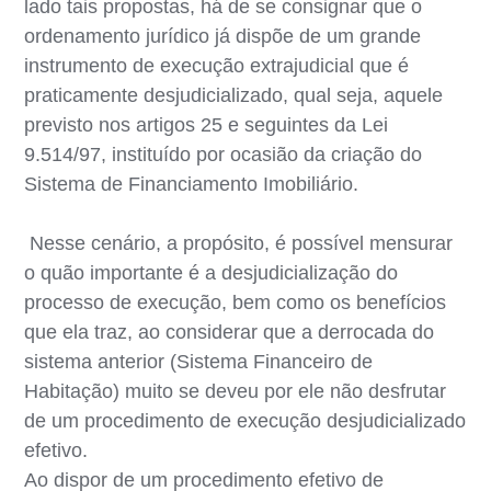
lado tais propostas, há de se consignar que o
ordenamento jurídico já dispõe de um grande
instrumento de execução extrajudicial que é
praticamente desjudicializado, qual seja, aquele
previsto nos artigos 25 e seguintes da Lei
9.514/97, instituído por ocasião da criação do
Sistema de Financiamento Imobiliário.
Nesse cenário, a propósito, é possível mensurar
o quão importante é a desjudicialização do
processo de execução, bem como os benefícios
que ela traz, ao considerar que a derrocada do
sistema anterior (Sistema Financeiro de
Habitação) muito se deveu por ele não desfrutar
de um procedimento de execução desjudicializado
efetivo.
Ao dispor de um procedimento efetivo de