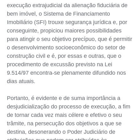
execução extrajudicial da alienação fiduciária de
bem imóvel, o Sistema de Financiamento
Imobiliário (SFI) trouxe segurança jurídica e, por
conseguinte, propiciou maiores possibilidades
para atingir o seu objetivo precípuo, que é permitir
o desenvolvimento socioeconômico do setor de
construção civil e é, por essas e outras, que o
procedimento de excussão previsto na Lei
9.514/97 encontra-se plenamente difundido nos
dias atuais.
Portanto, é evidente e de suma importância a
desjudicialização do processo de execução, a fim
de tornar cada vez mais célere e efetivo o seu
trâmite, na persecução dos objetivos a que se
destina, desonerando o Poder Judiciário de