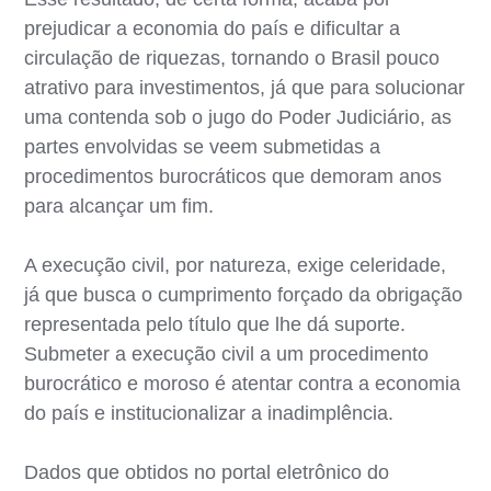
prejudicar a economia do país e dificultar a
circulação de riquezas, tornando o Brasil pouco
atrativo para investimentos, já que para solucionar
uma contenda sob o jugo do Poder Judiciário, as
partes envolvidas se veem submetidas a
procedimentos burocráticos que demoram anos
para alcançar um fim.
A execução civil, por natureza, exige celeridade,
já que busca o cumprimento forçado da obrigação
representada pelo título que lhe dá suporte.
Submeter a execução civil a um procedimento
burocrático e moroso é atentar contra a economia
do país e institucionalizar a inadimplência.
Dados que obtidos no portal eletrônico do