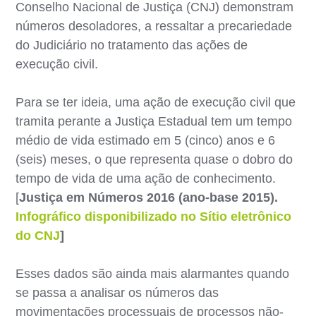
Conselho Nacional de Justiça (CNJ) demonstram
números desoladores, a ressaltar a precariedade
do Judiciário no tratamento das ações de
execução civil.
Para se ter ideia, uma ação de execução civil que
tramita perante a Justiça Estadual tem um tempo
médio de vida estimado em 5 (cinco) anos e 6
(seis) meses, o que representa quase o dobro do
tempo de vida de uma ação de conhecimento.
[
Justiça em Números 2016 (ano-base 2015).
Infográfico disponibilizado no Sítio eletrônico
do CNJ
]
Esses dados são ainda mais alarmantes quando
se passa a analisar os números das
movimentações processuais de processos não-