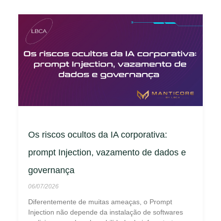
Os riscos ocultos da IA corporativa:
prompt Injection, vazamento de dados e
governança
06/07/2026
Diferentemente de muitas ameaças, o Prompt
Injection não depende da instalação de softwares