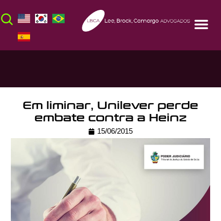
Em liminar, Unilever perde
embate contra a Heinz
15/06/2015