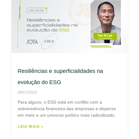
Resiliências e superficialidades na
evolução do ESG
08/07/2026
Para alguns, o ESG está em conflito com a
sobrevivência financeira das empresas e disperso
em meio a um universo político mais radicalizado.
LEIA MAIS »