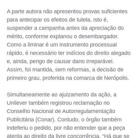
A parte autora não apresentou provas suficientes
para antecipar os efeitos de tutela, isto é,
suspender a campanha antes da apreciação do
mérito, conforme explanou o desembargador.
Como a liminar é um instrumento processual
rápido, é necessário ter indícios do direito alegado
e, ainda, perigo de causar dano irreparável.
Assim, foi mantida, sem reformas, a decisão de
primeiro grau, proferida na comarca de Nerópolis.
Simultaneamente ao ajuizamento da ação, a
Unilever também registrou reclamação no
Conselho Nacional de Autorregulamentação
Publicitária (Conar). Contudo, o órgão também
indeferiu o pedido, por não entender que a peça
atenta ao direito da livre concorrência. “Há que se