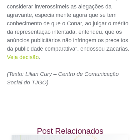
considerar inverossímeis as alegações da
agravante, especialmente agora que se tem
conhecimento de que o Conar, ao julgar o mérito
da representação intentada, entendeu, que os
anúncios publicitários não infringem os preceitos
da publicidade comparativa”, endossou Zacarias.
Veja decisão
.
(Texto: Lilian Cury – Centro de Comunicação
Social do TJGO)
Post Relacionados