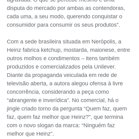
disputa do mercado por ambas as contendoras,
cada uma, a seu modo, querendo conquistar o
consumidor para consumir os seus produtos”.
Com a sede brasileira situada em Nerópolis, a
Heinz fabrica ketchup, mostarda, maionese, entre
outros molhos e condimentos – itens também
produzidos e comercializados pela Unilever.
Diante da propaganda veiculada em rede de
televisão aberta, a autora alegou ofensa à livre
concorrência, considerando a peça como
“abrangente e inverídica”. No comercial, há o
jingle criado torno da pergunta “Quem faz, quem
faz, quem faz melhor que Heinz?”, que termina
com o novo slogan da marca: “Ninguém faz
melhor que Heinz”.