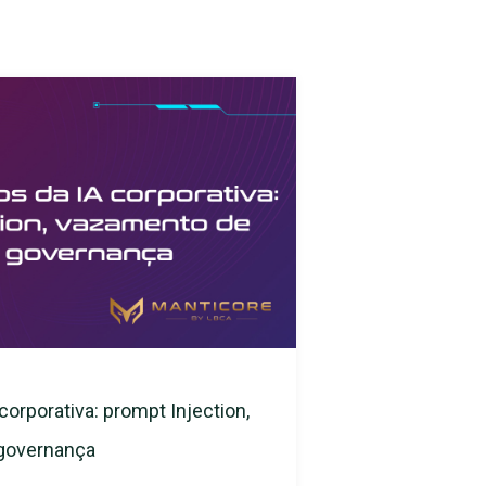
corporativa: prompt Injection,
 governança