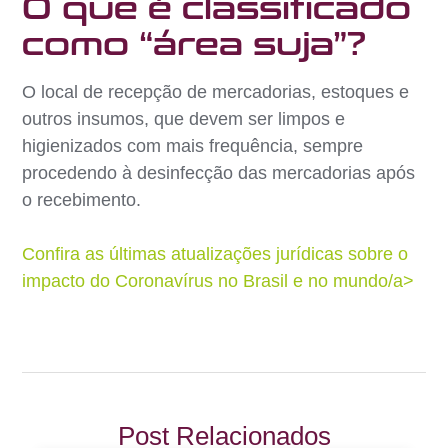
O que é classificado
como “área suja”?
O local de recepção de mercadorias, estoques e
outros insumos, que devem ser limpos e
higienizados com mais frequência, sempre
procedendo à desinfecção das mercadorias após
o recebimento.
Confira as últimas atualizações jurídicas sobre o
impacto do Coronavírus no Brasil e no mundo/a>
Post Relacionados