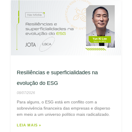
Resiliências e superficialidades na
evolução do ESG
08/07/2026
Para alguns, o ESG está em conflito com a
sobrevivência financeira das empresas e disperso
em meio a um universo político mais radicalizado.
LEIA MAIS »