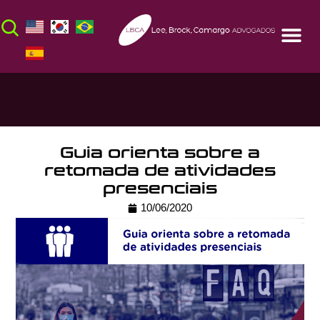
Guia orienta sobre a
retomada de atividades
presenciais
10/06/2020