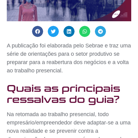
A publicação foi elaborada pelo Sebrae e traz uma
série de orientações para o setor produtivo se
preparar para a reabertura dos negócios e a volta
ao trabalho presencial.
Quais as principais
ressalvas do guia?
Na retomada ao trabalho presencial, todo
empresário/empreendedor deve adaptar-se a uma
nova realidade e se prevenir contra a