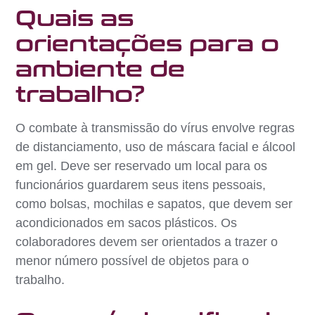
Quais as
orientações para o
ambiente de
trabalho?
O combate à transmissão do vírus envolve regras
de distanciamento, uso de máscara facial e álcool
em gel. Deve ser reservado um local para os
funcionários guardarem seus itens pessoais,
como bolsas, mochilas e sapatos, que devem ser
acondicionados em sacos plásticos. Os
colaboradores devem ser orientados a trazer o
menor número possível de objetos para o
trabalho.