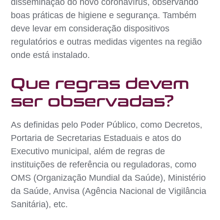
disseminação do novo coronavírus, observando
boas práticas de higiene e segurança. Também
deve levar em consideração dispositivos
regulatórios e outras medidas vigentes na região
onde está instalado.
Que regras devem
ser observadas?
As definidas pelo Poder Público, como Decretos,
Portaria de Secretarias Estaduais e atos do
Executivo municipal, além de regras de
instituições de referência ou reguladoras, como
OMS (Organização Mundial da Saúde), Ministério
da Saúde, Anvisa (Agência Nacional de Vigilância
Sanitária), etc.