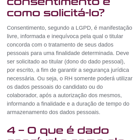
consentimento e
como solicitá-lo?
Consentimento, segundo a LGPD, é manifestação
livre, informada e inequívoca pela qual o titular
concorda com o tratamento de seus dados
pessoais para uma finalidade determinada. Deve
ser solicitado ao titular (dono do dado pessoal),
por escrito, a fim de garantir a segurança jurídica
necessária. Ou seja, o RH somente poderá utilizar
os dados pessoais do candidato ou do
colaborador, após a autorização dos mesmos,
informando a finalidade e a duração de tempo do
armazenamento dos dados pessoais.
4 – O que é dado