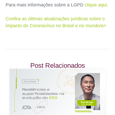
Para mais informações sobre a LGPD
clique aqui.
Confira as últimas atualizações jurídicas sobre o
impacto do Coronavírus no Brasil e no mundo/a>
Post Relacionados