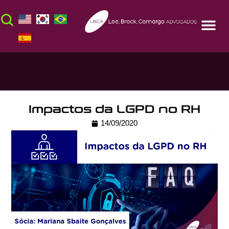
Impactos da LGPD no RH
14/09/2020