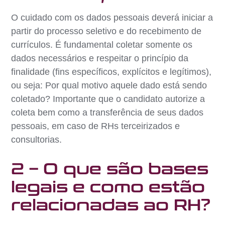
O cuidado com os dados pessoais deverá iniciar a
partir do processo seletivo e do recebimento de
currículos. É fundamental coletar somente os
dados necessários e respeitar o princípio da
finalidade (fins específicos, explícitos e legítimos),
ou seja: Por qual motivo aquele dado está sendo
coletado? Importante que o candidato autorize a
coleta bem como a transferência de seus dados
pessoais, em caso de RHs terceirizados e
consultorias.
2 – O que são bases
legais e como estão
relacionadas ao RH?