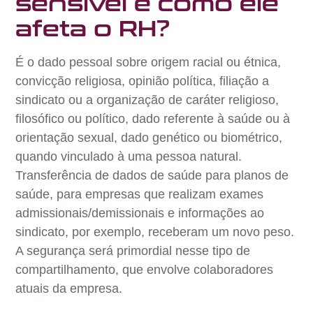
sensível e como ele
afeta o RH?
É o dado pessoal sobre origem racial ou étnica,
convicção religiosa, opinião política, filiação a
sindicato ou a organização de caráter religioso,
filosófico ou político, dado referente à saúde ou à
orientação sexual, dado genético ou biométrico,
quando vinculado à uma pessoa natural.
Transferência de dados de saúde para planos de
saúde, para empresas que realizam exames
admissionais/demissionais e informações ao
sindicato, por exemplo, receberam um novo peso.
A segurança será primordial nesse tipo de
compartilhamento, que envolve colaboradores
atuais da empresa.