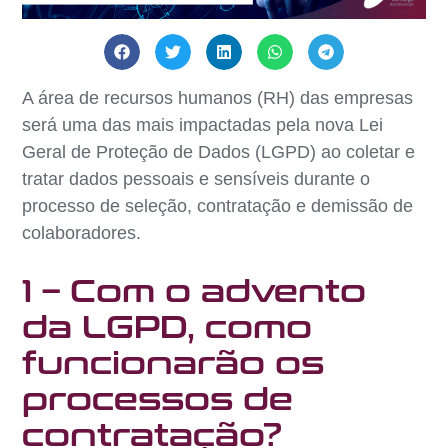
A área de recursos humanos (RH) das empresas
será uma das mais impactadas pela nova Lei
Geral de Proteção de Dados (LGPD) ao coletar e
tratar dados pessoais e sensíveis durante o
processo de seleção, contratação e demissão de
colaboradores.
1 – Com o advento
da LGPD, como
funcionarão os
processos de
contratação?