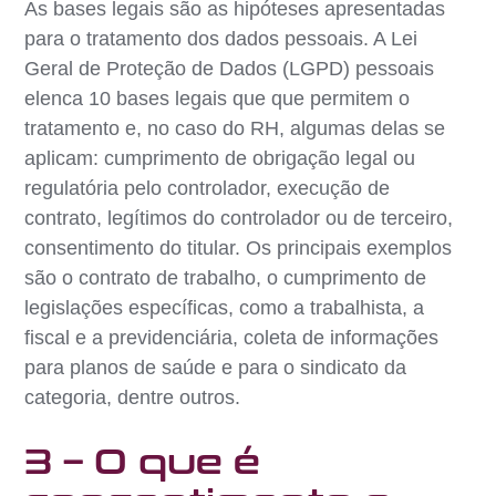
As bases legais são as hipóteses apresentadas
para o tratamento dos dados pessoais. A Lei
Geral de Proteção de Dados (LGPD) pessoais
elenca 10 bases legais que que permitem o
tratamento e, no caso do RH, algumas delas se
aplicam: cumprimento de obrigação legal ou
regulatória pelo controlador, execução de
contrato, legítimos do controlador ou de terceiro,
consentimento do titular. Os principais exemplos
são o contrato de trabalho, o cumprimento de
legislações específicas, como a trabalhista, a
fiscal e a previdenciária, coleta de informações
para planos de saúde e para o sindicato da
categoria, dentre outros.
3 – O que é