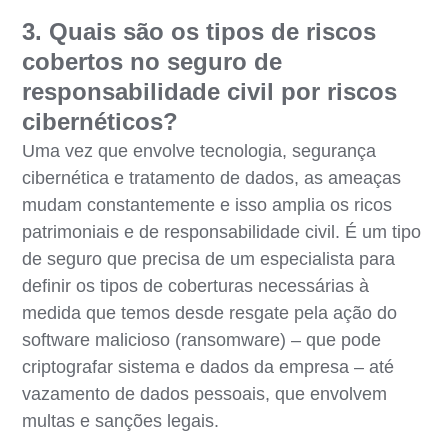
3. Quais são os tipos de riscos
cobertos no seguro de
responsabilidade civil por riscos
cibernéticos?
Uma vez que envolve tecnologia, segurança
cibernética e tratamento de dados, as ameaças
mudam constantemente e isso amplia os ricos
patrimoniais e de responsabilidade civil. É um tipo
de seguro que precisa de um especialista para
definir os tipos de coberturas necessárias à
medida que temos desde resgate pela ação do
software malicioso (ransomware) – que pode
criptografar sistema e dados da empresa – até
vazamento de dados pessoais, que envolvem
multas e sanções legais.