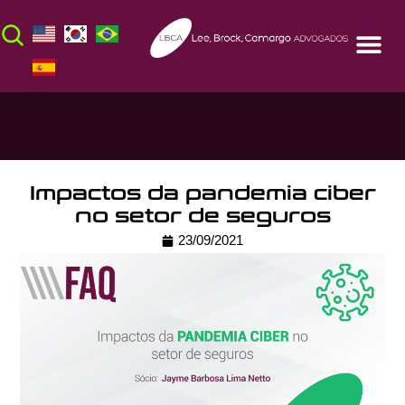
Impactos da pandemia ciber
no setor de seguros
23/09/2021