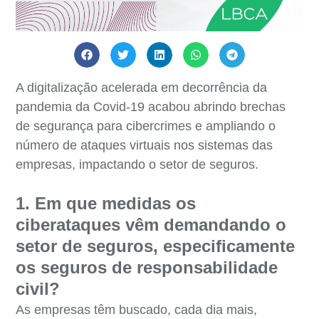
A digitalização acelerada em decorrência da
pandemia da Covid-19 acabou abrindo brechas
de segurança para cibercrimes e ampliando o
número de ataques virtuais nos sistemas das
empresas, impactando o setor de seguros.
1. Em que medidas os
ciberataques vêm demandando o
setor de seguros, especificamente
os seguros de responsabilidade
civil?
As empresas têm buscado, cada dia mais,