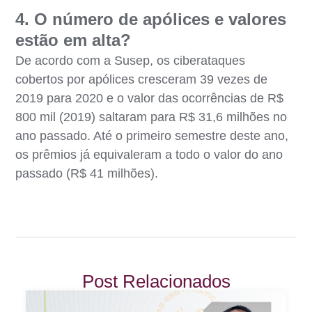
4. O número de apólices e valores
estão em alta?
De acordo com a Susep, os ciberataques
cobertos por apólices cresceram 39 vezes de
2019 para 2020 e o valor das ocorrências de R$
800 mil (2019) saltaram para R$ 31,6 milhões no
ano passado. Até o primeiro semestre deste ano,
os prêmios já equivaleram a todo o valor do ano
passado (R$ 41 milhões).
Post Relacionados