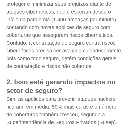
proteger e minimizar seus prejuízos diante de
ataques cibernéticos, que cresceram desde o
início da pandemia (1.400 ameaças por minuto),
contando com novas apólices de seguro com
coberturas que assegurem riscos cibernéticos.
Contudo, a contratação de seguro contra riscos
cibernéticos precisa ser avaliada cuidadosamente,
pois como todo seguro, detém condições gerais
de contratação e riscos não cobertos.
2. Isso está gerando impactos no
setor de seguro?
Sim, as apólices para prevenir ataques hackers
ficaram, em média, 50% mais caras e o número
de coberturas também cresceu, segundo a
Superintendência de Seguros Privados (Susep).