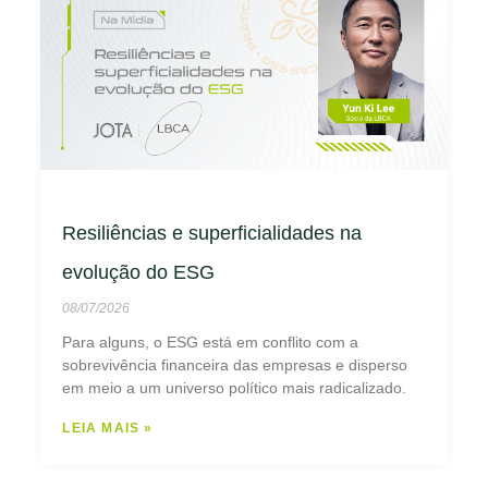
Resiliências e superficialidades na
evolução do ESG
08/07/2026
Para alguns, o ESG está em conflito com a
sobrevivência financeira das empresas e disperso
em meio a um universo político mais radicalizado.
LEIA MAIS »