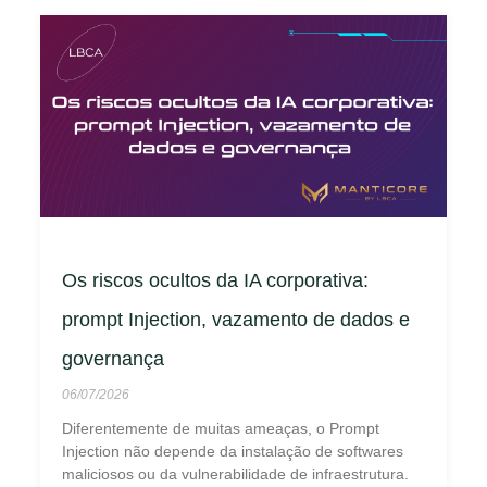
Os riscos ocultos da IA corporativa:
prompt Injection, vazamento de dados e
governança
06/07/2026
Diferentemente de muitas ameaças, o Prompt
Injection não depende da instalação de softwares
maliciosos ou da vulnerabilidade de infraestrutura.