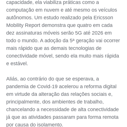
capacidade, ela viabiliza práticas como a
computação em nuvem e até mesmo os veículos
autônomos. Um estudo realizado pela Ericsson
Mobility Report demonstra que quatro em cada
dez assinaturas móveis serão 5G até 2026 em
todo o mundo. A adoção da 5ª geração vai ocorrer
mais rápido que as demais tecnologias de
conectividade móvel, sendo ela muito mais rápida
e estável.
Aliás, ao contrário do que se esperava, a
pandemia de Covid-19 acelerou a reforma digital
em virtude da alteração das relações sociais e,
principalmente, dos ambientes de trabalho,
chancelando a necessidade de alta conectividade
já que as atividades passaram para forma remota
por causa do isolamento.