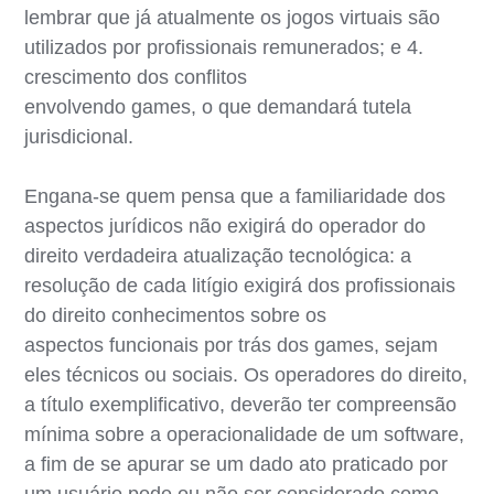
lembrar que já atualmente os jogos virtuais são
utilizados por profissionais remunerados; e 4.
crescimento dos conflitos
envolvendo games, o que demandará tutela
jurisdicional.
Engana-se quem pensa que a familiaridade dos
aspectos jurídicos não exigirá do operador do
direito verdadeira atualização tecnológica: a
resolução de cada litígio exigirá dos profissionais
do direito conhecimentos sobre os
aspectos funcionais por trás dos games, sejam
eles técnicos ou sociais. Os operadores do direito,
a título exemplificativo, deverão ter compreensão
mínima sobre a operacionalidade de um software,
a fim de se apurar se um dado ato praticado por
um usuário pode ou não ser considerado como