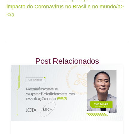
impacto do Coronavírus no Brasil e no mundo/a>
</a
Post Relacionados