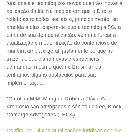
funcionais e tecnológicos novos que irão inovar à
aplicação da lei. Na medida em que o Direito
reflete as relações sociais e, principalmente, se
amolda a elas, espera-se que a tecnologia 5G, a
partir de sua democratização, venha a forçar a
atualização e modernização do contencioso de
maneira ampla e geral, justamente porque irá
trazer ao Judiciário novas e específicas
demandas, mesmo que, no Brasil, ainda
tenhamos alguns obstáculos para sua
implementação.
*Carolina M.M. Mango e Roberta Flávia C.
Ambrosio são advogadas e sócias da Lee, Brock,
Camargo Advogados (LBCA)
Confira as últimas atualizações jurídicas sobre o