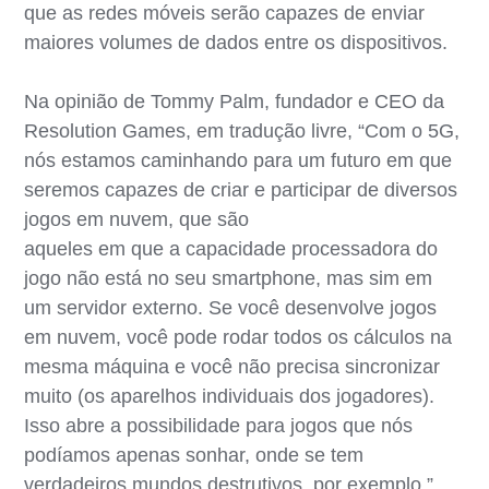
que as redes móveis serão capazes de enviar
maiores volumes de dados entre os dispositivos.
Na opinião de Tommy Palm, fundador e CEO da
Resolution Games, em tradução livre, “Com o 5G,
nós estamos caminhando para um futuro em que
seremos capazes de criar e participar de diversos
jogos em nuvem, que são
aqueles em que a capacidade processadora do
jogo não está no seu smartphone, mas sim em
um servidor externo. Se você desenvolve jogos
em nuvem, você pode rodar todos os cálculos na
mesma máquina e você não precisa sincronizar
muito (os aparelhos individuais dos jogadores).
Isso abre a possibilidade para jogos que nós
podíamos apenas sonhar, onde se tem
verdadeiros mundos destrutivos, por exemplo.”