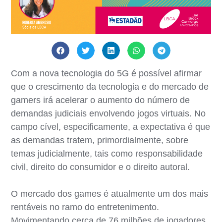
Com a nova tecnologia do 5G é possível afirmar
que o crescimento da tecnologia e do mercado de
gamers irá acelerar o aumento do número de
demandas judiciais envolvendo jogos virtuais. No
campo cível, especificamente, a expectativa é que
as demandas tratem, primordialmente, sobre
temas judicialmente, tais como responsabilidade
civil, direito do consumidor e o direito autoral.
O mercado dos games é atualmente um dos mais
rentáveis no ramo do entretenimento.
Movimentando cerca de 76 milhões de jogadores,