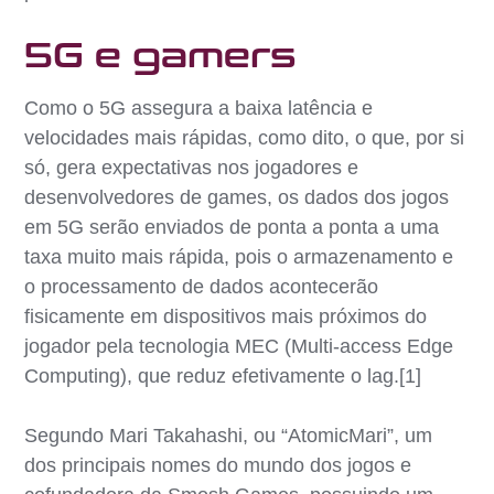
5G e gamers
Como o 5G assegura a baixa latência e
velocidades mais rápidas, como dito, o que, por si
só, gera expectativas nos jogadores e
desenvolvedores de games, os dados dos jogos
em 5G serão enviados de ponta a ponta a uma
taxa muito mais rápida, pois o armazenamento e
o processamento de dados acontecerão
fisicamente em dispositivos mais próximos do
jogador pela tecnologia MEC (Multi-access Edge
Computing), que reduz efetivamente o lag.[1]
Segundo Mari Takahashi, ou “AtomicMari”, um
dos principais nomes do mundo dos jogos e