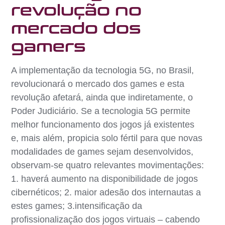
revolução no
mercado dos
gamers
A implementação da tecnologia 5G, no Brasil,
revolucionará o mercado dos games e esta
revolução afetará, ainda que indiretamente, o
Poder Judiciário. Se a tecnologia 5G permite
melhor funcionamento dos jogos já existentes
e, mais além, propicia solo fértil para que novas
modalidades de games sejam desenvolvidos,
observam-se quatro relevantes movimentações:
1. haverá aumento na disponibilidade de jogos
cibernéticos; 2. maior adesão dos internautas a
estes games; 3.intensificação da
profissionalização dos jogos virtuais – cabendo