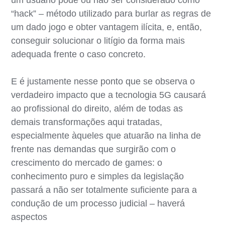
“hack” – método utilizado para burlar as regras de
um dado jogo e obter vantagem ilícita, e, então,
conseguir solucionar o litígio da forma mais
adequada frente o caso concreto.
E é justamente nesse ponto que se observa o
verdadeiro impacto que a tecnologia 5G causará
ao profissional do direito, além de todas as
demais transformações aqui tratadas,
especialmente àqueles que atuarão na linha de
frente nas demandas que surgirão com o
crescimento do mercado de games: o
conhecimento puro e simples da legislação
passará a não ser totalmente suficiente para a
condução de um processo judicial – haverá
aspectos