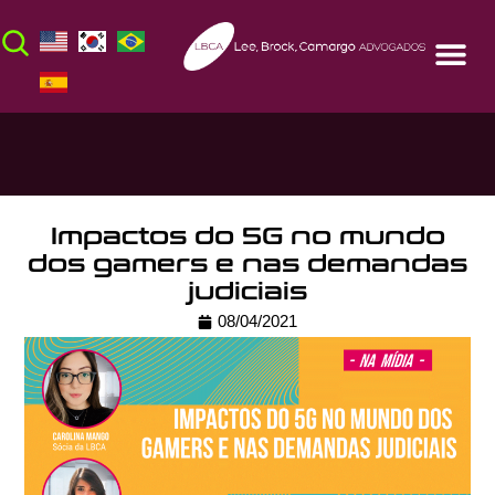
Impactos do 5G no mundo
dos gamers e nas demandas
judiciais
08/04/2021