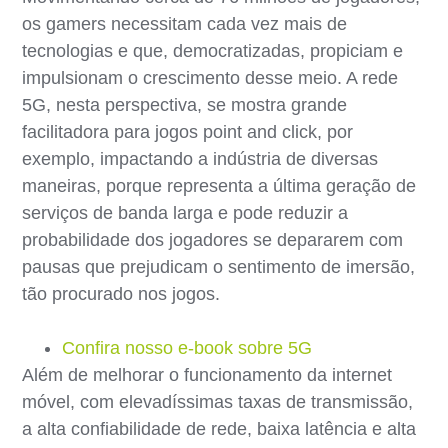
os gamers necessitam cada vez mais de
tecnologias e que, democratizadas, propiciam e
impulsionam o crescimento desse meio. A rede
5G, nesta perspectiva, se mostra grande
facilitadora para jogos point and click, por
exemplo, impactando a indústria de diversas
maneiras, porque representa a última geração de
serviços de banda larga e pode reduzir a
probabilidade dos jogadores se depararem com
pausas que prejudicam o sentimento de imersão,
tão procurado nos jogos.
Confira nosso e-book sobre 5G
Além de melhorar o funcionamento da internet
móvel, com elevadíssimas taxas de transmissão,
a alta confiabilidade de rede, baixa latência e alta