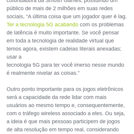
cofundadora da Smosh Games, possuindo um
público de mais de 2 milhões em suas redes
sociais, “A última coisa que um jogador quer é lag.
Ter a tecnologia 5G acabando
com os problemas
de latência é muito importante. Se você pensar
em toda a tecnologia de realidade virtual que
temos agora, existem cadeias literais anexadas;
usar a
tecnologia 5G para ter você imerso nesse mundo
é realmente nivelar as coisas.”
Outro ponto importante para os jogos eletrônicos
será a capacidade da rede lidar com mais
usuários ao mesmo tempo e, consequentemente,
com o tráfego wireless associado a eles. Ou seja,
a ideia é que mais pessoas participem de jogos
de alta resolução em tempo real, considerando