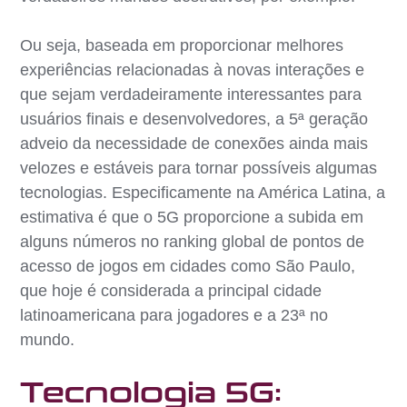
Ou seja, baseada em proporcionar melhores
experiências relacionadas à novas interações e
que sejam verdadeiramente interessantes para
usuários finais e desenvolvedores, a 5ª geração
adveio da necessidade de conexões ainda mais
velozes e estáveis para tornar possíveis algumas
tecnologias. Especificamente na América Latina, a
estimativa é que o 5G proporcione a subida em
alguns números no ranking global de pontos de
acesso de jogos em cidades como São Paulo,
que hoje é considerada a principal cidade
latinoamericana para jogadores e a 23ª no
mundo.
Tecnologia 5G: