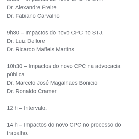
Dr. Alexandre Freire
Dr. Fabiano Carvalho
9h30 – Impactos do novo CPC no STJ.
Dr. Luiz Dellore
Dr. Ricardo Maffeis Martins
10h30 – Impactos do novo CPC na advocacia
pública.
Dr. Marcelo José Magalhães Bonicio
Dr. Ronaldo Cramer
12 h – Intervalo.
14 h – Impactos do novo CPC no processo do
trabalho.