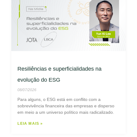
Resiliências e superficialidades na
evolução do ESG
08/07/2026
Para alguns, o ESG está em conflito com a
sobrevivência financeira das empresas e disperso
em meio a um universo político mais radicalizado.
LEIA MAIS »