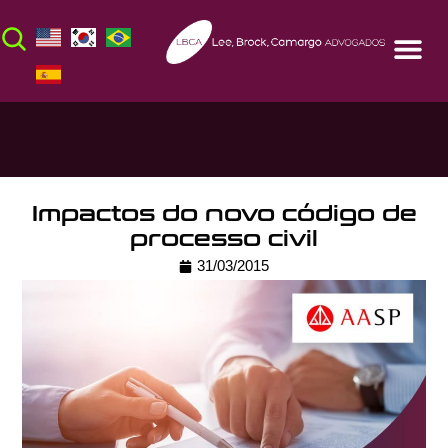
Impactos do novo código de
processo civil
31/03/2015