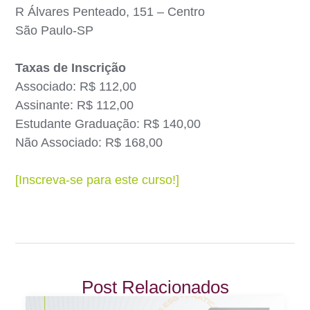
R Álvares Penteado, 151 – Centro
São Paulo-SP
Taxas de Inscrição
Associado: R$ 112,00
Assinante: R$ 112,00
Estudante Graduação: R$ 140,00
Não Associado: R$ 168,00
[Inscreva-se para este curso!]
Post Relacionados