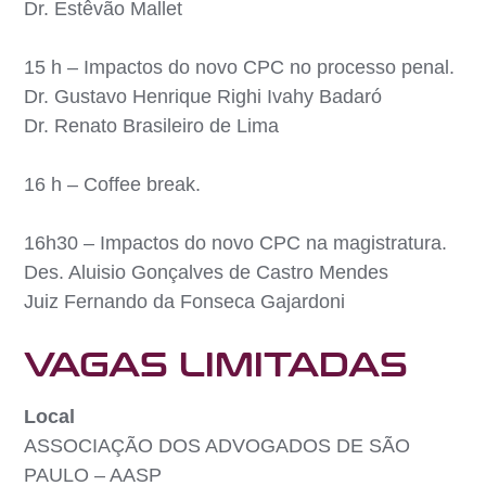
Dr. Estêvão Mallet
15 h – Impactos do novo CPC no processo penal.
Dr. Gustavo Henrique Righi Ivahy Badaró
Dr. Renato Brasileiro de Lima
16 h – Coffee break.
16h30 – Impactos do novo CPC na magistratura.
Des. Aluisio Gonçalves de Castro Mendes
Juiz Fernando da Fonseca Gajardoni
VAGAS LIMITADAS
Local
ASSOCIAÇÃO DOS ADVOGADOS DE SÃO
PAULO – AASP