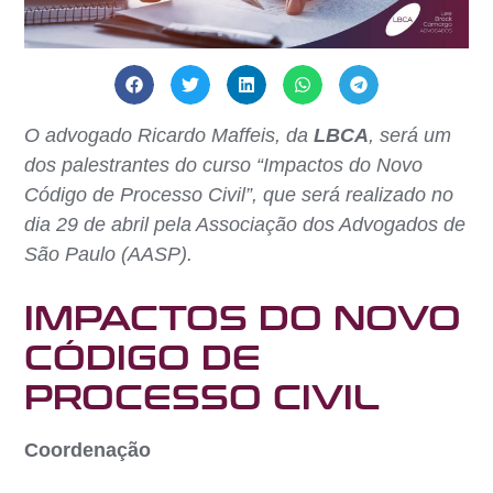
O advogado Ricardo Maffeis, da
LBCA
, será um
dos palestrantes do curso “Impactos do Novo
Código de Processo Civil”, que será realizado no
dia 29 de abril pela Associação dos Advogados de
São Paulo (AASP).
IMPACTOS DO NOVO
CÓDIGO DE
PROCESSO CIVIL
Coordenação