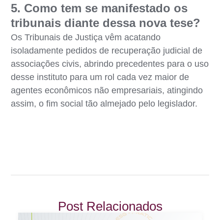
5. Como tem se manifestado os
tribunais diante dessa nova tese?
Os Tribunais de Justiça vêm acatando
isoladamente pedidos de recuperação judicial de
associações civis, abrindo precedentes para o uso
desse instituto para um rol cada vez maior de
agentes econômicos não empresariais, atingindo
assim, o fim social tão almejado pelo legislador.
Post Relacionados