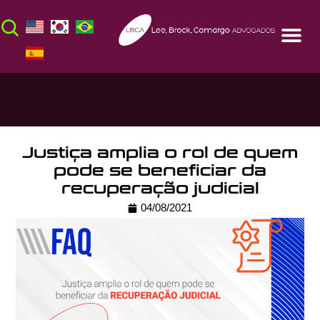
Justiça amplia o rol de quem
pode se beneficiar da
recuperação judicial
04/08/2021