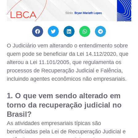
O Judiciário vem alterando o entendimento sobre
quem pode se beneficiar da Lei 14.112/2020, que
alterou a Lei 11.101/2005, que regulamenta os
processos de Recuperação Judicial e Falência,
incluindo agentes econômicos não empresariais.
1. O que vem sendo alterado em
torno da recuperação judicial no
Brasil?
As atividades empresariais típicas são
beneficiadas pela Lei de Recuperação Judicial e