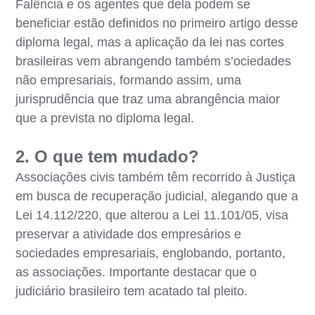
Falência e os agentes que dela podem se
beneficiar estão definidos no primeiro artigo desse
diploma legal, mas a aplicação da lei nas cortes
brasileiras vem abrangendo também s’ociedades
não empresariais, formando assim, uma
jurisprudência que traz uma abrangência maior
que a prevista no diploma legal.
2. O que tem mudado?
Associações civis também têm recorrido à Justiça
em busca de recuperação judicial, alegando que a
Lei 14.112/220, que alterou a Lei 11.101/05, visa
preservar a atividade dos empresários e
sociedades empresariais, englobando, portanto,
as associações. Importante destacar que o
judiciário brasileiro tem acatado tal pleito.