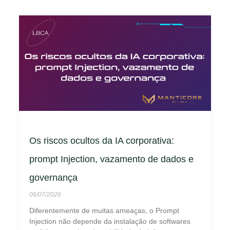
Os riscos ocultos da IA corporativa:
prompt Injection, vazamento de dados e
governança
06/07/2026
Diferentemente de muitas ameaças, o Prompt
Injection não depende da instalação de softwares