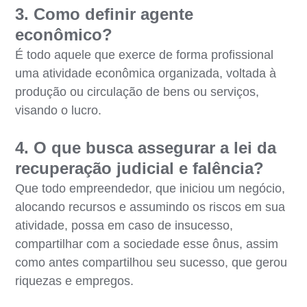
3. Como definir agente
econômico?
É todo aquele que exerce de forma profissional
uma atividade econômica organizada, voltada à
produção ou circulação de bens ou serviços,
visando o lucro.
4. O que busca assegurar a lei da
recuperação judicial e falência?
Que todo empreendedor, que iniciou um negócio,
alocando recursos e assumindo os riscos em sua
atividade, possa em caso de insucesso,
compartilhar com a sociedade esse ônus, assim
como antes compartilhou seu sucesso, que gerou
riquezas e empregos.