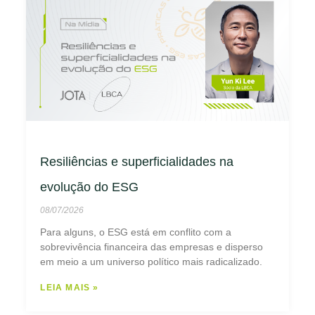
Resiliências e superficialidades na
evolução do ESG
08/07/2026
Para alguns, o ESG está em conflito com a
sobrevivência financeira das empresas e disperso
em meio a um universo político mais radicalizado.
LEIA MAIS »