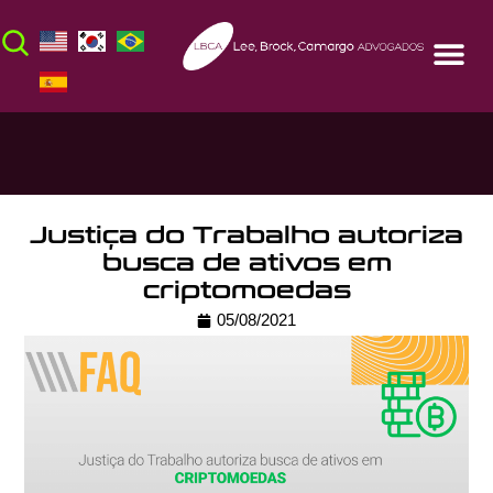
Justiça do Trabalho autoriza
busca de ativos em
criptomoedas
05/08/2021