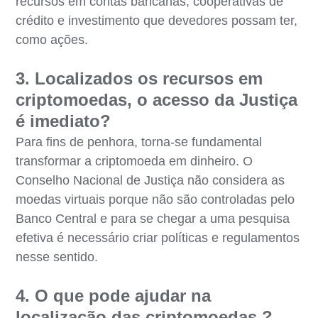
recursos em contas bancárias, cooperativas de
crédito e investimento que devedores possam ter,
como ações.
3. Localizados os recursos em
criptomoedas, o acesso da Justiça
é imediato?
Para fins de penhora, torna-se fundamental
transformar a criptomoeda em dinheiro. O
Conselho Nacional de Justiça não considera as
moedas virtuais porque não são controladas pelo
Banco Central e para se chegar a uma pesquisa
efetiva é necessário criar políticas e regulamentos
nesse sentido.
4. O que pode ajudar na
localização das criptomoedas ?