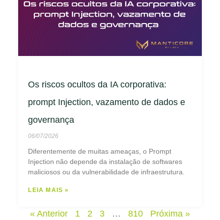
Os riscos ocultos da IA corporativa:
prompt Injection, vazamento de dados e
governança
06/07/2026
Diferentemente de muitas ameaças, o Prompt
Injection não depende da instalação de softwares
maliciosos ou da vulnerabilidade de infraestrutura.
LEIA MAIS »
« Anterior
1
2
3
…
810
Próxima »