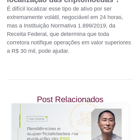
É difícil localizar esse tipo de ativo por ser
extremamente volátil, negociável em 24 horas,
mas a Instituição Normativa 1.899/2019, da
Receita Federal, que determina que toda
corretora notifique operações em valor superiores
a R$ 30 mil, pode ajudar.
Post Relacionados