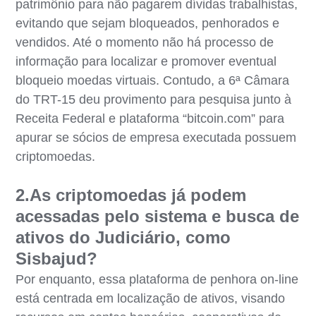
patrimônio para não pagarem dívidas trabalhistas,
evitando que sejam bloqueados, penhorados e
vendidos. Até o momento não há processo de
informação para localizar e promover eventual
bloqueio moedas virtuais. Contudo, a 6ª Câmara
do TRT-15 deu provimento para pesquisa junto à
Receita Federal e plataforma “bitcoin.com” para
apurar se sócios de empresa executada possuem
criptomoedas.
2.As criptomoedas já podem
acessadas pelo sistema e busca de
ativos do Judiciário, como
Sisbajud?
Por enquanto, essa plataforma de penhora on-line
está centrada em localização de ativos, visando