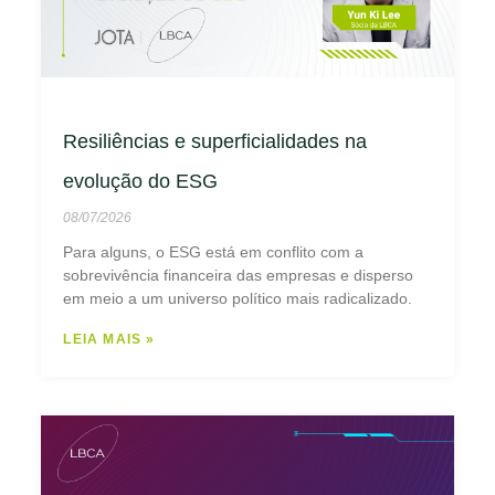
Resiliências e superficialidades na
evolução do ESG
08/07/2026
Para alguns, o ESG está em conflito com a
sobrevivência financeira das empresas e disperso
em meio a um universo político mais radicalizado.
LEIA MAIS »