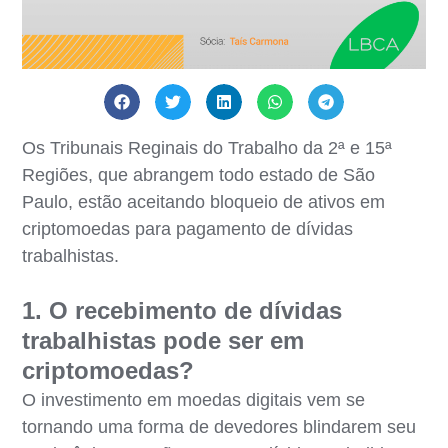
Os Tribunais Reginais do Trabalho da 2ª e 15ª
Regiões, que abrangem todo estado de São
Paulo, estão aceitando bloqueio de ativos em
criptomoedas para pagamento de dívidas
trabalhistas.
1. O recebimento de dívidas
trabalhistas pode ser em
criptomoedas?
O investimento em moedas digitais vem se
tornando uma forma de devedores blindarem seu