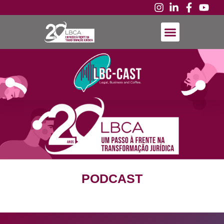
PODCAST