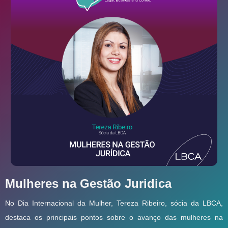
Mulheres na Gestão Juridica
No Dia Internacional da Mulher, Tereza Ribeiro, sócia da LBCA,
destaca os principais pontos sobre o avanço das mulheres na