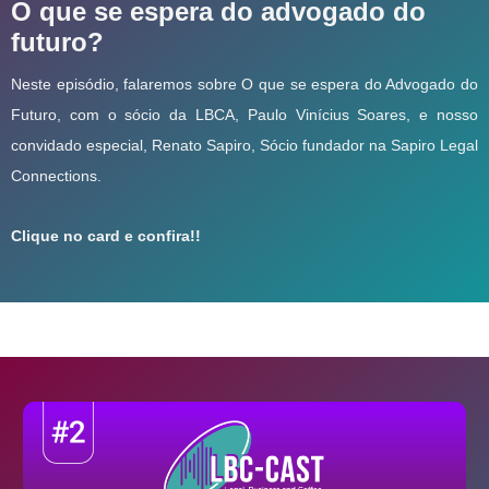
O que se espera do advogado do
futuro?
Neste episódio, falaremos sobre O que se espera do Advogado do
Futuro, com o sócio da LBCA, Paulo Vinícius Soares, e nosso
convidado especial, Renato Sapiro, Sócio fundador na Sapiro Legal
Connections.
Clique no card e confira!!