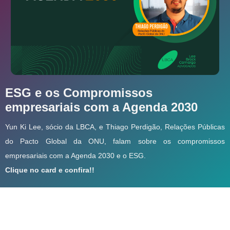
ESG e os Compromissos
empresariais com a Agenda 2030
Yun Ki Lee, sócio da LBCA, e Thiago Perdigão, Relações Públicas
do Pacto Global da ONU, falam sobre os compromissos
empresariais com a Agenda 2030 e o ESG.
Clique no card e confira!!