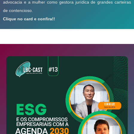
advocacia e a mulher como gestora jurídica de grandes carteiras
de contencioso.
Clique no card e confira!!