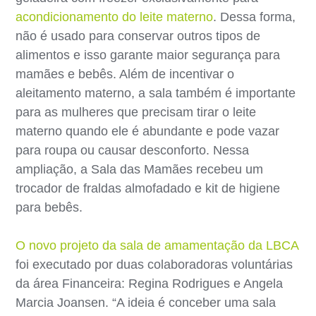
acondicionamento do leite materno
. Dessa forma,
não é usado para conservar outros tipos de
alimentos e isso garante maior segurança para
mamães e bebês. Além de incentivar o
aleitamento materno, a sala também é importante
para as mulheres que precisam tirar o leite
materno quando ele é abundante e pode vazar
para roupa ou causar desconforto. Nessa
ampliação, a Sala das Mamães recebeu um
trocador de fraldas almofadado e kit de higiene
para bebês.
O novo projeto da sala de amamentação da LBCA
foi executado por duas colaboradoras voluntárias
da área Financeira: Regina Rodrigues e Angela
Marcia Joansen. “A ideia é conceber uma sala