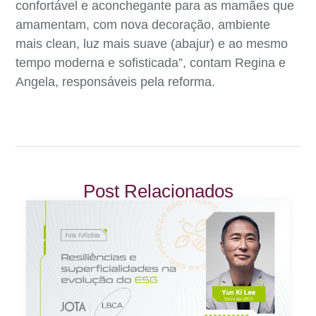
confortável e aconchegante para as mamães que
amamentam, com nova decoração, ambiente
mais clean, luz mais suave (abajur) e ao mesmo
tempo moderna e sofisticada”, contam Regina e
Angela, responsáveis pela reforma.
Post Relacionados