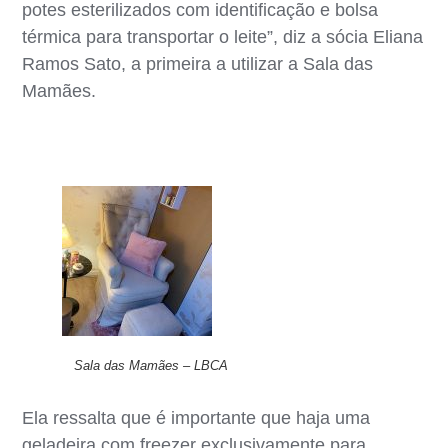
potes esterilizados com identificação e bolsa
térmica para transportar o leite”, diz a sócia Eliana
Ramos Sato, a primeira a utilizar a Sala das
Mamães.
Sala das Mamães – LBCA
Ela ressalta que é importante que haja uma
geladeira com freezer exclusivamente para