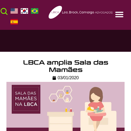
LBCA amplia Sala das
Mamães
03/01/2020