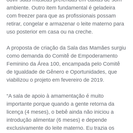
ambiente. Outro item fundamental é geladeira
com freezer para que as profissionais possam
retirar, congelar e armazenar o leite materno para
uso posterior em casa ou na creche.
A proposta de criação da Sala das Mamães surgiu
como demanda do Comitê de Empoderamento
Feminino da Área 100, encampada pelo Comitê
de Igualdade de Gênero e Oportunidades, que
viabilizou o projeto em fevereiro de 2019.
“A sala de apoio à amamentação é muito
importante porque quando a gente retorna da
licença (4 meses), o bebê ainda não iniciou a
introdução alimentar (6 meses) e depende
exclusivamente do leite materno. Eu trazia os