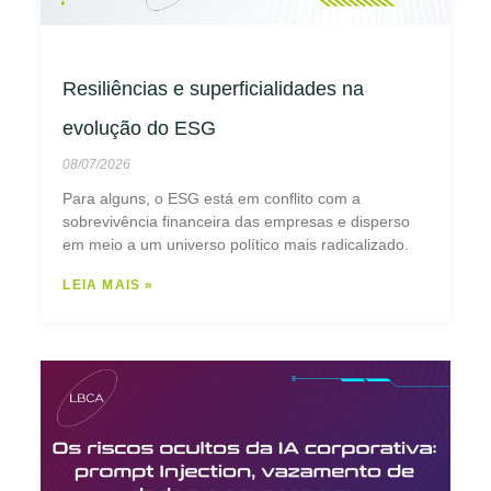
Resiliências e superficialidades na
evolução do ESG
08/07/2026
Para alguns, o ESG está em conflito com a
sobrevivência financeira das empresas e disperso
em meio a um universo político mais radicalizado.
LEIA MAIS »