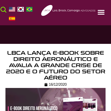
LBCA LANÇA E-BOOK SOBRE
DIREITO AERONÁUTICO E
AVALIA A GRANDE CRISE DE
2020 E O FUTURO DO SETOR
AÉREO
16/12/2020