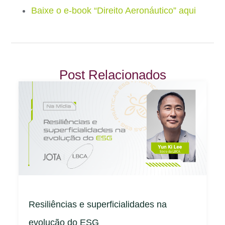
Baixe o e-book “Direito Aeronáutico” aqui
Post Relacionados
Resiliências e superficialidades na
evolução do ESG