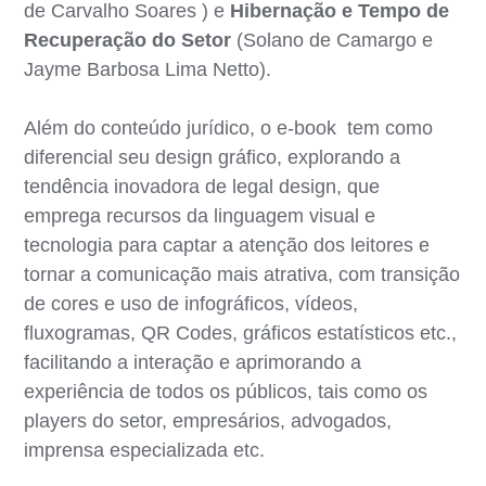
de Carvalho Soares ) e
Hibernação e Tempo de
Recuperação do Setor
(Solano de Camargo e
Jayme Barbosa Lima Netto).
Além do conteúdo jurídico, o e-book tem como
diferencial seu design gráfico, explorando a
tendência inovadora de legal design, que
emprega recursos da linguagem visual e
tecnologia para captar a atenção dos leitores e
tornar a comunicação mais atrativa, com transição
de cores e uso de infográficos, vídeos,
fluxogramas, QR Codes, gráficos estatísticos etc.,
facilitando a interação e aprimorando a
experiência de todos os públicos, tais como os
players do setor, empresários, advogados,
imprensa especializada etc.