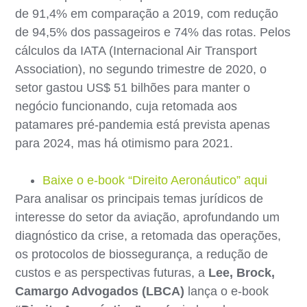
de 91,4% em comparação a 2019, com redução
de 94,5% dos passageiros e 74% das rotas. Pelos
cálculos da IATA (Internacional Air Transport
Association), no segundo trimestre de 2020, o
setor gastou US$ 51 bilhões para manter o
negócio funcionando, cuja retomada aos
patamares pré-pandemia está prevista apenas
para 2024, mas há otimismo para 2021.
Baixe o e-book “Direito Aeronáutico” aqui
Para analisar os principais temas jurídicos de
interesse do setor da aviação, aprofundando um
diagnóstico da crise, a retomada das operações,
os protocolos de biossegurança, a redução de
custos e as perspectivas futuras, a
Lee, Brock,
Camargo Advogados (LBCA)
lança o e-book