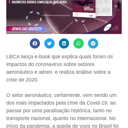
LBCA lança e-book que explica quais foram os
impactos do coronavirus sobre setores
aeronáutico e aéreo e realiza análise sobre a
crise de 2020.
O setor aeronáutico, certamente, vem sendo um
dos mais impactados pela crise da Covid-19, ao
passar por uma paralisação histórica, tanto no
transporte nacional, quanto no internacional. No
início da pandemia, a queda de voos no Brasil foi