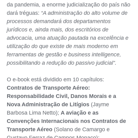
da pandemia, a enorme judicialização do país não
dará tréguas:
“A administração do alto volume de
processos demandará dos departamentos
jurídicos e, ainda mais, dos escritórios de
advocacia, uma atuação pautada na excelência e
utilização do que existe de mais moderno em
ferramentas de gestão e business intelligence,
possibilitando a redução do passivo judicial”.
O e-book está dividido em 10 capítulos:
Contratos de Transporte Aéreo:
Responsabilidade Civil, Danos Morais e a
Nova Administração de Litígios
(Jayme
Barbosa Lima Netto);
A aviação e as
Convenções Internacionais nos Contratos de
Transporte Aéreo
(Solano de Camargo e
Gustavo Ferraz de Campos Monaco);