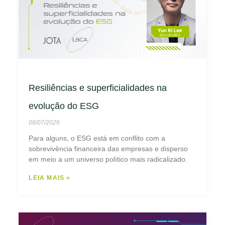
Resiliências e superficialidades na
evolução do ESG
08/07/2026
Para alguns, o ESG está em conflito com a
sobrevivência financeira das empresas e disperso
em meio a um universo político mais radicalizado.
LEIA MAIS »