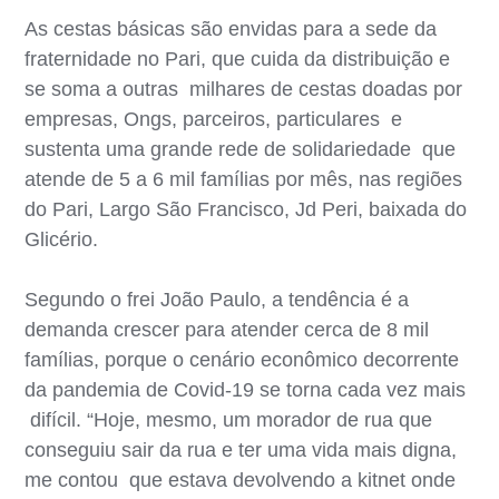
As cestas básicas são envidas para a sede da
fraternidade no Pari, que cuida da distribuição e
se soma a outras milhares de cestas doadas por
empresas, Ongs, parceiros, particulares e
sustenta uma grande rede de solidariedade que
atende de 5 a 6 mil famílias por mês, nas regiões
do Pari, Largo São Francisco, Jd Peri, baixada do
Glicério.
Segundo o frei João Paulo, a tendência é a
demanda crescer para atender cerca de 8 mil
famílias, porque o cenário econômico decorrente
da pandemia de Covid-19 se torna cada vez mais
difícil. “Hoje, mesmo, um morador de rua que
conseguiu sair da rua e ter uma vida mais digna,
me contou que estava devolvendo a kitnet onde