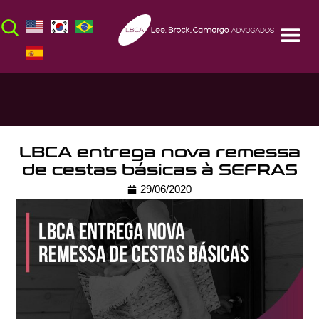
LBCA entrega nova remessa
de cestas básicas à SEFRAS
29/06/2020