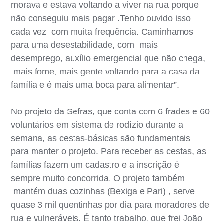
morava e estava voltando a viver na rua porque
não conseguiu mais pagar .Tenho ouvido isso
cada vez com muita frequência. Caminhamos
para uma desestabilidade, com mais
desemprego, auxílio emergencial que não chega,
mais fome, mais gente voltando para a casa da
família e é mais uma boca para alimentar”.
No projeto da Sefras, que conta com 6 frades e 60
voluntários em sistema de rodízio durante a
semana, as cestas-básicas são fundamentais
para manter o projeto. Para receber as cestas, as
famílias fazem um cadastro e a inscrição é
sempre muito concorrida. O projeto também
mantém duas cozinhas (Bexiga e Pari) , serve
quase 3 mil quentinhas por dia para moradores de
rua e vulneráveis. É tanto trabalho, que frei João