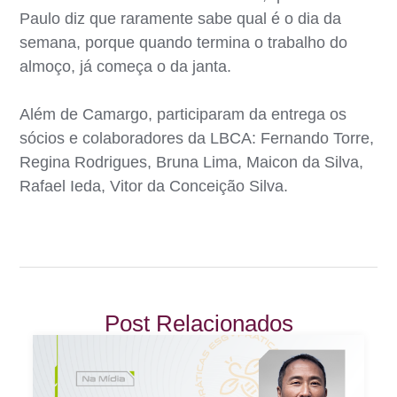
Paulo diz que raramente sabe qual é o dia da
semana, porque quando termina o trabalho do
almoço, já começa o da janta.
Além de Camargo, participaram da entrega os
sócios e colaboradores da LBCA: Fernando Torre,
Regina Rodrigues, Bruna Lima, Maicon da Silva,
Rafael Ieda, Vitor da Conceição Silva.
Post Relacionados