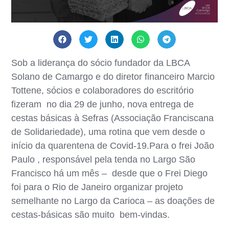
Sob a liderança do sócio fundador da LBCA
Solano de Camargo e do diretor financeiro Marcio
Tottene, sócios e colaboradores do escritório
fizeram no dia 29 de junho, nova entrega de
cestas básicas à Sefras (Associação Franciscana
de Solidariedade), uma rotina que vem desde o
início da quarentena de Covid-19.Para o frei João
Paulo , responsável pela tenda no Largo São
Francisco há um mês – desde que o Frei Diego
foi para o Rio de Janeiro organizar projeto
semelhante no Largo da Carioca – as doações de
cestas-básicas são muito bem-vindas.